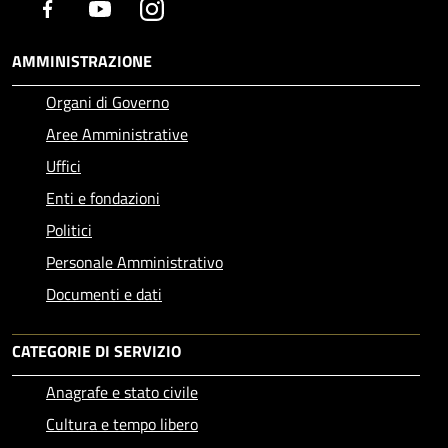
Facebook
Youtube
Instagram
AMMINISTRAZIONE
Organi di Governo
Aree Amministrative
Uffici
Enti e fondazioni
Politici
Personale Amministrativo
Documenti e dati
CATEGORIE DI SERVIZIO
Anagrafe e stato civile
Cultura e tempo libero