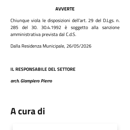
AVVERTE
Chiunque viola le disposizioni dell’art. 29 del D.Lgs. n.
285 del 30. 30.4.1992 è soggetto alla sanzione
amministrativa prevista dal C.d.S.
Dalla Residenza Municipale, 26/05/2026
IL RESPONSABILE DEL SETTORE
arch. Giampiero Pierro
A cura di