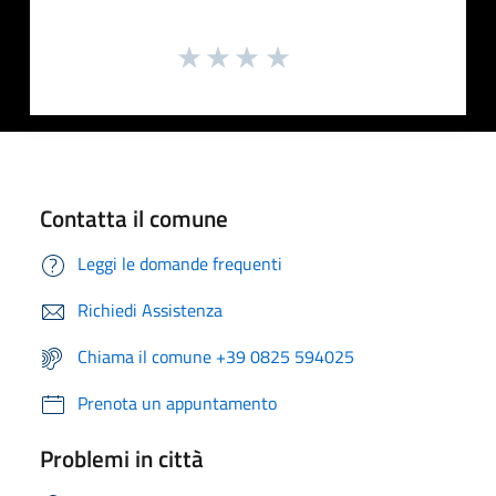
Contatta il comune
Leggi le domande frequenti
Richiedi Assistenza
Chiama il comune +39 0825 594025
Prenota un appuntamento
Problemi in città