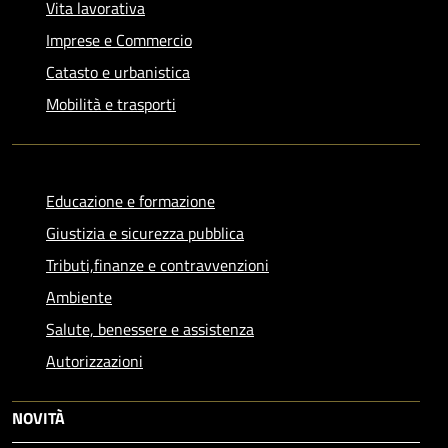
Vita lavorativa
Imprese e Commercio
Catasto e urbanistica
Mobilità e trasporti
Educazione e formazione
Giustizia e sicurezza pubblica
Tributi,finanze e contravvenzioni
Ambiente
Salute, benessere e assistenza
Autorizzazioni
NOVITÀ