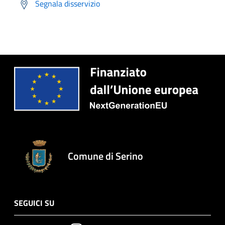
Segnala disservizio
Comune di Serino
SEGUICI SU