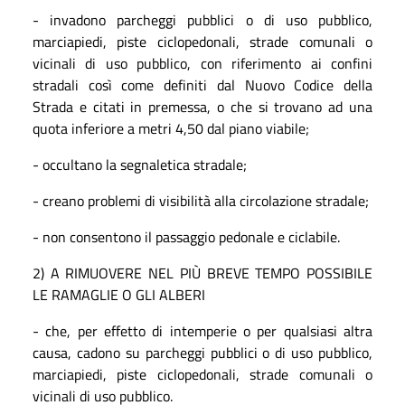
- invadono parcheggi pubblici o di uso pubblico,
marciapiedi, piste ciclopedonali, strade comunali o
vicinali di uso pubblico, con riferimento ai confini
stradali così come definiti dal Nuovo Codice della
Strada e citati in premessa, o che si trovano ad una
quota inferiore a metri 4,50 dal piano viabile;
- occultano la segnaletica stradale;
- creano problemi di visibilità alla circolazione stradale;
- non consentono il passaggio pedonale e ciclabile.
2) A RIMUOVERE NEL PIÙ BREVE TEMPO POSSIBILE
LE RAMAGLIE O GLI ALBERI
- che, per effetto di intemperie o per qualsiasi altra
causa, cadono su parcheggi pubblici o di uso pubblico,
marciapiedi, piste ciclopedonali, strade comunali o
vicinali di uso pubblico.