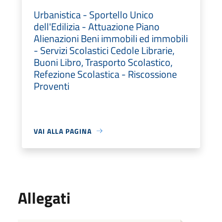
Urbanistica - Sportello Unico
dell'Edilizia - Attuazione Piano
Alienazioni Beni immobili ed immobili
- Servizi Scolastici Cedole Librarie,
Buoni Libro, Trasporto Scolastico,
Refezione Scolastica - Riscossione
Proventi
VAI ALLA PAGINA
Allegati