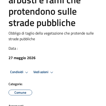
protendono sulle
strade pubbliche
Obbligo di taglio della vegetazione che protende sulle
strade pubbliche
Data :
27 maggio 2026
Condividi
Vedi azioni
Categorie:
Comune
Argomenti: