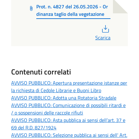
Prot. n. 4827 del 26.05.2026 - Or
dinanza taglio della vegetazione
PDF
Scarica
Contenuti correlati
AVVISO PUBBLICO: Apertura presentazione istanze per
la richiesta di Cedole Librarie e Buoni Libro
AVVISO PUBBLICO: Adotta una Rotatoria Stradale
AVVISO PUBBLICO: Comunicazione di possibili ritardi e
/ o sospensioni delle raccole rifiuti
AVVISO PUBBLICO: Asta pubblica ai sensi dell’art. 37 e
69 del R.D. 827/1924
AVVISO PUBBLICO: Selezione pubblica ai sensi dell' Art.