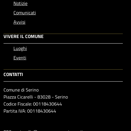
Notizie
Comunicati
Avvisi
VIVERE IL COMUNE
Luoghi
Eventi
CONTATTI
Comune di Serino
Piazza Cicarelli - 83028 - Serino
Codice Fiscale: 00118430644
Partita IVA: 00118430644