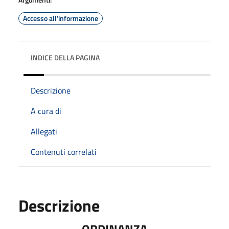
Accesso all'informazione
INDICE DELLA PAGINA
Descrizione
A cura di
Allegati
Contenuti correlati
Descrizione
ORDINANZA