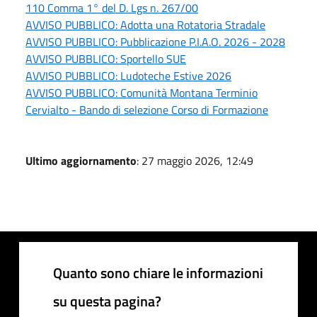
110 Comma 1° del D. Lgs n. 267/00
AVVISO PUBBLICO: Adotta una Rotatoria Stradale
AVVISO PUBBLICO: Pubblicazione P.I.A.O. 2026 - 2028
AVVISO PUBBLICO: Sportello SUE
AVVISO PUBBLICO: Ludoteche Estive 2026
AVVISO PUBBLICO: Comunità Montana Terminio
Cervialto - Bando di selezione Corso di Formazione
Ultimo aggiornamento
: 27 maggio 2026, 12:49
Quanto sono chiare le informazioni
su questa pagina?