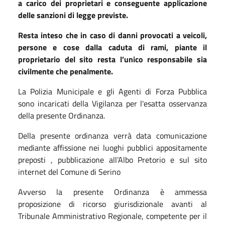
a carico dei proprietari e conseguente applicazione
delle sanzioni di legge previste.
Resta inteso che in caso di danni provocati a veicoli,
persone e cose dalla caduta di rami, piante il
proprietario del sito resta l’unico responsabile sia
civilmente che penalmente.
La Polizia Municipale e gli Agenti di Forza Pubblica
sono incaricati della Vigilanza per l'esatta osservanza
della presente Ordinanza.
Della presente ordinanza verrà data comunicazione
mediante affissione nei luoghi pubblici appositamente
preposti , pubblicazione all’Albo Pretorio e sul sito
internet del Comune di Serino
Avverso la presente Ordinanza è ammessa
proposizione di ricorso giurisdizionale avanti al
Tribunale Amministrativo Regionale, competente per il