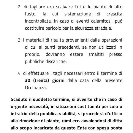
2. di tagliare e/o scalvare tutte le piante di alto
fusto, la cui sistemazione di crescita
incontrollata, in caso di eventi calamitosi, può
costituire pericolo per la sicurezza stradale;
3. i materiali di risulta provenienti dalle operazioni
di cui ai punti precedenti, se non utilizzati in
proprio, dovranno essere smaltiti presso
pubbliche discariche;
4. di effettuare i tagli necessari entro il termine di
30 (trenta) giorni
dalla data della presente
Ordinanza.
Scaduto il suddetto termine, si avverte che in caso di
urgente necessità, in situazioni costituenti pericolo o
intralcio della pubblica viabilità, si procederà d’ufficio
alla rimozione di piante, rami ecc. avvalendosi di ditta
allo scopo incaricata da questo Ente con spesa posta