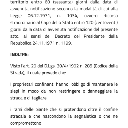
territorio entro 60 (sessanta) giorni dalla data di
avvenuta notificazione secondo la modalità di cui alla
Legge 06.12.1971, n. 1034, ovvero Ricorso
straordinario al Capo dello Stato entro 120 (centoventi)
giorni dalla data di avvenuta notificazione del presente
atto, ai sensi del Decreto del Presidente della
Repubblica 24.11.1971 n. 1199.
INOLTRE:
Visto l’art. 29 del D.Lgs. 30/4/1992 n. 285 (Codice della
Strada), il quale prevede che:
I proprietari confinanti hanno l'obbligo di mantenere le
siepi in modo da non restringere o danneggiare la
strada e di tagliare
i rami delle piante che si protendono oltre il confine
stradale e che nascondono la segnaletica o che ne
compromettono