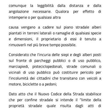
comunque la leggibilità dalla distanza e dalla
angolazione necessarie. Qualora per effetto di
intemperie o per qualsiasi altra
causa vengano a cadere sul piano stradale alberi
piantati in terreni laterali o ramaglie di qualsiasi specie
e dimensioni, il proprietario di essi è tenuto a
rimuoverli nel più breve tempo possibile.
Considerato che l’incuria delle siepi e degli alberi posti
sul fronte di parcheggi pubblici o di uso pubblico,
marciapiedi, pisteciclopedonali, strade comunali o
vicinali di uso pubblico può costituire pericolo per
l’incolumità dei cittadini che transitano con veicoli a
motore, biciclette o a pedoni;
Dato atto che il Nuovo Codice della Strada stabilisce
che per confine stradale si intende il “limite della
proprietà stradale quale risulta dagli atti di