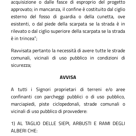
acquisizione o dalle fasce di esproprio del progetto
approvato; in mancanza, il confine è costituito dal ciglio
esterno del fosso di guardia o della cunetta, ove
esistenti, o dal piede della scarpata se la strada è in
rilevato o dal ciglio superiore della scarpata se la strada
è in trincea”;
Ravvisata pertanto la necessità di avere tutte le strade
comunali, vicinali di uso pubblico in condizioni di
sicurezza;
AVVISA
A tutti i Signori proprietari di terreni e/o aree
confinanti con parcheggi pubblici o di uso pubblico,
marciapiedi, piste ciclopedonali, strade comunali o
vicinali di uso pubblico di provvedere:
1) AL TAGLIO DELLE SIEPI, ARBUSTI E RAMI DEGLI
ALBERI CHE: