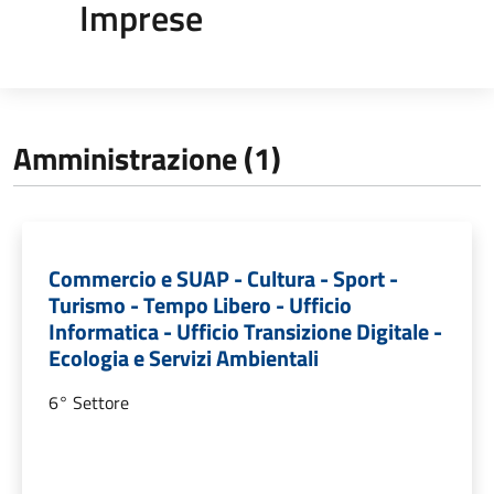
Imprese
Amministrazione (1)
Commercio e SUAP - Cultura - Sport -
Turismo - Tempo Libero - Ufficio
Informatica - Ufficio Transizione Digitale -
Ecologia e Servizi Ambientali
6° Settore