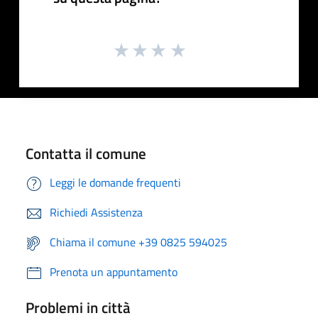
Contatta il comune
Leggi le domande frequenti
Richiedi Assistenza
Chiama il comune +39 0825 594025
Prenota un appuntamento
Problemi in città