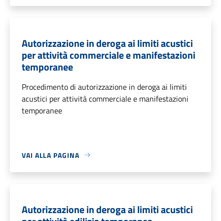
Autorizzazione in deroga ai limiti acustici
per attività commerciale e manifestazioni
temporanee
Procedimento di autorizzazione in deroga ai limiti
acustici per attività commerciale e manifestazioni
temporanee
VAI ALLA PAGINA
Autorizzazione in deroga ai limiti acustici