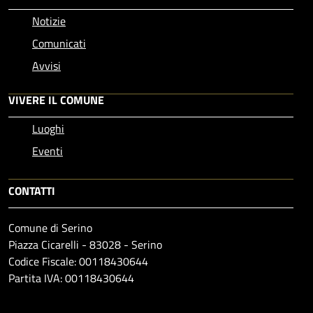
Notizie
Comunicati
Avvisi
VIVERE IL COMUNE
Luoghi
Eventi
CONTATTI
Comune di Serino
Piazza Cicarelli - 83028 - Serino
Codice Fiscale: 00118430644
Partita IVA: 00118430644