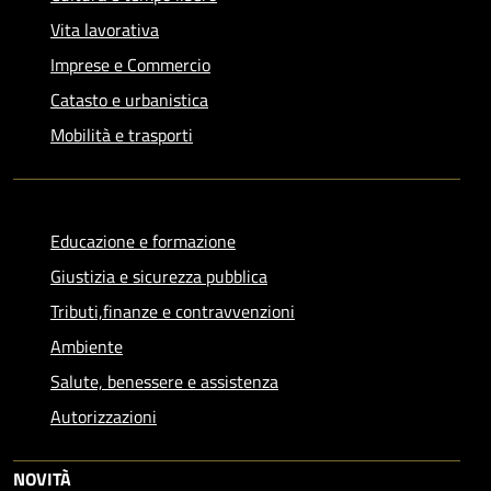
Vita lavorativa
Imprese e Commercio
Catasto e urbanistica
Mobilità e trasporti
Educazione e formazione
Giustizia e sicurezza pubblica
Tributi,finanze e contravvenzioni
Ambiente
Salute, benessere e assistenza
Autorizzazioni
NOVITÀ