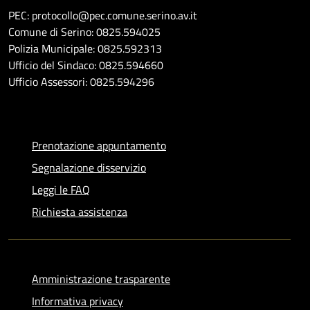
PEC: protocollo@pec.comune.serino.av.it
Comune di Serino: 0825.594025
Polizia Municipale: 0825.592313
Ufficio del Sindaco: 0825.594660
Ufficio Assessori: 0825.594296
Prenotazione appuntamento
Segnalazione disservizio
Leggi le FAQ
Richiesta assistenza
Amministrazione trasparente
Informativa privacy