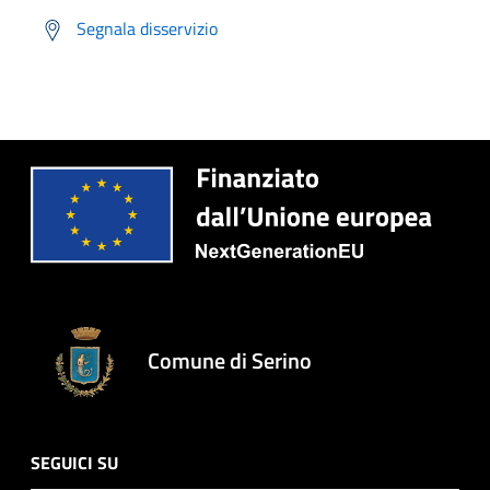
Segnala disservizio
Comune di Serino
SEGUICI SU