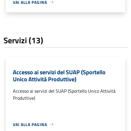
VAI ALLA PAGINA
Servizi (13)
Accesso ai servizi del SUAP (Sportello
Unico Attività Produttive)
Accesso ai servizi del SUAP (Sportello Unico Attività
Produttive)
VAI ALLA PAGINA