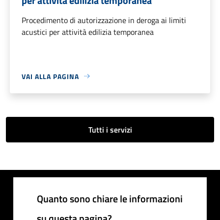
per attività edilizia temporanea
Procedimento di autorizzazione in deroga ai limiti
acustici per attività edilizia temporanea
VAI ALLA PAGINA
Tutti i servizi
Quanto sono chiare le informazioni
su questa pagina?