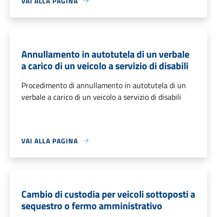
VAI ALLA PAGINA
Annullamento in autotutela di un verbale
a carico di un veicolo a servizio di disabili
Procedimento di annullamento in autotutela di un
verbale a carico di un veicolo a servizio di disabili
VAI ALLA PAGINA
Cambio di custodia per veicoli sottoposti a
sequestro o fermo amministrativo