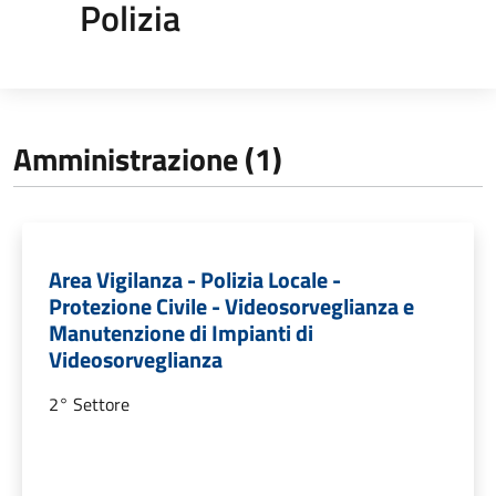
Polizia
Amministrazione (1)
Area Vigilanza - Polizia Locale -
Protezione Civile - Videosorveglianza e
Manutenzione di Impianti di
Videosorveglianza
2° Settore