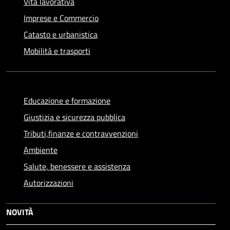
Vita lavorativa
Imprese e Commercio
Catasto e urbanistica
Mobilità e trasporti
Educazione e formazione
Giustizia e sicurezza pubblica
Tributi,finanze e contravvenzioni
Ambiente
Salute, benessere e assistenza
Autorizzazioni
NOVITÀ