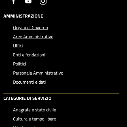
Facebook
Youtube
Instagram
AMMINISTRAZIONE
Organi di Governo
Aree Amministrative
Uffici
Enti e fondazioni
Politici
Personale Amministrativo
Documenti e dati
CATEGORIE DI SERVIZIO
Anagrafe e stato civile
Cultura e tempo libero