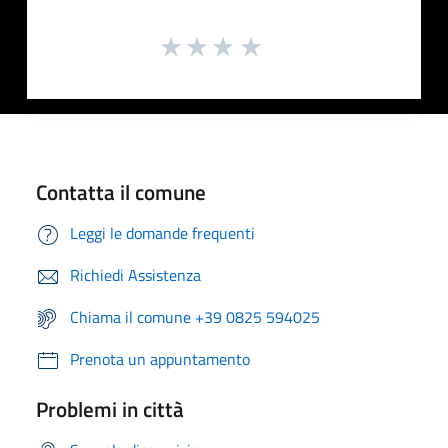
Contatta il comune
Leggi le domande frequenti
Richiedi Assistenza
Chiama il comune +39 0825 594025
Prenota un appuntamento
Problemi in città