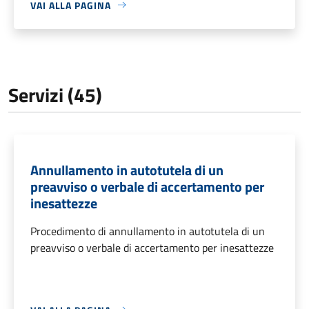
VAI ALLA PAGINA
Servizi (45)
Annullamento in autotutela di un
preavviso o verbale di accertamento per
inesattezze
Procedimento di annullamento in autotutela di un
preavviso o verbale di accertamento per inesattezze