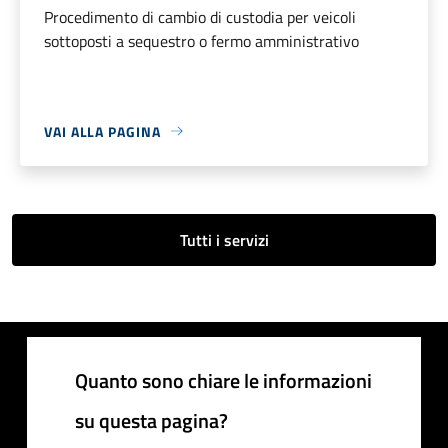
Procedimento di cambio di custodia per veicoli
sottoposti a sequestro o fermo amministrativo
VAI ALLA PAGINA
Tutti i servizi
Quanto sono chiare le informazioni
su questa pagina?