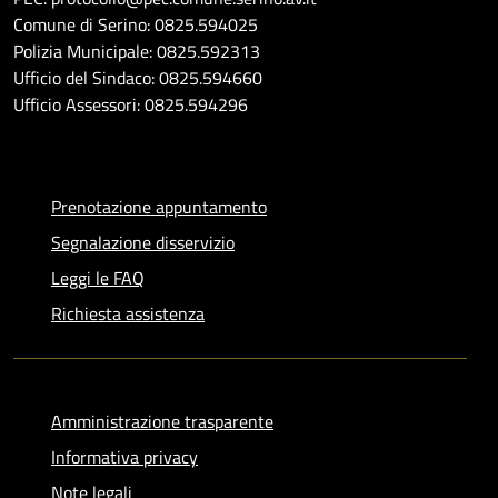
Comune di Serino: 0825.594025
Polizia Municipale: 0825.592313
Ufficio del Sindaco: 0825.594660
Ufficio Assessori: 0825.594296
Prenotazione appuntamento
Segnalazione disservizio
Leggi le FAQ
Richiesta assistenza
Amministrazione trasparente
Informativa privacy
Note legali