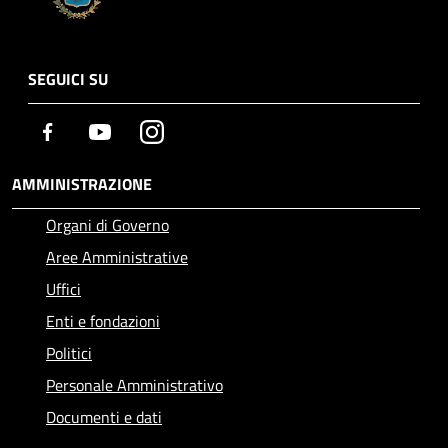
SEGUICI SU
Facebook
Youtube
Instagram
AMMINISTRAZIONE
Organi di Governo
Aree Amministrative
Uffici
Enti e fondazioni
Politici
Personale Amministrativo
Documenti e dati