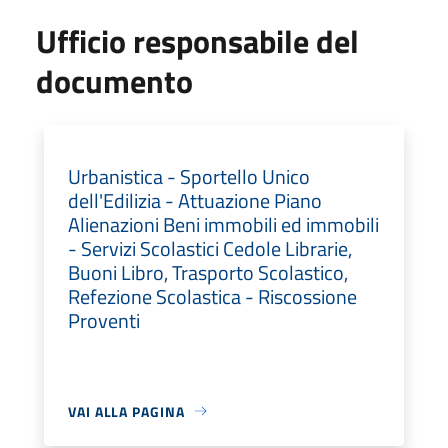
Ufficio responsabile del
documento
Urbanistica - Sportello Unico
dell'Edilizia - Attuazione Piano
Alienazioni Beni immobili ed immobili
- Servizi Scolastici Cedole Librarie,
Buoni Libro, Trasporto Scolastico,
Refezione Scolastica - Riscossione
Proventi
VAI ALLA PAGINA