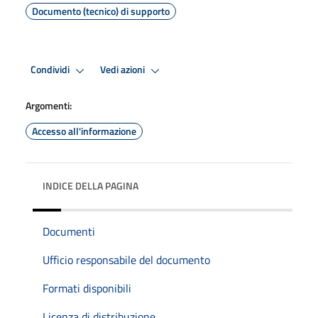
Documento (tecnico) di supporto
Condividi
Vedi azioni
Argomenti:
Accesso all'informazione
INDICE DELLA PAGINA
Documenti
Ufficio responsabile del documento
Formati disponibili
Licenza di distribuzione