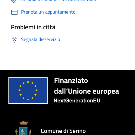
Prenota un appuntamento
Problemi in città
Segnala disservizio
Comune di Serino