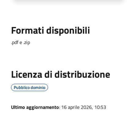
Formati disponibili
.pdf e .zip
Licenza di distribuzione
Pubblico dominio
Ultimo aggiornamento
: 16 aprile 2026, 10:53