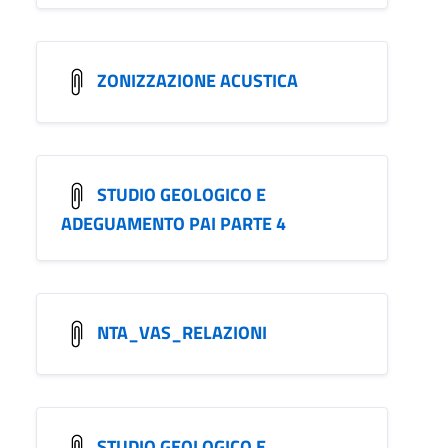
ZONIZZAZIONE ACUSTICA
STUDIO GEOLOGICO E
ADEGUAMENTO PAI PARTE 4
NTA_VAS_RELAZIONI
STUDIO GEOLOGICO E