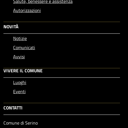
Salute, benessere e assistenza
Autorizzazioni
NOVITÀ
Notizie
Comunicati
Avvisi
VIVERE IL COMUNE
Luoghi
Eventi
CONTATTI
Comune di Serino