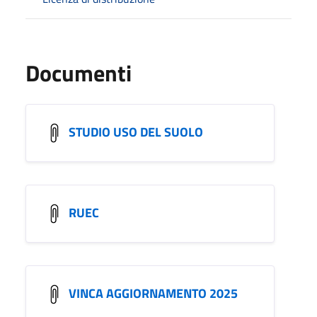
Documenti
STUDIO USO DEL SUOLO
RUEC
VINCA AGGIORNAMENTO 2025