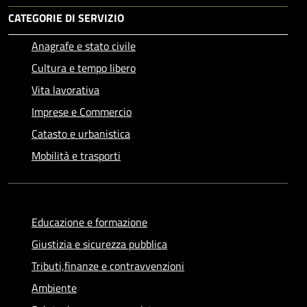
CATEGORIE DI SERVIZIO
Anagrafe e stato civile
Cultura e tempo libero
Vita lavorativa
Imprese e Commercio
Catasto e urbanistica
Mobilità e trasporti
Educazione e formazione
Giustizia e sicurezza pubblica
Tributi,finanze e contravvenzioni
Ambiente