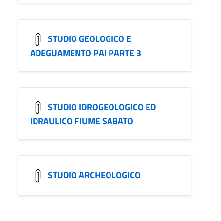
STUDIO GEOLOGICO E
ADEGUAMENTO PAI PARTE 3
STUDIO IDROGEOLOGICO ED
IDRAULICO FIUME SABATO
STUDIO ARCHEOLOGICO