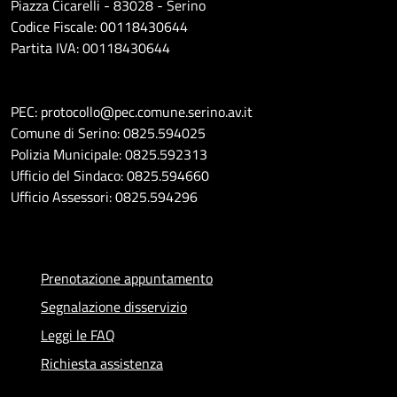
Piazza Cicarelli - 83028 - Serino
Codice Fiscale: 00118430644
Partita IVA: 00118430644
PEC: protocollo@pec.comune.serino.av.it
Comune di Serino: 0825.594025
Polizia Municipale: 0825.592313
Ufficio del Sindaco: 0825.594660
Ufficio Assessori: 0825.594296
Prenotazione appuntamento
Segnalazione disservizio
Leggi le FAQ
Richiesta assistenza