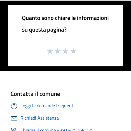
Quanto sono chiare le informazioni
su questa pagina?
Contatta il comune
Leggi le domande frequenti
Richiedi Assistenza
Chiama il comune +39 0825 594025