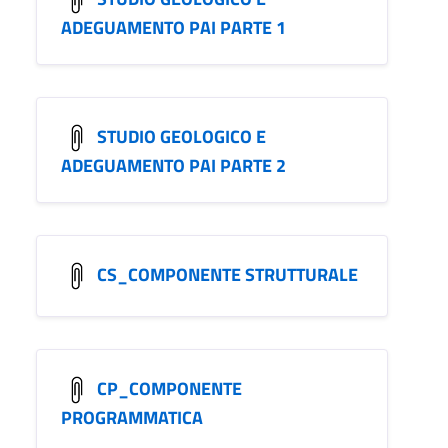
ADEGUAMENTO PAI PARTE 1
STUDIO GEOLOGICO E
ADEGUAMENTO PAI PARTE 2
CS_COMPONENTE STRUTTURALE
CP_COMPONENTE
PROGRAMMATICA