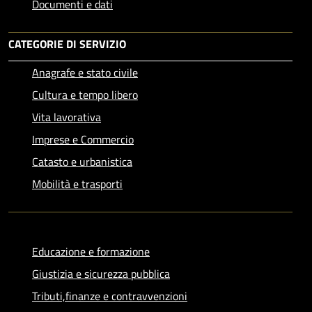
Documenti e dati
CATEGORIE DI SERVIZIO
Anagrafe e stato civile
Cultura e tempo libero
Vita lavorativa
Imprese e Commercio
Catasto e urbanistica
Mobilità e trasporti
Educazione e formazione
Giustizia e sicurezza pubblica
Tributi,finanze e contravvenzioni