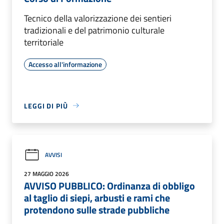
Tecnico della valorizzazione dei sentieri
tradizionali e del patrimonio culturale
territoriale
Accesso all'informazione
LEGGI DI PIÙ
AVVISI
27 MAGGIO 2026
AVVISO PUBBLICO: Ordinanza di obbligo
al taglio di siepi, arbusti e rami che
protendono sulle strade pubbliche