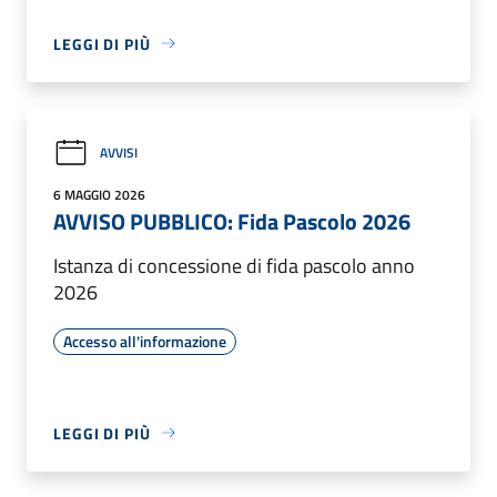
LEGGI DI PIÙ
AVVISI
6 MAGGIO 2026
AVVISO PUBBLICO: Fida Pascolo 2026
Istanza di concessione di fida pascolo anno
2026
Accesso all'informazione
LEGGI DI PIÙ