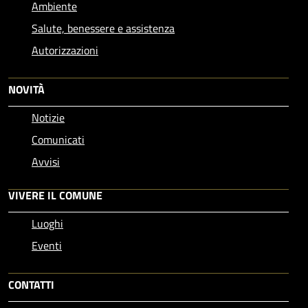
Ambiente
Salute, benessere e assistenza
Autorizzazioni
NOVITÀ
Notizie
Comunicati
Avvisi
VIVERE IL COMUNE
Luoghi
Eventi
CONTATTI