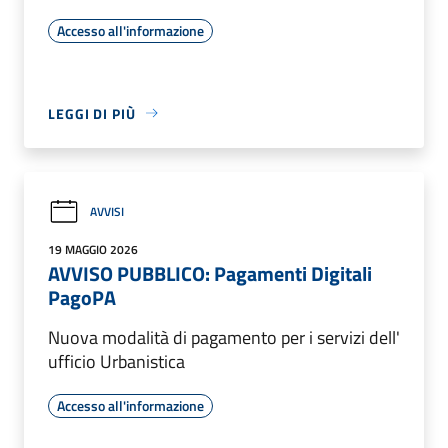
Accesso all'informazione
LEGGI DI PIÙ
AVVISI
19 MAGGIO 2026
AVVISO PUBBLICO: Pagamenti Digitali
PagoPA
Nuova modalità di pagamento per i servizi dell'
ufficio Urbanistica
Accesso all'informazione