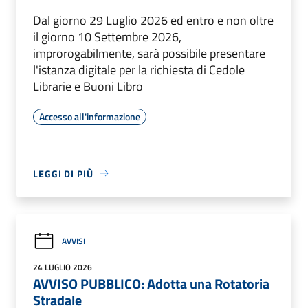
Dal giorno 29 Luglio 2026 ed entro e non oltre
il giorno 10 Settembre 2026,
improrogabilmente, sarà possibile presentare
l'istanza digitale per la richiesta di Cedole
Librarie e Buoni Libro
Accesso all'informazione
LEGGI DI PIÙ
AVVISI
24 LUGLIO 2026
AVVISO PUBBLICO: Adotta una Rotatoria
Stradale