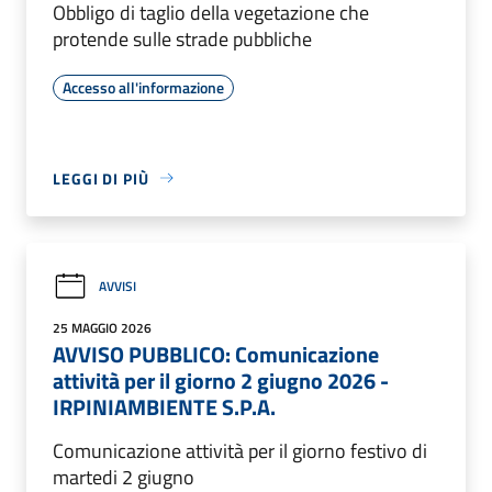
Obbligo di taglio della vegetazione che
protende sulle strade pubbliche
Accesso all'informazione
LEGGI DI PIÙ
AVVISI
25 MAGGIO 2026
AVVISO PUBBLICO: Comunicazione
attività per il giorno 2 giugno 2026 -
IRPINIAMBIENTE S.P.A.
Comunicazione attività per il giorno festivo di
martedi 2 giugno