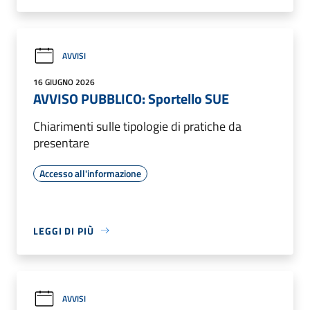
AVVISI
16 GIUGNO 2026
AVVISO PUBBLICO: Sportello SUE
Chiarimenti sulle tipologie di pratiche da
presentare
Accesso all'informazione
LEGGI DI PIÙ
AVVISI