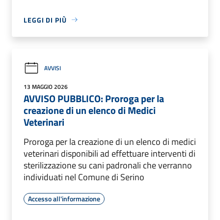
LEGGI DI PIÙ
AVVISI
13 MAGGIO 2026
AVVISO PUBBLICO: Proroga per la
creazione di un elenco di Medici
Veterinari
Proroga per la creazione di un elenco di medici
veterinari disponibili ad effettuare interventi di
sterilizzazione su cani padronali che verranno
individuati nel Comune di Serino
Accesso all'informazione