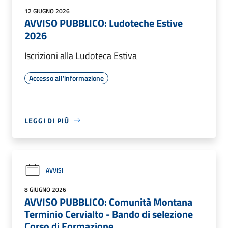
12 GIUGNO 2026
AVVISO PUBBLICO: Ludoteche Estive
2026
Iscrizioni alla Ludoteca Estiva
Accesso all'informazione
LEGGI DI PIÙ
AVVISI
8 GIUGNO 2026
AVVISO PUBBLICO: Comunità Montana
Terminio Cervialto - Bando di selezione
Corso di Formazione