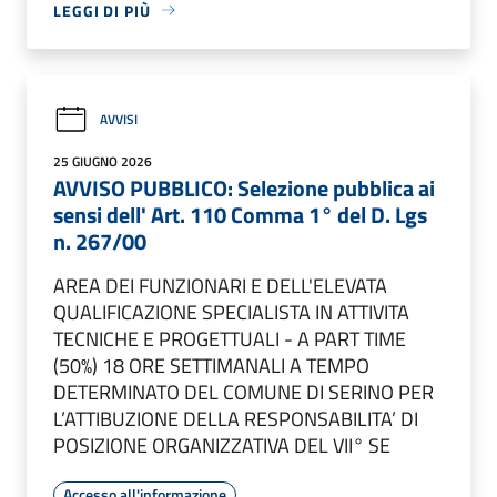
LEGGI DI PIÙ
AVVISI
25 GIUGNO 2026
AVVISO PUBBLICO: Selezione pubblica ai
sensi dell' Art. 110 Comma 1° del D. Lgs
n. 267/00
AREA DEI FUNZIONARI E DELL'ELEVATA
QUALIFICAZIONE SPECIALISTA IN ATTIVITA
TECNICHE E PROGETTUALI - A PART TIME
(50%) 18 ORE SETTIMANALI A TEMPO
DETERMINATO DEL COMUNE DI SERINO PER
L’ATTIBUZIONE DELLA RESPONSABILITA’ DI
POSIZIONE ORGANIZZATIVA DEL VII° SE
Accesso all'informazione