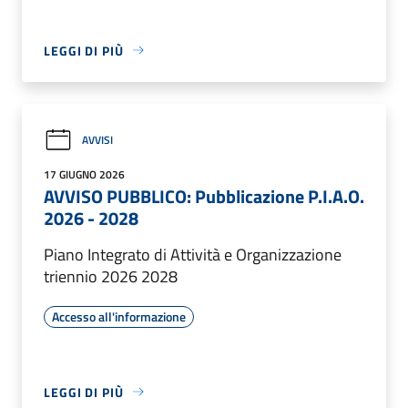
LEGGI DI PIÙ
AVVISI
17 GIUGNO 2026
AVVISO PUBBLICO: Pubblicazione P.I.A.O.
2026 - 2028
Piano Integrato di Attività e Organizzazione
triennio 2026 2028
Accesso all'informazione
LEGGI DI PIÙ