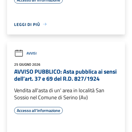
LEGGI DI PIÙ
AVVISI
25 GIUGNO 2026
AVVISO PUBBLICO: Asta pubblica ai sensi
dell’art. 37 e 69 del R.D. 827/1924
Vendita all'asta di un' area in località San
Sossio nel Comune di Serino (Av)
Accesso all'informazione