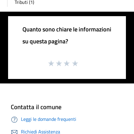
Tributi (1)
Quanto sono chiare le informazioni
su questa pagina?
Contatta il comune
Leggi le domande frequenti
Richiedi Assistenza