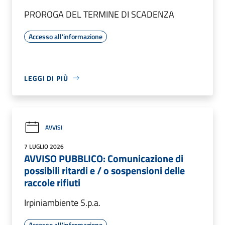
PROROGA DEL TERMINE DI SCADENZA
Accesso all'informazione
LEGGI DI PIÙ
AVVISI
7 LUGLIO 2026
AVVISO PUBBLICO: Comunicazione di
possibili ritardi e / o sospensioni delle
raccole rifiuti
Irpiniambiente S.p.a.
Accesso all'informazione