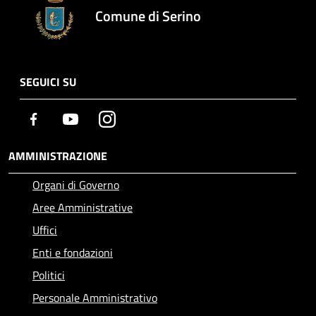
Comune di Serino
SEGUICI SU
Facebook
Youtube
Instagram
AMMINISTRAZIONE
Organi di Governo
Aree Amministrative
Uffici
Enti e fondazioni
Politici
Personale Amministrativo