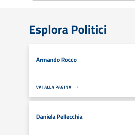
Esplora Politici
Armando Rocco
VAI ALLA PAGINA
Daniela Pellecchia