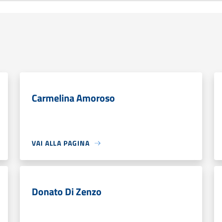
Carmelina Amoroso
VAI ALLA PAGINA
Donato Di Zenzo