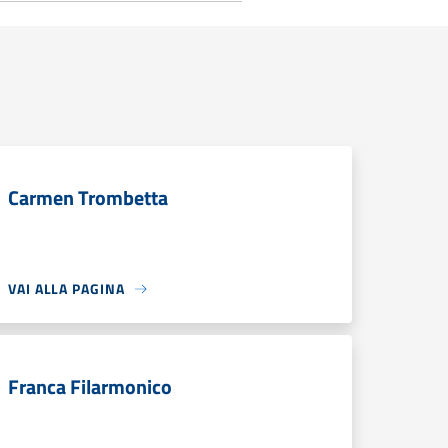
Carmen Trombetta
VAI ALLA PAGINA
Franca Filarmonico