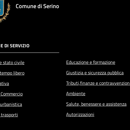
Comune di Serino
E DI SERVIZIO
Educazione e formazione
 stato civile
Giustizia e sicurezza pubblica
 tempo libero
Tributi,finanze e contravvenzion
ativa
Ambiente
e Commercio
Salute, benessere e assistenza
 urbanistica
Autorizzazioni
 trasporti