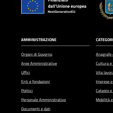
AMMINISTRAZIONE
CATEGORI
Organi di Governo
Anagrafe e
Aree Amministrative
Cultura e
Uffici
Vita lavor
Enti e fondazioni
Imprese 
Politici
Catasto e
Personale Amministrativo
Mobilità e
Documenti e dati