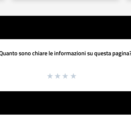
Quanto sono chiare le informazioni su questa pagina