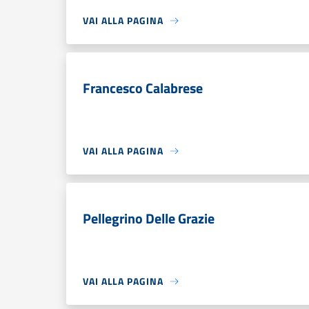
VAI ALLA PAGINA
Francesco Calabrese
VAI ALLA PAGINA
Pellegrino Delle Grazie
VAI ALLA PAGINA