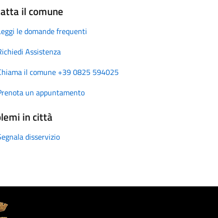
atta il comune
Leggi le domande frequenti
Richiedi Assistenza
Chiama il comune +39 0825 594025
Prenota un appuntamento
lemi in città
Segnala disservizio