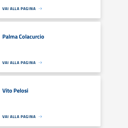
VAI ALLA PAGINA
Palma Colacurcio
VAI ALLA PAGINA
Vito Pelosi
VAI ALLA PAGINA