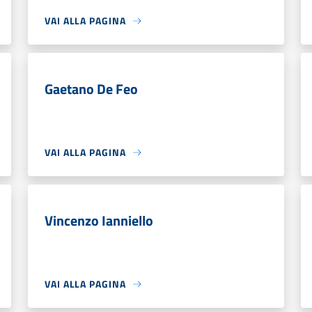
VAI ALLA PAGINA
Gaetano De Feo
VAI ALLA PAGINA
Vincenzo Ianniello
VAI ALLA PAGINA