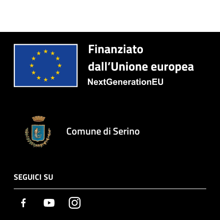
Comune di Serino
SEGUICI SU
Facebook
Youtube
Instagram