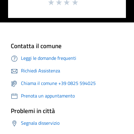
Contatta il comune
Leggi le domande frequenti
Richiedi Assistenza
Chiama il comune +39 0825 594025
Prenota un appuntamento
Problemi in città
Segnala disservizio