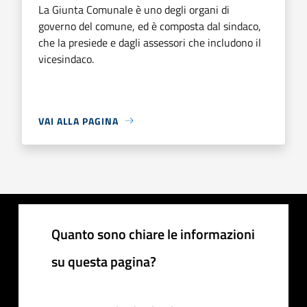
La Giunta Comunale è uno degli organi di
governo del comune, ed è composta dal sindaco,
che la presiede e dagli assessori che includono il
vicesindaco.
VAI ALLA PAGINA
Quanto sono chiare le informazioni
su questa pagina?