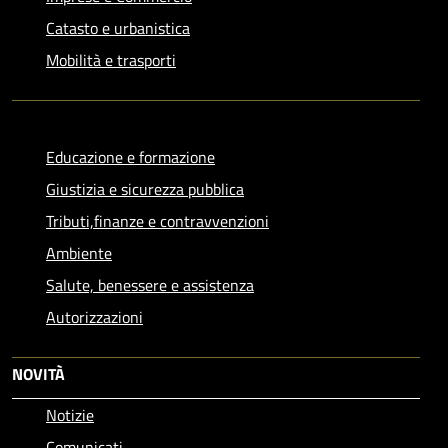
Catasto e urbanistica
Mobilità e trasporti
Educazione e formazione
Giustizia e sicurezza pubblica
Tributi,finanze e contravvenzioni
Ambiente
Salute, benessere e assistenza
Autorizzazioni
NOVITÀ
Notizie
Comunicati