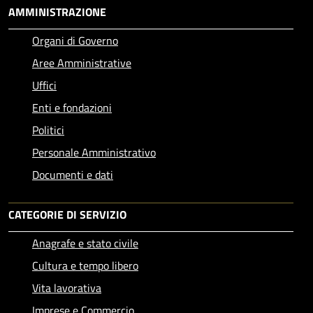
AMMINISTRAZIONE
Organi di Governo
Aree Amministrative
Uffici
Enti e fondazioni
Politici
Personale Amministrativo
Documenti e dati
CATEGORIE DI SERVIZIO
Anagrafe e stato civile
Cultura e tempo libero
Vita lavorativa
Imprese e Commercio