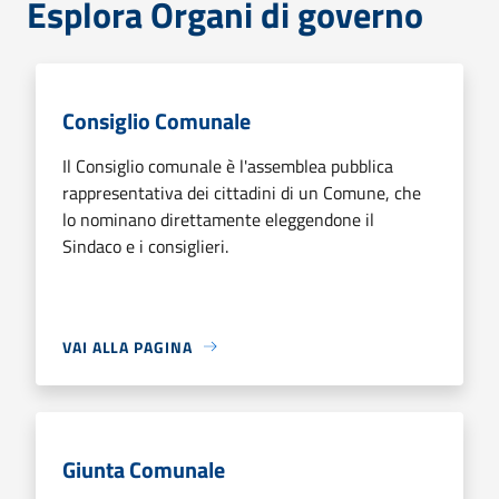
Esplora Organi di governo
Consiglio Comunale
Il Consiglio comunale è l'assemblea pubblica
rappresentativa dei cittadini di un Comune, che
lo nominano direttamente eleggendone il
Sindaco e i consiglieri.
VAI ALLA PAGINA
Giunta Comunale