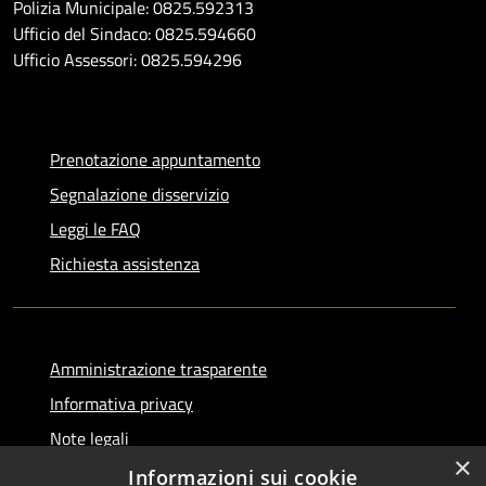
Polizia Municipale: 0825.592313
Ufficio del Sindaco: 0825.594660
Ufficio Assessori: 0825.594296
Prenotazione appuntamento
Segnalazione disservizio
Leggi le FAQ
Richiesta assistenza
Amministrazione trasparente
Informativa privacy
Note legali
×
Dichiarazione di accessibilità
Informazioni sui cookie