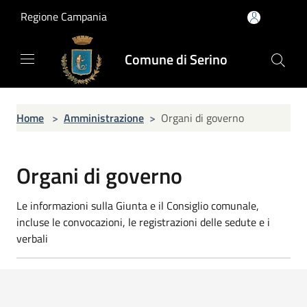
Salta al contenuto principale
Regione Campania
Comune di Serino
Home
>
Amministrazione
>
Organi di governo
Organi di governo
Le informazioni sulla Giunta e il Consiglio comunale,
incluse le convocazioni, le registrazioni delle sedute e i
verbali