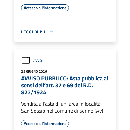
Accesso all'informazione
LEGGI DI PIÙ
AVVISI
25 GIUGNO 2026
AVVISO PUBBLICO: Asta pubblica ai
sensi dell’art. 37 e 69 del R.D.
827/1924
Vendita all'asta di un' area in località
San Sossio nel Comune di Serino (Av)
Accesso all'informazione