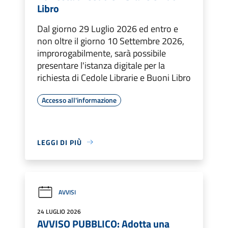
Libro
Dal giorno 29 Luglio 2026 ed entro e
non oltre il giorno 10 Settembre 2026,
improrogabilmente, sarà possibile
presentare l'istanza digitale per la
richiesta di Cedole Librarie e Buoni Libro
Accesso all'informazione
LEGGI DI PIÙ
AVVISI
24 LUGLIO 2026
AVVISO PUBBLICO: Adotta una