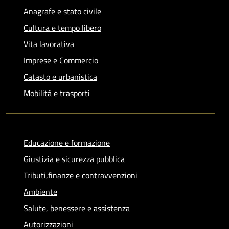
Anagrafe e stato civile
Cultura e tempo libero
Vita lavorativa
Imprese e Commercio
Catasto e urbanistica
Mobilità e trasporti
Educazione e formazione
Giustizia e sicurezza pubblica
Tributi,finanze e contravvenzioni
Ambiente
Salute, benessere e assistenza
Autorizzazioni