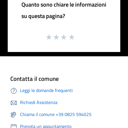
Quanto sono chiare le informazioni
su questa pagina?
Contatta il comune
Leggi le domande frequenti
Richiedi Assistenza
Chiama il comune +39 0825 594025
Prenota un appuntamento