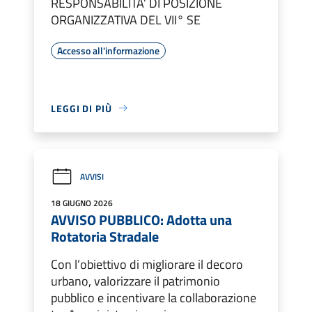
RESPONSABILITA’ DI POSIZIONE
ORGANIZZATIVA DEL VII° SE
Accesso all'informazione
LEGGI DI PIÙ
AVVISI
18 GIUGNO 2026
AVVISO PUBBLICO: Adotta una
Rotatoria Stradale
Con l’obiettivo di migliorare il decoro
urbano, valorizzare il patrimonio
pubblico e incentivare la collaborazione