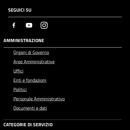
SEGUICI SU
Facebook
Youtube
Instagram
AMMINISTRAZIONE
Organi di Governo
Aree Amministrative
Uffici
Enti e fondazioni
Politici
Personale Amministrativo
Documenti e dati
CATEGORIE DI SERVIZIO