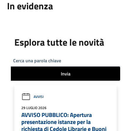
In evidenza
Esplora tutte le novità
Invia
AVVISI
29 LUGLIO 2026
AVVISO PUBBLICO: Apertura
presentazione istanze per la
richiesta di Cedole Librarie e Buoni