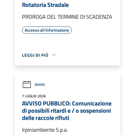
Rotatoria Stradale
PROROGA DEL TERMINE DI SCADENZA
Accesso all'informazione
LEGGI DI PIÙ
AVVISI
7 LUGLIO 2026
AVVISO PUBBLICO: Comunicazione
di possibili ritardi e / o sospensioni
delle raccole rifiuti
Irpiniambiente S.p.a.