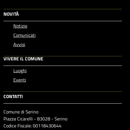
NOVITÀ
Notizie
Comunicati
Avvisi
VIVERE IL COMUNE
Luoghi
Eventi
CONTATTI
Comune di Serino
Piazza Cicarelli - 83028 - Serino
Codice Fiscale: 00118430644