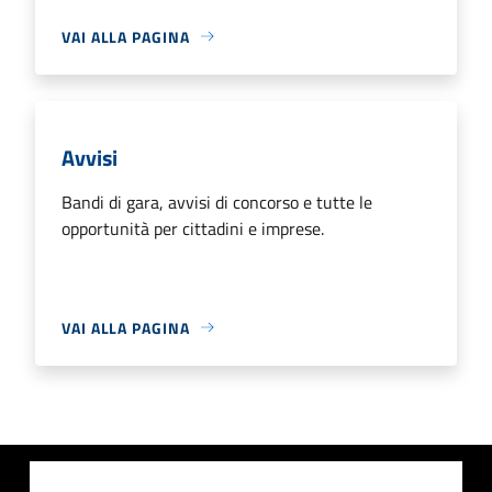
VAI ALLA PAGINA
Avvisi
Bandi di gara, avvisi di concorso e tutte le
opportunità per cittadini e imprese.
VAI ALLA PAGINA