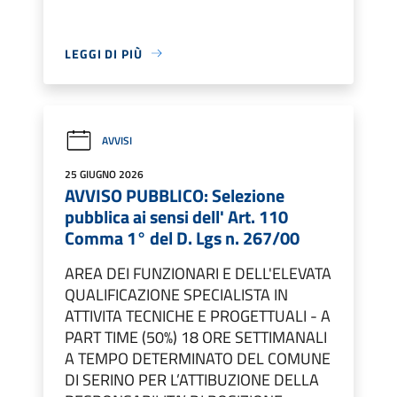
LEGGI DI PIÙ
AVVISI
25 GIUGNO 2026
AVVISO PUBBLICO: Selezione
pubblica ai sensi dell' Art. 110
Comma 1° del D. Lgs n. 267/00
AREA DEI FUNZIONARI E DELL'ELEVATA
QUALIFICAZIONE SPECIALISTA IN
ATTIVITA TECNICHE E PROGETTUALI - A
PART TIME (50%) 18 ORE SETTIMANALI
A TEMPO DETERMINATO DEL COMUNE
DI SERINO PER L’ATTIBUZIONE DELLA