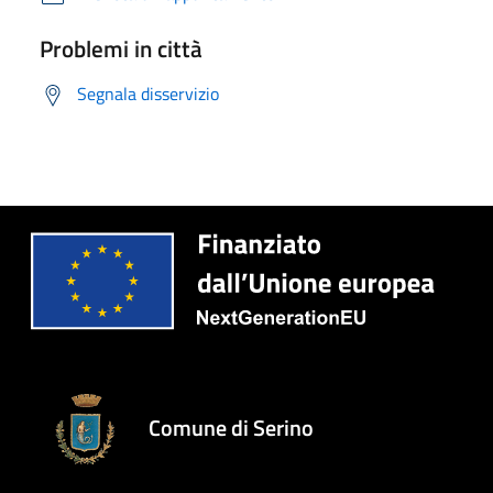
Problemi in città
Segnala disservizio
Comune di Serino