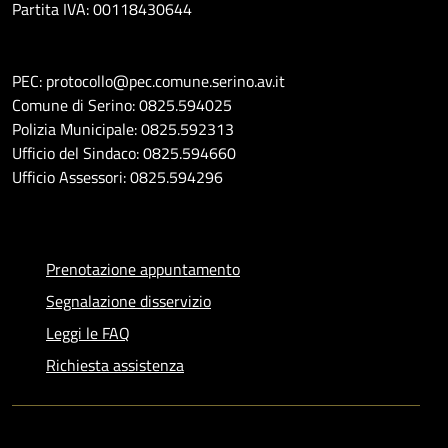
Partita IVA: 00118430644
PEC: protocollo@pec.comune.serino.av.it
Comune di Serino: 0825.594025
Polizia Municipale: 0825.592313
Ufficio del Sindaco: 0825.594660
Ufficio Assessori: 0825.594296
Prenotazione appuntamento
Segnalazione disservizio
Leggi le FAQ
Richiesta assistenza