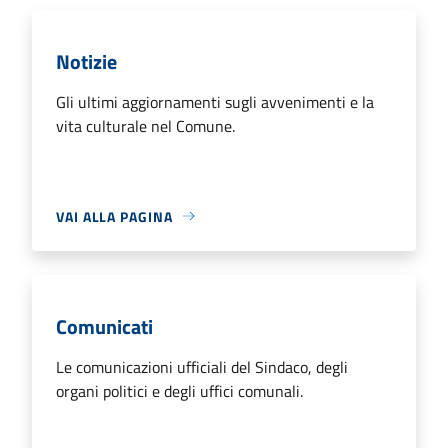
Notizie
Gli ultimi aggiornamenti sugli avvenimenti e la
vita culturale nel Comune.
VAI ALLA PAGINA
Comunicati
Le comunicazioni ufficiali del Sindaco, degli
organi politici e degli uffici comunali.