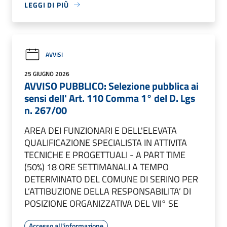
LEGGI DI PIÙ
AVVISI
25 GIUGNO 2026
AVVISO PUBBLICO: Selezione pubblica ai
sensi dell' Art. 110 Comma 1° del D. Lgs
n. 267/00
AREA DEI FUNZIONARI E DELL'ELEVATA
QUALIFICAZIONE SPECIALISTA IN ATTIVITA
TECNICHE E PROGETTUALI - A PART TIME
(50%) 18 ORE SETTIMANALI A TEMPO
DETERMINATO DEL COMUNE DI SERINO PER
L’ATTIBUZIONE DELLA RESPONSABILITA’ DI
POSIZIONE ORGANIZZATIVA DEL VII° SE
Accesso all'informazione