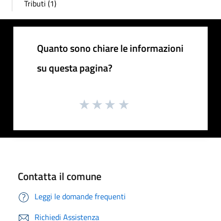
Tributi (1)
Quanto sono chiare le informazioni
su questa pagina?
Contatta il comune
Leggi le domande frequenti
Richiedi Assistenza