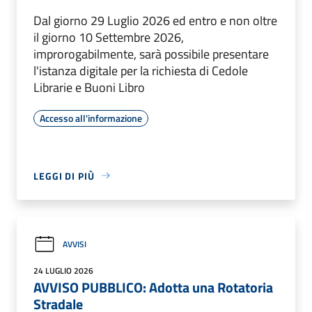
Dal giorno 29 Luglio 2026 ed entro e non oltre
il giorno 10 Settembre 2026,
improrogabilmente, sarà possibile presentare
l'istanza digitale per la richiesta di Cedole
Librarie e Buoni Libro
Accesso all'informazione
LEGGI DI PIÙ
AVVISI
24 LUGLIO 2026
AVVISO PUBBLICO: Adotta una Rotatoria
Stradale