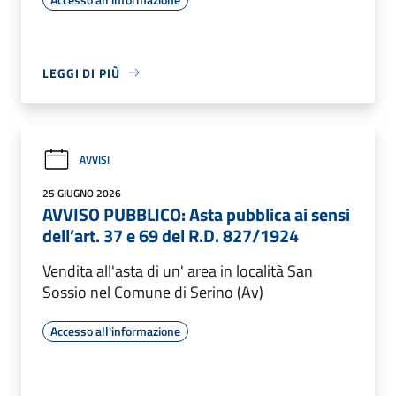
LEGGI DI PIÙ
AVVISI
25 GIUGNO 2026
AVVISO PUBBLICO: Asta pubblica ai sensi
dell’art. 37 e 69 del R.D. 827/1924
Vendita all'asta di un' area in località San
Sossio nel Comune di Serino (Av)
Accesso all'informazione