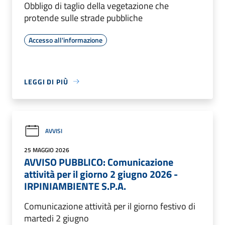
Obbligo di taglio della vegetazione che
protende sulle strade pubbliche
Accesso all'informazione
LEGGI DI PIÙ
AVVISI
25 MAGGIO 2026
AVVISO PUBBLICO: Comunicazione
attività per il giorno 2 giugno 2026 -
IRPINIAMBIENTE S.P.A.
Comunicazione attività per il giorno festivo di
martedi 2 giugno