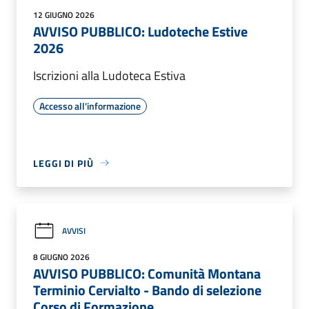
12 GIUGNO 2026
AVVISO PUBBLICO: Ludoteche Estive
2026
Iscrizioni alla Ludoteca Estiva
Accesso all'informazione
LEGGI DI PIÙ
AVVISI
8 GIUGNO 2026
AVVISO PUBBLICO: Comunità Montana
Terminio Cervialto - Bando di selezione
Corso di Formazione