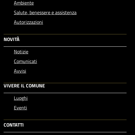
Ambiente
Salute, benessere e assistenza
Autorizzazioni
NOVITÀ
Notizie
Comunicati
Avvisi
VIVERE IL COMUNE
Luoghi
Eventi
CONTATTI