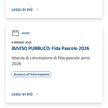
LEGGI DI PIÙ
AVVISI
6 MAGGIO 2026
AVVISO PUBBLICO: Fida Pascolo 2026
Istanza di concessione di fida pascolo anno
2026
Accesso all'informazione
LEGGI DI PIÙ