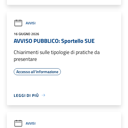
AVVISI
16 GIUGNO 2026
AVVISO PUBBLICO: Sportello SUE
Chiarimenti sulle tipologie di pratiche da
presentare
Accesso all'informazione
LEGGI DI PIÙ
AVVISI