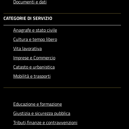
Documenti e dati
CATEGORIE DI SERVIZIO
Anagrafe e stato civile
Cultura e tempo libero
Vita lavorativa
Imprese e Commercio
Catasto e urbanistica
Mobilità e trasporti
Educazione e formazione
Giustizia e sicurezza pubblica
Tributi,finanze e contravvenzioni