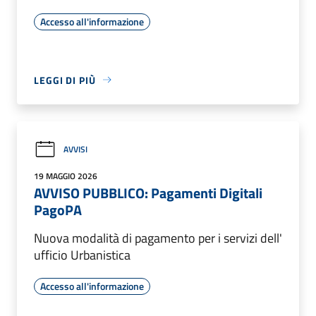
Accesso all'informazione
LEGGI DI PIÙ
AVVISI
19 MAGGIO 2026
AVVISO PUBBLICO: Pagamenti Digitali
PagoPA
Nuova modalità di pagamento per i servizi dell'
ufficio Urbanistica
Accesso all'informazione