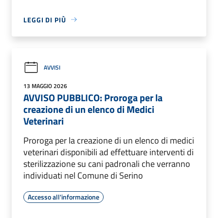
LEGGI DI PIÙ
AVVISI
13 MAGGIO 2026
AVVISO PUBBLICO: Proroga per la
creazione di un elenco di Medici
Veterinari
Proroga per la creazione di un elenco di medici
veterinari disponibili ad effettuare interventi di
sterilizzazione su cani padronali che verranno
individuati nel Comune di Serino
Accesso all'informazione