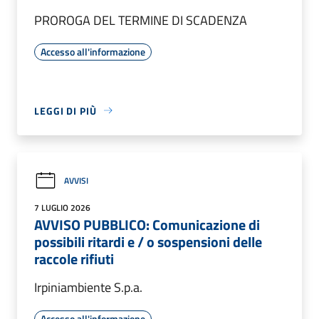
PROROGA DEL TERMINE DI SCADENZA
Accesso all'informazione
LEGGI DI PIÙ
AVVISI
7 LUGLIO 2026
AVVISO PUBBLICO: Comunicazione di
possibili ritardi e / o sospensioni delle
raccole rifiuti
Irpiniambiente S.p.a.
Accesso all'informazione