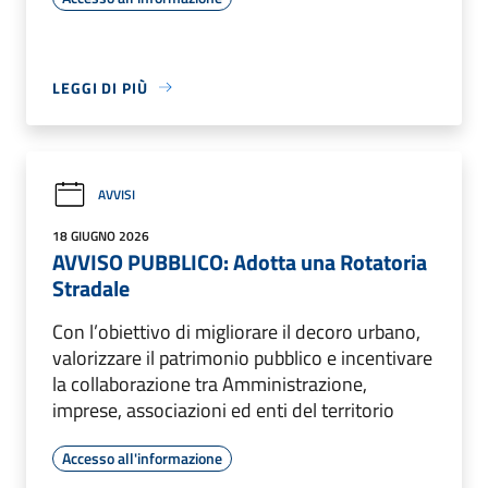
LEGGI DI PIÙ
AVVISI
18 GIUGNO 2026
AVVISO PUBBLICO: Adotta una Rotatoria
Stradale
Con l’obiettivo di migliorare il decoro urbano,
valorizzare il patrimonio pubblico e incentivare
la collaborazione tra Amministrazione,
imprese, associazioni ed enti del territorio
Accesso all'informazione