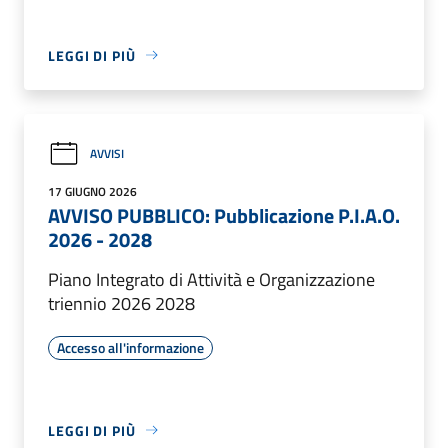
LEGGI DI PIÙ
AVVISI
17 GIUGNO 2026
AVVISO PUBBLICO: Pubblicazione P.I.A.O.
2026 - 2028
Piano Integrato di Attività e Organizzazione
triennio 2026 2028
Accesso all'informazione
LEGGI DI PIÙ