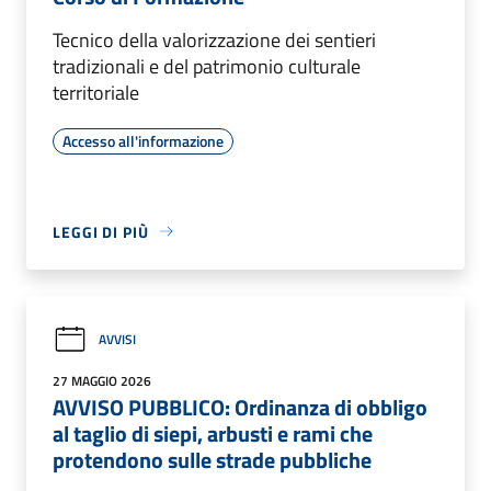
Tecnico della valorizzazione dei sentieri
tradizionali e del patrimonio culturale
territoriale
Accesso all'informazione
LEGGI DI PIÙ
AVVISI
27 MAGGIO 2026
AVVISO PUBBLICO: Ordinanza di obbligo
al taglio di siepi, arbusti e rami che
protendono sulle strade pubbliche