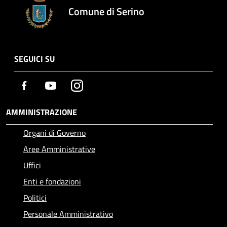
Comune di Serino
SEGUICI SU
Facebook
Youtube
Instagram
AMMINISTRAZIONE
Organi di Governo
Aree Amministrative
Uffici
Enti e fondazioni
Politici
Personale Amministrativo