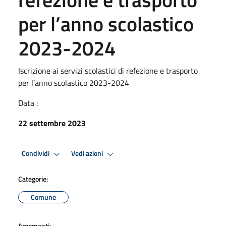
per l’anno scolastico
2023-2024
Iscrizione ai servizi scolastici di refezione e trasporto
per l’anno scolastico 2023-2024
Data :
22 settembre 2023
Condividi
Vedi azioni
Categorie:
Comune
Argomenti: