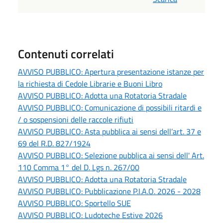
Contenuti correlati
AVVISO PUBBLICO: Apertura presentazione istanze per
la richiesta di Cedole Librarie e Buoni Libro
AVVISO PUBBLICO: Adotta una Rotatoria Stradale
AVVISO PUBBLICO: Comunicazione di possibili ritardi e
/ o sospensioni delle raccole rifiuti
AVVISO PUBBLICO: Asta pubblica ai sensi dell’art. 37 e
69 del R.D. 827/1924
AVVISO PUBBLICO: Selezione pubblica ai sensi dell' Art.
110 Comma 1° del D. Lgs n. 267/00
AVVISO PUBBLICO: Adotta una Rotatoria Stradale
AVVISO PUBBLICO: Pubblicazione P.I.A.O. 2026 - 2028
AVVISO PUBBLICO: Sportello SUE
AVVISO PUBBLICO: Ludoteche Estive 2026