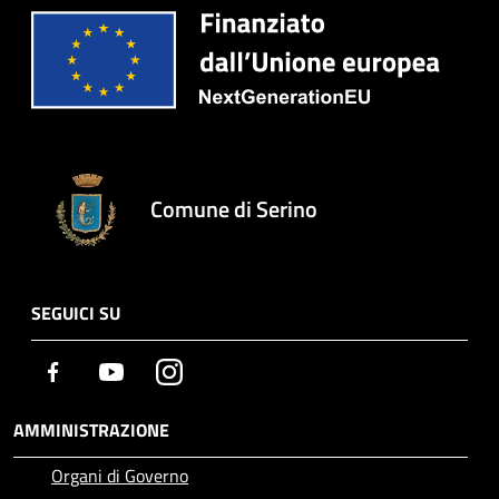
Comune di Serino
SEGUICI SU
Facebook
Youtube
Instagram
AMMINISTRAZIONE
Organi di Governo