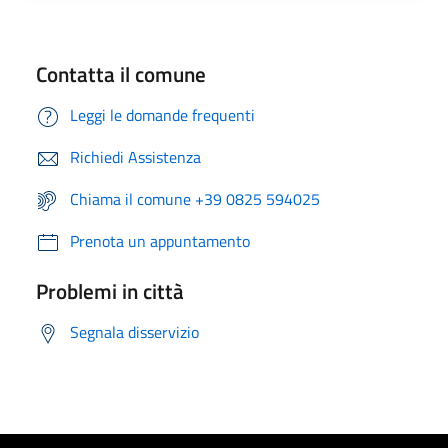
Contatta il comune
Leggi le domande frequenti
Richiedi Assistenza
Chiama il comune +39 0825 594025
Prenota un appuntamento
Problemi in città
Segnala disservizio