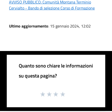
AVVISO PUBBLICO: Comunità Montana Terminio
Cervialto - Bando di selezione Corso di Formazione
Ultimo aggiornamento
: 15 gennaio 2024, 12:02
Quanto sono chiare le informazioni
su questa pagina?