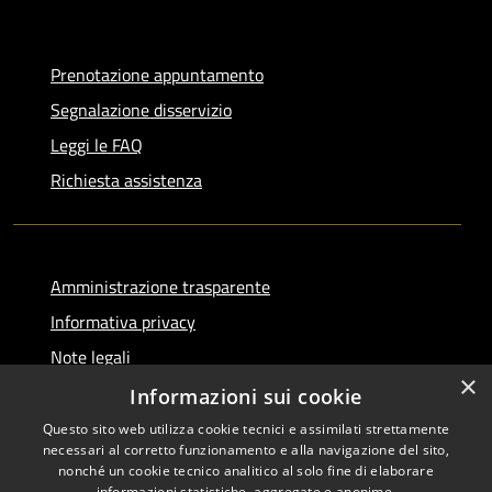
Prenotazione appuntamento
Segnalazione disservizio
Leggi le FAQ
Richiesta assistenza
Amministrazione trasparente
Informativa privacy
Note legali
×
Dichiarazione di accessibilità
Informazioni sui cookie
Questo sito web utilizza cookie tecnici e assimilati strettamente
necessari al corretto funzionamento e alla navigazione del sito,
nonché un cookie tecnico analitico al solo fine di elaborare
informazioni statistiche, aggregate e anonime.