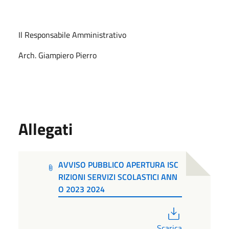
Il Responsabile Amministrativo
Arch. Giampiero Pierro
Allegati
AVVISO PUBBLICO APERTURA ISC
RIZIONI SERVIZI SCOLASTICI ANN
O 2023 2024
PDF
Scarica