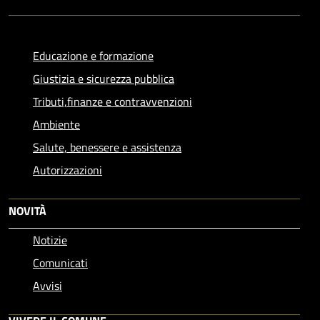
Educazione e formazione
Giustizia e sicurezza pubblica
Tributi,finanze e contravvenzioni
Ambiente
Salute, benessere e assistenza
Autorizzazioni
NOVITÀ
Notizie
Comunicati
Avvisi