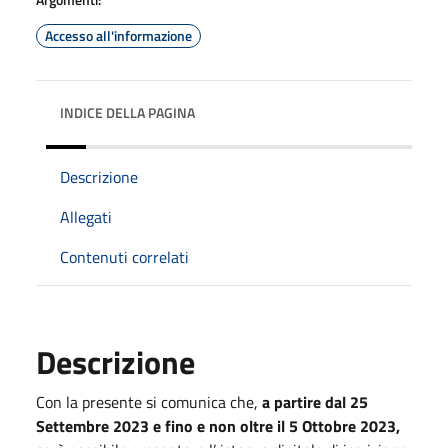
Accesso all'informazione
INDICE DELLA PAGINA
Descrizione
Allegati
Contenuti correlati
Descrizione
Con la presente si comunica che,
a partire dal 25
Settembre 2023 e fino e non oltre il 5 Ottobre 2023,