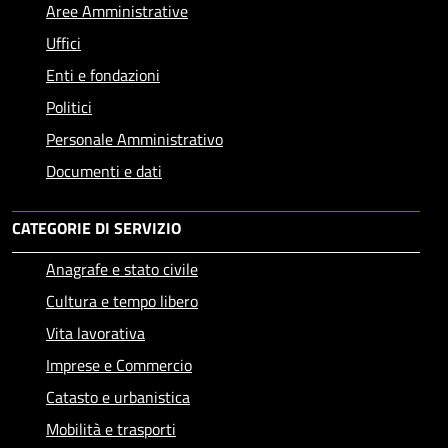
Aree Amministrative
Uffici
Enti e fondazioni
Politici
Personale Amministrativo
Documenti e dati
CATEGORIE DI SERVIZIO
Anagrafe e stato civile
Cultura e tempo libero
Vita lavorativa
Imprese e Commercio
Catasto e urbanistica
Mobilità e trasporti