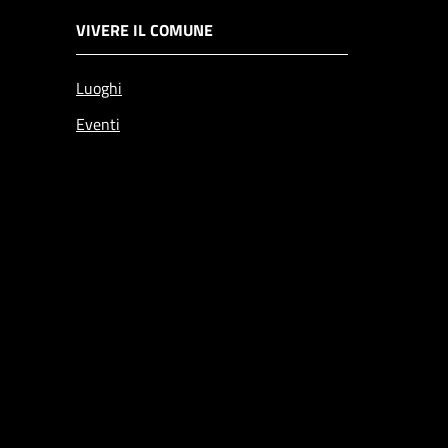
VIVERE IL COMUNE
Luoghi
Eventi