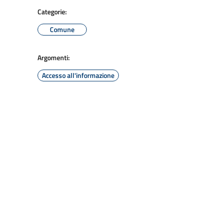
Categorie:
Comune
Argomenti:
Accesso all'informazione