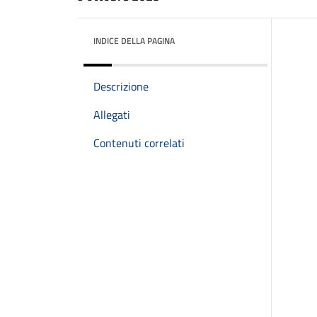
INDICE DELLA PAGINA
Descrizione
Allegati
Contenuti correlati