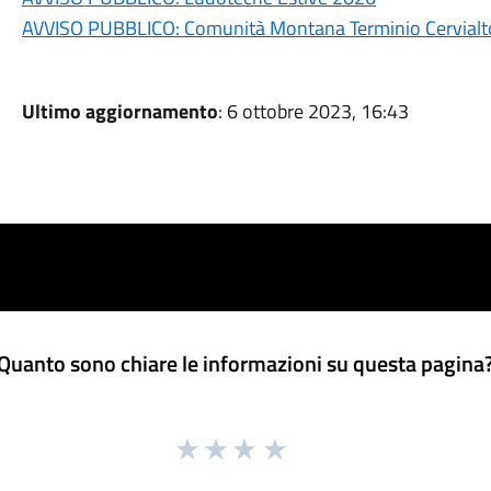
AVVISO PUBBLICO: Comunità Montana Terminio Cervialto
Ultimo aggiornamento
: 6 ottobre 2023, 16:43
Quanto sono chiare le informazioni su questa pagina