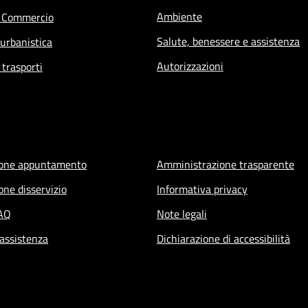
Ambiente
e Commercio
Salute, benessere e assistenza
 urbanistica
Autorizzazioni
 trasporti
ione appuntamento
Amministrazione trasparente
one disservizio
Informativa privacy
FAQ
Note legali
 assistenza
Dichiarazione di accessibilità