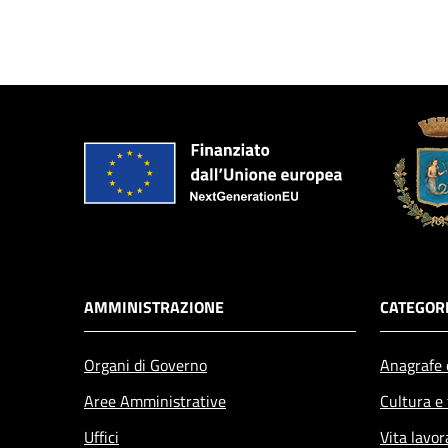
AMMINISTRAZIONE
CATEGORI
Organi di Governo
Anagrafe e
Aree Amministrative
Cultura e
Uffici
Vita lavor