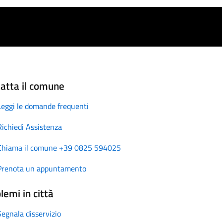
atta il comune
Leggi le domande frequenti
Richiedi Assistenza
Chiama il comune +39 0825 594025
Prenota un appuntamento
lemi in città
Segnala disservizio