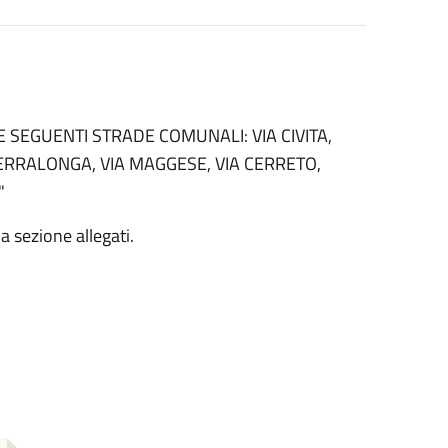
SEGUENTI STRADE COMUNALI: VIA CIVITA,
 SERRALONGA, VIA MAGGESE, VIA CERRETO,
"
la sezione allegati.