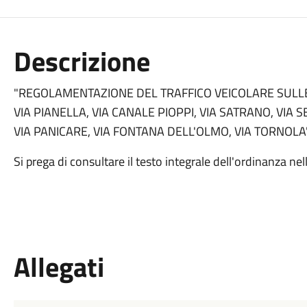
Descrizione
"REGOLAMENTAZIONE DEL TRAFFICO VEICOLARE SULLE 
VIA PIANELLA, VIA CANALE PIOPPI, VIA SATRANO, VIA
VIA PANICARE, VIA FONTANA DELL'OLMO, VIA TORNOLA
Si prega di consultare il testo integrale dell'ordinanza nel
Allegati