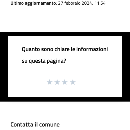
Ultimo aggiornamento
: 27 febbraio 2024, 11:54
Quanto sono chiare le informazioni
su questa pagina?
Contatta il comune