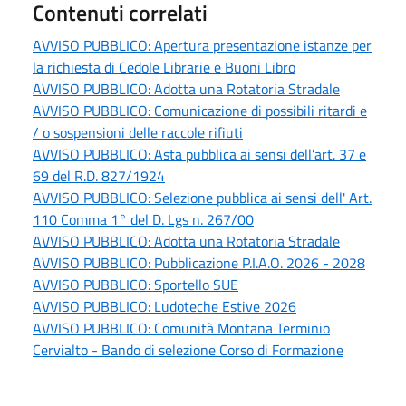
Contenuti correlati
AVVISO PUBBLICO: Apertura presentazione istanze per
la richiesta di Cedole Librarie e Buoni Libro
AVVISO PUBBLICO: Adotta una Rotatoria Stradale
AVVISO PUBBLICO: Comunicazione di possibili ritardi e
/ o sospensioni delle raccole rifiuti
AVVISO PUBBLICO: Asta pubblica ai sensi dell’art. 37 e
69 del R.D. 827/1924
AVVISO PUBBLICO: Selezione pubblica ai sensi dell' Art.
110 Comma 1° del D. Lgs n. 267/00
AVVISO PUBBLICO: Adotta una Rotatoria Stradale
AVVISO PUBBLICO: Pubblicazione P.I.A.O. 2026 - 2028
AVVISO PUBBLICO: Sportello SUE
AVVISO PUBBLICO: Ludoteche Estive 2026
AVVISO PUBBLICO: Comunità Montana Terminio
Cervialto - Bando di selezione Corso di Formazione