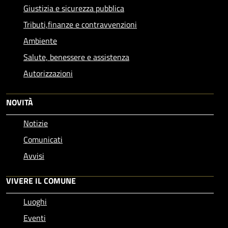
Giustizia e sicurezza pubblica
Tributi,finanze e contravvenzioni
Ambiente
Salute, benessere e assistenza
Autorizzazioni
NOVITÀ
Notizie
Comunicati
Avvisi
VIVERE IL COMUNE
Luoghi
Eventi