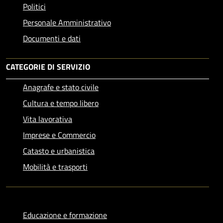
Politici
Personale Amministrativo
Documenti e dati
CATEGORIE DI SERVIZIO
Anagrafe e stato civile
Cultura e tempo libero
Vita lavorativa
Imprese e Commercio
Catasto e urbanistica
Mobilità e trasporti
Educazione e formazione