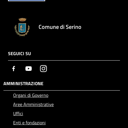
Comune di Serino
SEGUICI SU
Facebook
Youtube
Instagram
AMMINISTRAZIONE
Organi di Governo
Aree Amministrative
Uffici
Enti e fondazioni