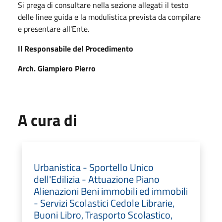
Si prega di consultare nella sezione allegati il testo
delle linee guida e la modulistica prevista da compilare
e presentare all'Ente.
Il Responsabile del Procedimento
Arch. Giampiero Pierro
A cura di
Urbanistica - Sportello Unico
dell'Edilizia - Attuazione Piano
Alienazioni Beni immobili ed immobili
- Servizi Scolastici Cedole Librarie,
Buoni Libro, Trasporto Scolastico,