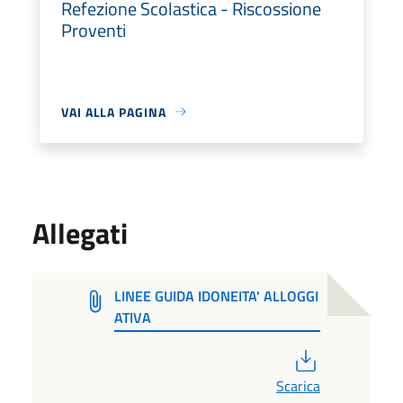
Refezione Scolastica - Riscossione
Proventi
VAI ALLA PAGINA
Allegati
LINEE GUIDA IDONEITA' ALLOGGI
ATIVA
PDF
Scarica