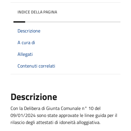
INDICE DELLA PAGINA
Descrizione
A cura di
Allegati
Contenuti correlati
Descrizione
Con la Delibera di Giunta Comunale n° 10 del
09/01/2024 sono state approvate le linee guida per il
rilascio degli attestati di idoneità alloggiativa.