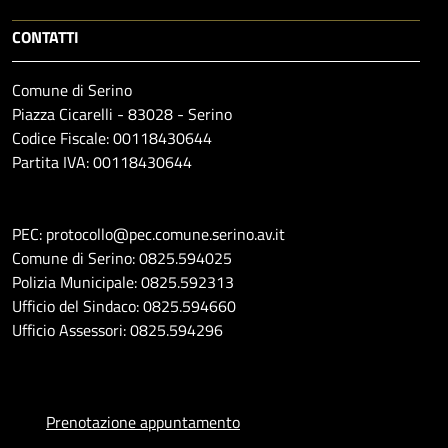
CONTATTI
Comune di Serino
Piazza Cicarelli - 83028 - Serino
Codice Fiscale: 00118430644
Partita IVA: 00118430644
PEC: protocollo@pec.comune.serino.av.it
Comune di Serino: 0825.594025
Polizia Municipale: 0825.592313
Ufficio del Sindaco: 0825.594660
Ufficio Assessori: 0825.594296
Prenotazione appuntamento