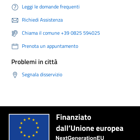
Leggi le domande frequenti
Richiedi Assistenza
Chiama il comune +39 0825 594025
Prenota un appuntamento
Problemi in città
Segnala disservizio