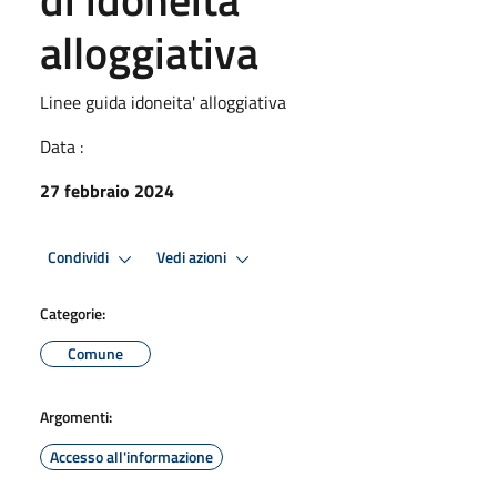
alloggiativa
Linee guida idoneita' alloggiativa
Data :
27 febbraio 2024
Condividi
Vedi azioni
Categorie:
Comune
Argomenti:
Accesso all'informazione