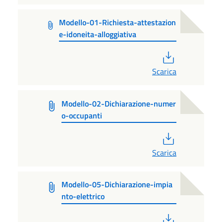
Modello-01-Richiesta-attestazion
e-idoneita-alloggiativa
PDF
Scarica
Modello-02-Dichiarazione-numer
o-occupanti
PDF
Scarica
Modello-05-Dichiarazione-impia
nto-elettrico
PDF