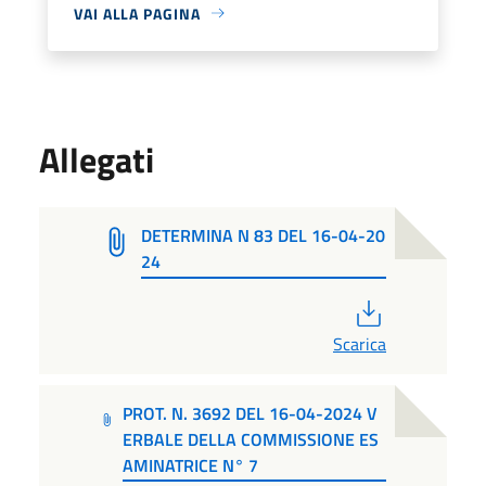
VAI ALLA PAGINA
Allegati
DETERMINA N 83 DEL 16-04-20
24
PDF
Scarica
PROT. N. 3692 DEL 16-04-2024 V
ERBALE DELLA COMMISSIONE ES
AMINATRICE N° 7