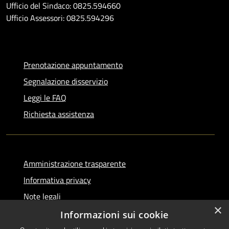
Ufficio del Sindaco: 0825.594660
Ufficio Assessori: 0825.594296
Prenotazione appuntamento
Segnalazione disservizio
Leggi le FAQ
Richiesta assistenza
Amministrazione trasparente
Informativa privacy
Note legali
×
Dichiarazione di accessibilità
Informazioni sui cookie