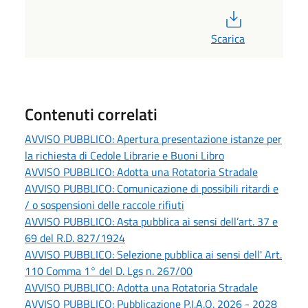
PDF
Scarica
Contenuti correlati
AVVISO PUBBLICO: Apertura presentazione istanze per
la richiesta di Cedole Librarie e Buoni Libro
AVVISO PUBBLICO: Adotta una Rotatoria Stradale
AVVISO PUBBLICO: Comunicazione di possibili ritardi e
/ o sospensioni delle raccole rifiuti
AVVISO PUBBLICO: Asta pubblica ai sensi dell’art. 37 e
69 del R.D. 827/1924
AVVISO PUBBLICO: Selezione pubblica ai sensi dell' Art.
110 Comma 1° del D. Lgs n. 267/00
AVVISO PUBBLICO: Adotta una Rotatoria Stradale
AVVISO PUBBLICO: Pubblicazione P.I.A.O. 2026 - 2028