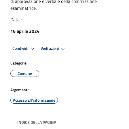
di approvazione e verbale della commissione
esaminatrice.
Data :
16 aprile 2024
Condividi
Vedi azioni
Categorie:
Comune
Argomenti:
Accesso all'informazione
INDICE DELLA PAGINA