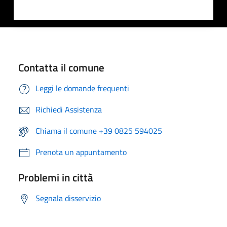
Contatta il comune
Leggi le domande frequenti
Richiedi Assistenza
Chiama il comune +39 0825 594025
Prenota un appuntamento
Problemi in città
Segnala disservizio