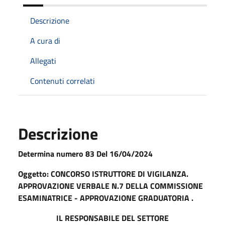
Descrizione
A cura di
Allegati
Contenuti correlati
Descrizione
Determina numero 83 Del 16/04/2024
Oggetto: CONCORSO ISTRUTTORE DI VIGILANZA.
APPROVAZIONE VERBALE N.7 DELLA COMMISSIONE
ESAMINATRICE - APPROVAZIONE GRADUATORIA .
IL RESPONSABILE DEL SETTORE