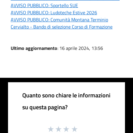
AVVISO PUBBLICO: Sportello SUE
AVVISO PUBBLICO: Ludoteche Estive 2026
AVVISO PUBBLICO: Comunità Montana Terminio
Cervialto - Bando di selezione Corso di Formazione
Ultimo aggiornamento
: 16 aprile 2024, 13:56
Quanto sono chiare le informazioni
su questa pagina?