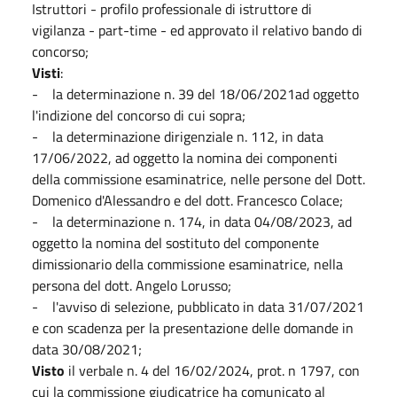
Istruttori - profilo professionale di istruttore di
vigilanza - part-time - ed approvato il relativo bando di
concorso;
Visti
:
- la determinazione n. 39 del 18/06/2021ad oggetto
l'indizione del concorso di cui sopra;
- la determinazione dirigenziale n. 112, in data
17/06/2022, ad oggetto la nomina dei componenti
della commissione esaminatrice, nelle persone del Dott.
Domenico d'Alessandro e del dott. Francesco Colace;
- la determinazione n. 174, in data 04/08/2023, ad
oggetto la nomina del sostituto del componente
dimissionario della commissione esaminatrice, nella
persona del dott. Angelo Lorusso;
- l'avviso di selezione, pubblicato in data 31/07/2021
e con scadenza per la presentazione delle domande in
data 30/08/2021;
Visto
il verbale n. 4 del 16/02/2024, prot. n 1797, con
cui la commissione giudicatrice ha comunicato al