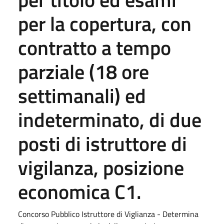
per la copertura, con
contratto a tempo
parziale (18 ore
settimanali) ed
indeterminato, di due
posti di istruttore di
vigilanza, posizione
economica C1.
Concorso Pubblico Istruttore di Viglianza - Determina