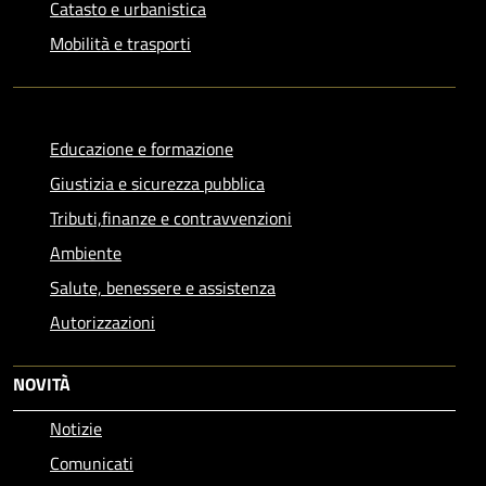
Catasto e urbanistica
Mobilità e trasporti
Educazione e formazione
Giustizia e sicurezza pubblica
Tributi,finanze e contravvenzioni
Ambiente
Salute, benessere e assistenza
Autorizzazioni
NOVITÀ
Notizie
Comunicati