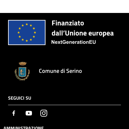
Comune di Serino
SEGUICI SU
Facebook
Youtube
Instagram
AMMINISTRAZIONE