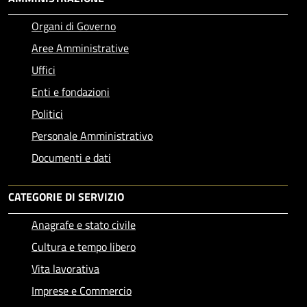
Organi di Governo
Aree Amministrative
Uffici
Enti e fondazioni
Politici
Personale Amministrativo
Documenti e dati
CATEGORIE DI SERVIZIO
Anagrafe e stato civile
Cultura e tempo libero
Vita lavorativa
Imprese e Commercio