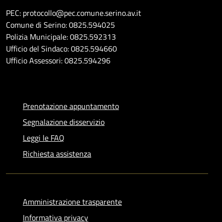
PEC: protocollo@pec.comune.serino.av.it
Comune di Serino: 0825.594025
Polizia Municipale: 0825.592313
Ufficio del Sindaco: 0825.594660
Ufficio Assessori: 0825.594296
Prenotazione appuntamento
Segnalazione disservizio
Leggi le FAQ
Richiesta assistenza
Amministrazione trasparente
Informativa privacy