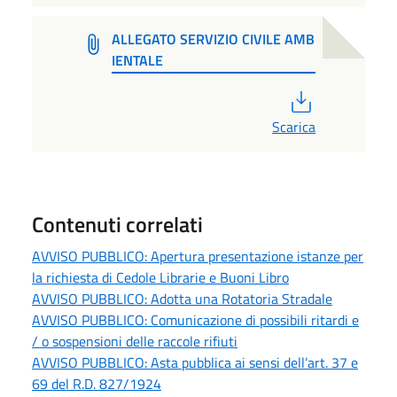
ALLEGATO SERVIZIO CIVILE AMB
IENTALE
PDF
Scarica
Contenuti correlati
AVVISO PUBBLICO: Apertura presentazione istanze per
la richiesta di Cedole Librarie e Buoni Libro
AVVISO PUBBLICO: Adotta una Rotatoria Stradale
AVVISO PUBBLICO: Comunicazione di possibili ritardi e
/ o sospensioni delle raccole rifiuti
AVVISO PUBBLICO: Asta pubblica ai sensi dell’art. 37 e
69 del R.D. 827/1924