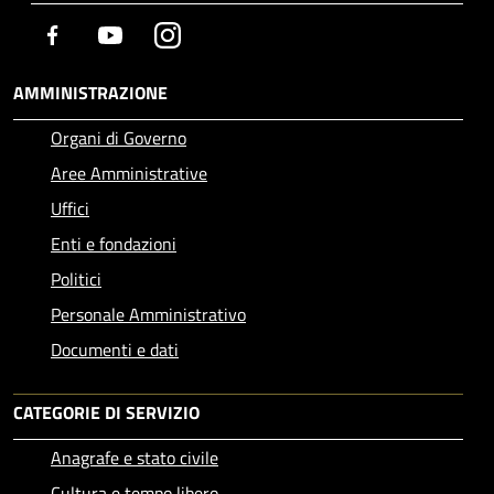
Facebook
Youtube
Instagram
AMMINISTRAZIONE
Organi di Governo
Aree Amministrative
Uffici
Enti e fondazioni
Politici
Personale Amministrativo
Documenti e dati
CATEGORIE DI SERVIZIO
Anagrafe e stato civile
Cultura e tempo libero