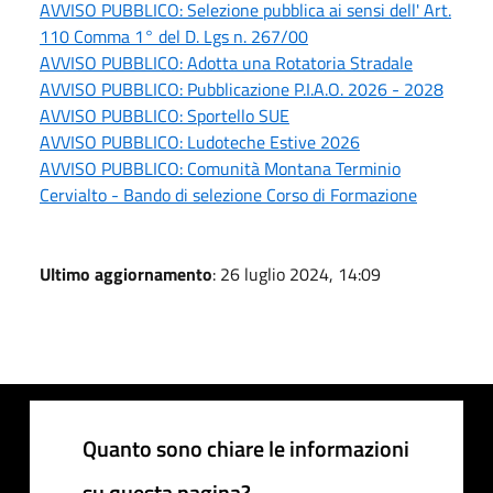
AVVISO PUBBLICO: Selezione pubblica ai sensi dell' Art.
110 Comma 1° del D. Lgs n. 267/00
AVVISO PUBBLICO: Adotta una Rotatoria Stradale
AVVISO PUBBLICO: Pubblicazione P.I.A.O. 2026 - 2028
AVVISO PUBBLICO: Sportello SUE
AVVISO PUBBLICO: Ludoteche Estive 2026
AVVISO PUBBLICO: Comunità Montana Terminio
Cervialto - Bando di selezione Corso di Formazione
Ultimo aggiornamento
: 26 luglio 2024, 14:09
Quanto sono chiare le informazioni
su questa pagina?