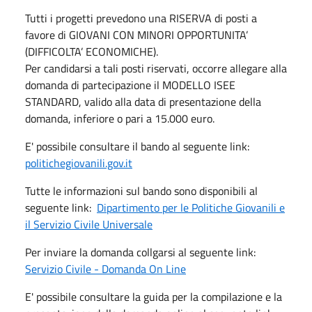
Tutti i progetti prevedono una RISERVA di posti a
favore di GIOVANI CON MINORI OPPORTUNITA’
(DIFFICOLTA’ ECONOMICHE).
Per candidarsi a tali posti riservati, occorre allegare alla
domanda di partecipazione il MODELLO ISEE
STANDARD, valido alla data di presentazione della
domanda, inferiore o pari a 15.000 euro.
E' possibile consultare il bando al seguente link:
politichegiovanili.gov.it
Tutte le informazioni sul bando sono disponibili al
seguente link:
Dipartimento per le Politiche Giovanili e
il Servizio Civile Universale
Per inviare la domanda collgarsi al seguente link:
Servizio Civile - Domanda On Line
E' possibile consultare la guida per la compilazione e la