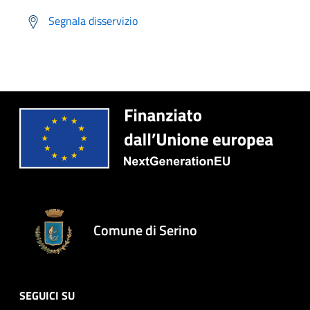
Segnala disservizio
Comune di Serino
SEGUICI SU