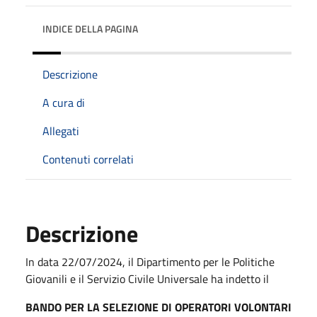
INDICE DELLA PAGINA
Descrizione
A cura di
Allegati
Contenuti correlati
Descrizione
In data 22/07/2024, il Dipartimento per le Politiche
Giovanili e il Servizio Civile Universale ha indetto il
BANDO PER LA SELEZIONE DI OPERATORI VOLONTARI