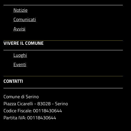
Notizie
Comunicati
Avvisi
VIVERE IL COMUNE
Luoghi
Eventi
CONTATTI
Comune di Serino
Piazza Cicarelli - 83028 - Serino
Codice Fiscale: 00118430644
Partita IVA: 00118430644