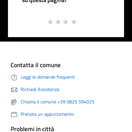
Contatta il comune
Leggi le domande frequenti
Richiedi Assistenza
Chiama il comune +39 0825 594025
Prenota un appuntamento
Problemi in città