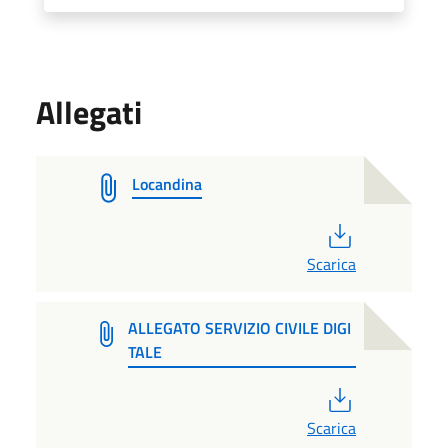
Allegati
Locandina
PDF
Scarica
ALLEGATO SERVIZIO CIVILE DIGI
TALE
PDF
Scarica