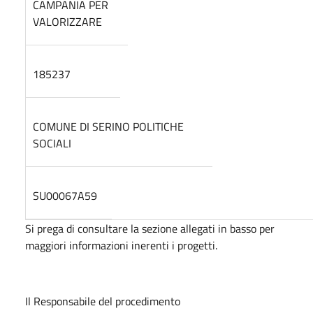
CAMPANIA PER
VALORIZZARE
185237
COMUNE DI SERINO POLITICHE
SOCIALI
SU00067A59
Si prega di consultare la sezione allegati in basso per
maggiori informazioni inerenti i progetti.
Il Responsabile del procedimento