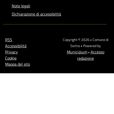
Note legali
Dichiarazione di accessibilità
RSS
Copyright © 2026 • Comune di
Accessibilità
Serino • Powered by
Privacy
Municipium
Accesso
•
Cookie
redazione
Mappa del sito