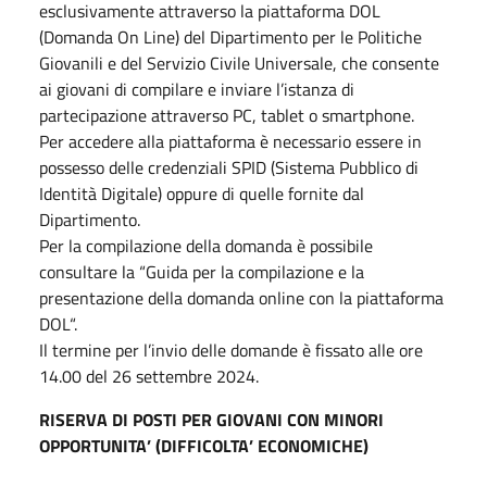
esclusivamente attraverso la piattaforma DOL
(Domanda On Line) del Dipartimento per le Politiche
Giovanili e del Servizio Civile Universale, che consente
ai giovani di compilare e inviare l’istanza di
partecipazione attraverso PC, tablet o smartphone.
Per accedere alla piattaforma è necessario essere in
possesso delle credenziali SPID (Sistema Pubblico di
Identità Digitale) oppure di quelle fornite dal
Dipartimento.
Per la compilazione della domanda è possibile
consultare la “Guida per la compilazione e la
presentazione della domanda online con la piattaforma
DOL“.
Il termine per l’invio delle domande è fissato alle ore
14.00 del 26 settembre 2024.
RISERVA DI POSTI PER GIOVANI CON MINORI
OPPORTUNITA’ (DIFFICOLTA’ ECONOMICHE)