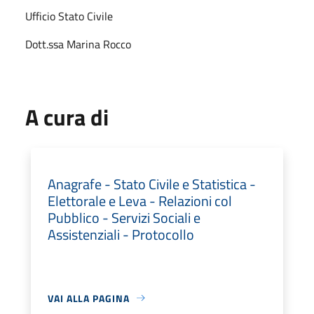
Ufficio Stato Civile
Dott.ssa Marina Rocco
A cura di
Anagrafe - Stato Civile e Statistica -
Elettorale e Leva - Relazioni col
Pubblico - Servizi Sociali e
Assistenziali - Protocollo
VAI ALLA PAGINA