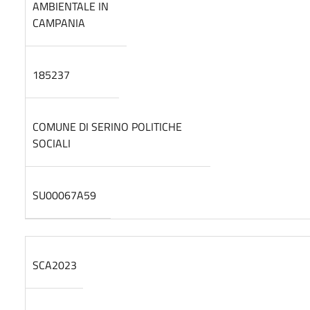
AMBIENTALE IN
CAMPANIA
185237
COMUNE DI SERINO POLITICHE
SOCIALI
SU00067A59
SCA2023