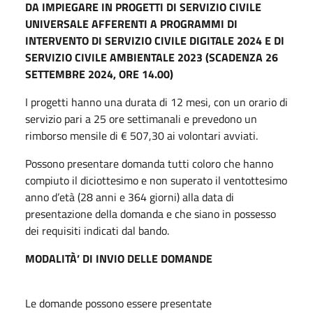
DA IMPIEGARE IN PROGETTI DI SERVIZIO CIVILE
UNIVERSALE AFFERENTI A PROGRAMMI DI
INTERVENTO DI SERVIZIO CIVILE DIGITALE 2024 E DI
SERVIZIO CIVILE AMBIENTALE 2023 (SCADENZA 26
SETTEMBRE 2024, ORE 14.00)
I progetti hanno una durata di 12 mesi, con un orario di
servizio pari a 25 ore settimanali e prevedono un
rimborso mensile di € 507,30 ai volontari avviati.
Possono presentare domanda tutti coloro che hanno
compiuto il diciottesimo e non superato il ventottesimo
anno d’età (28 anni e 364 giorni) alla data di
presentazione della domanda e che siano in possesso
dei requisiti indicati dal bando.
MODALITÀ’ DI INVIO DELLE DOMANDE
Le domande possono essere presentate