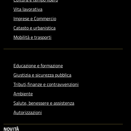
Vita lavorativa
Imprese e Commercio
Catasto e urbanistica
Mobilità e trasporti
Educazione e formazione
Giustizia e sicurezza pubblica
Tributi,finanze e contravvenzioni
Ambiente
Salute, benessere e assistenza
Autorizzazioni
NOVITÀ