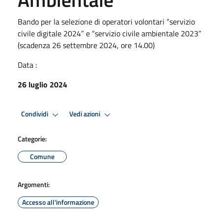
Bando per la selezione di operatori volontari “servizio
civile digitale 2024” e “servizio civile ambientale 2023”
(scadenza 26 settembre 2024, ore 14.00)
Data :
26 luglio 2024
Condividi
Vedi azioni
Categorie:
Comune
Argomenti:
Accesso all'informazione