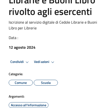
rivolto agli esercenti
Iscrizione al servizio digitale di Cedole Librarie e Buoni
Libro per Librerie
Data :
12 agosto 2024
Condividi
Vedi azioni
Categorie:
Comune
Scuola
Argomenti:
Accesso all'informazione