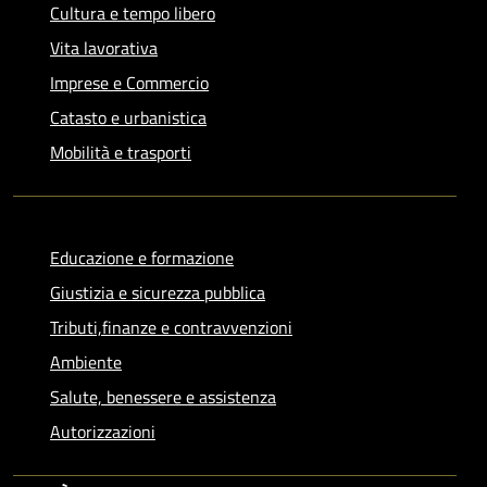
Cultura e tempo libero
Vita lavorativa
Imprese e Commercio
Catasto e urbanistica
Mobilità e trasporti
Educazione e formazione
Giustizia e sicurezza pubblica
Tributi,finanze e contravvenzioni
Ambiente
Salute, benessere e assistenza
Autorizzazioni