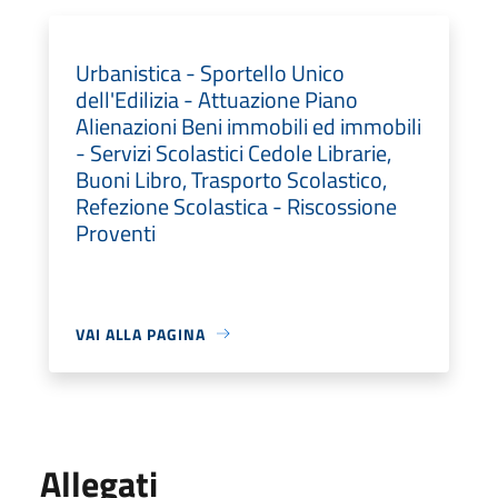
Urbanistica - Sportello Unico
dell'Edilizia - Attuazione Piano
Alienazioni Beni immobili ed immobili
- Servizi Scolastici Cedole Librarie,
Buoni Libro, Trasporto Scolastico,
Refezione Scolastica - Riscossione
Proventi
VAI ALLA PAGINA
Allegati