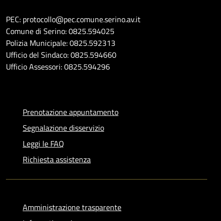
PEC: protocollo@pec.comune.serino.av.it
Comune di Serino: 0825.594025
Polizia Municipale: 0825.592313
Ufficio del Sindaco: 0825.594660
Ufficio Assessori: 0825.594296
Prenotazione appuntamento
Segnalazione disservizio
Leggi le FAQ
Richiesta assistenza
Amministrazione trasparente