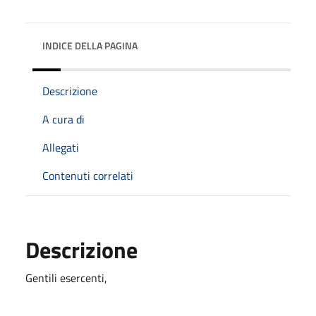
INDICE DELLA PAGINA
Descrizione
A cura di
Allegati
Contenuti correlati
Descrizione
Gentili esercenti,