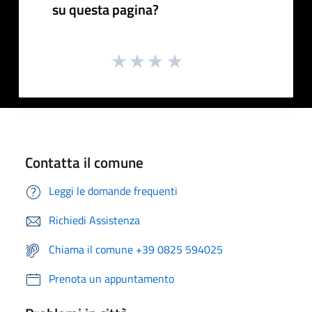
su questa pagina?
Contatta il comune
Leggi le domande frequenti
Richiedi Assistenza
Chiama il comune +39 0825 594025
Prenota un appuntamento