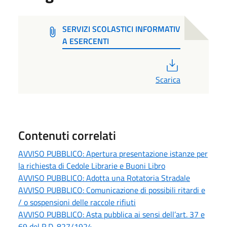
SERVIZI SCOLASTICI INFORMATIV
A ESERCENTI
PDF
Scarica
Contenuti correlati
AVVISO PUBBLICO: Apertura presentazione istanze per
la richiesta di Cedole Librarie e Buoni Libro
AVVISO PUBBLICO: Adotta una Rotatoria Stradale
AVVISO PUBBLICO: Comunicazione di possibili ritardi e
/ o sospensioni delle raccole rifiuti
AVVISO PUBBLICO: Asta pubblica ai sensi dell’art. 37 e
69 del R.D. 827/1924