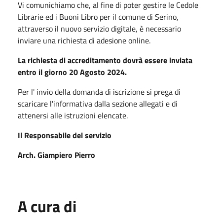
Vi comunichiamo che, al fine di poter gestire le Cedole
Librarie ed i Buoni Libro per il comune di Serino,
attraverso il nuovo servizio digitale, è necessario
inviare una richiesta di adesione online.
La richiesta di accreditamento dovrà essere inviata
entro il giorno 20 Agosto 2024.
Per l' invio della domanda di iscrizione si prega di
scaricare l'informativa dalla sezione allegati e di
attenersi alle istruzioni elencate.
Il Responsabile del servizio
Arch. Giampiero Pierro
A cura di