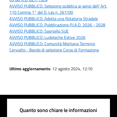
AVVISO PUBBLICO: Selezione pubblica ai sensi dell' Art.
110 Comma 1° del D. Lgs n. 267/00
AVVISO PUBBLICO: Adotta una Rotatoria Stradale
AVVISO PUBBLICO: Pubblicazione P.I.A.O. 2026 - 2028
AVVISO PUBBLICO: Sportello SUE
AVVISO PUBBLICO: Ludoteche Estive 2026
AVVISO PUBBLICO: Comunità Montana Terminio
Cervialto - Bando di selezione Corso di Formazione
Ultimo aggiornamento
: 12 agosto 2024, 12:10
Quanto sono chiare le informazioni