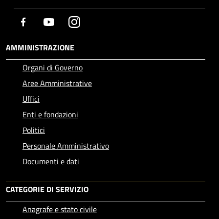
Facebook
Youtube
Instagram
AMMINISTRAZIONE
Organi di Governo
Aree Amministrative
Uffici
Enti e fondazioni
Politici
Personale Amministrativo
Documenti e dati
CATEGORIE DI SERVIZIO
Anagrafe e stato civile