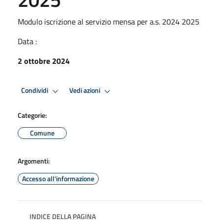
Modulo iscrizione al servizio mensa per a.s. 2024 2025
Data :
2 ottobre 2024
Condividi
Vedi azioni
Categorie:
Comune
Argomenti:
Accesso all'informazione
INDICE DELLA PAGINA