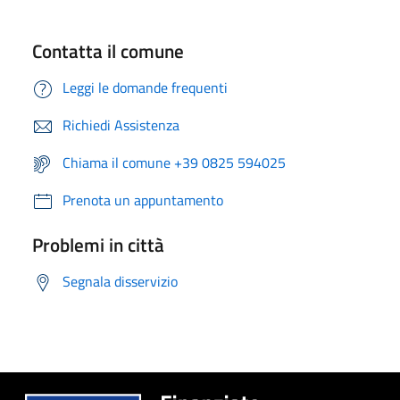
Contatta il comune
Leggi le domande frequenti
Richiedi Assistenza
Chiama il comune +39 0825 594025
Prenota un appuntamento
Problemi in città
Segnala disservizio