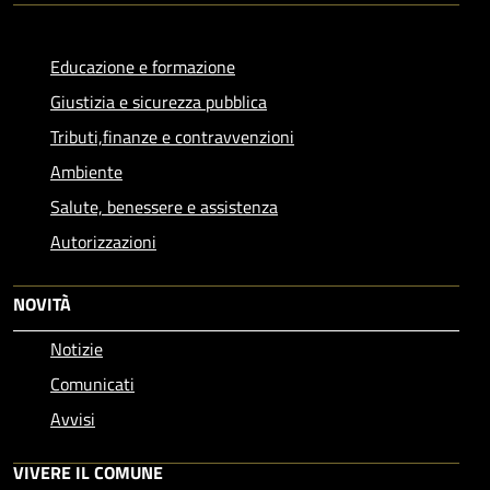
Educazione e formazione
Giustizia e sicurezza pubblica
Tributi,finanze e contravvenzioni
Ambiente
Salute, benessere e assistenza
Autorizzazioni
NOVITÀ
Notizie
Comunicati
Avvisi
VIVERE IL COMUNE