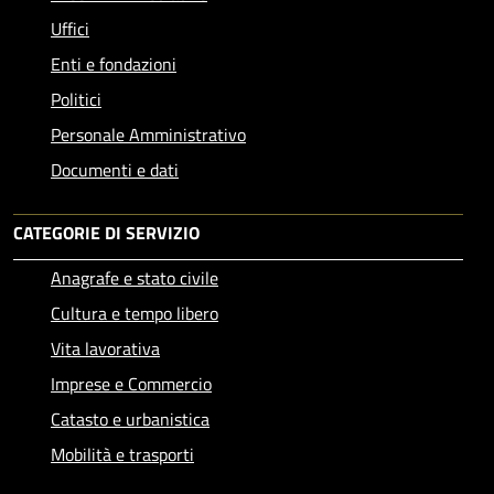
Uffici
Enti e fondazioni
Politici
Personale Amministrativo
Documenti e dati
CATEGORIE DI SERVIZIO
Anagrafe e stato civile
Cultura e tempo libero
Vita lavorativa
Imprese e Commercio
Catasto e urbanistica
Mobilità e trasporti