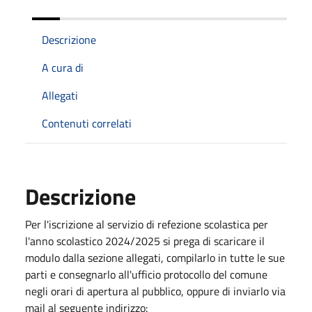
Descrizione
A cura di
Allegati
Contenuti correlati
Descrizione
Per l'iscrizione al servizio di refezione scolastica per
l'anno scolastico 2024/2025 si prega di scaricare il
modulo dalla sezione allegati, compilarlo in tutte le sue
parti e consegnarlo all'ufficio protocollo del comune
negli orari di apertura al pubblico, oppure di inviarlo via
mail al seguente indirizzo: