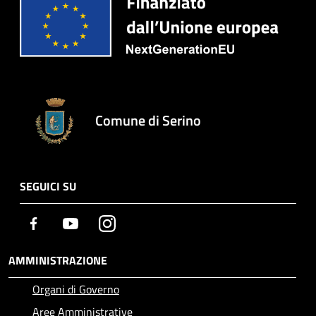
Comune di Serino
SEGUICI SU
Facebook
Youtube
Instagram
AMMINISTRAZIONE
Organi di Governo
Aree Amministrative