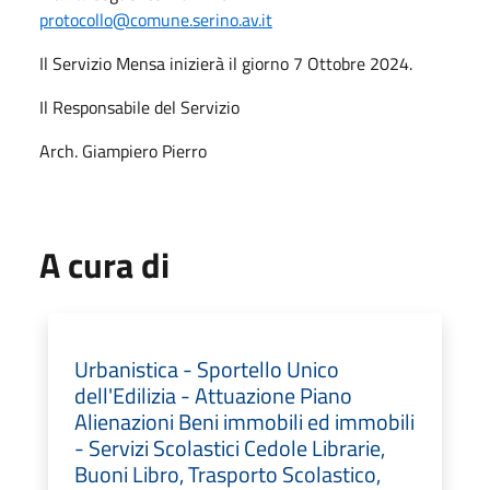
protocollo@comune.serino.av.it
Il Servizio Mensa inizierà il giorno 7 Ottobre 2024.
Il Responsabile del Servizio
Arch. Giampiero Pierro
A cura di
Urbanistica - Sportello Unico
dell'Edilizia - Attuazione Piano
Alienazioni Beni immobili ed immobili
- Servizi Scolastici Cedole Librarie,
Buoni Libro, Trasporto Scolastico,