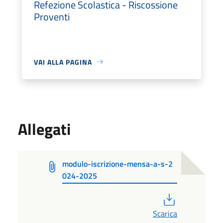
Refezione Scolastica - Riscossione
Proventi
VAI ALLA PAGINA
Allegati
modulo-iscrizione-mensa-a-s-2
024-2025
PDF
Scarica