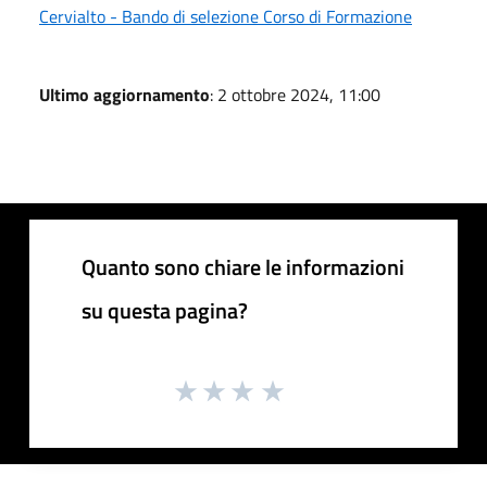
Cervialto - Bando di selezione Corso di Formazione
Ultimo aggiornamento
: 2 ottobre 2024, 11:00
Quanto sono chiare le informazioni
su questa pagina?