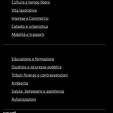
Cultura e tempo libero
Vita lavorativa
Imprese e Commercio
Catasto e urbanistica
Mobilità e trasporti
Educazione e formazione
Giustizia e sicurezza pubblica
Tributi,finanze e contravvenzioni
Ambiente
Salute, benessere e assistenza
Autorizzazioni