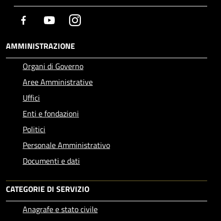
Facebook
Youtube
Instagram
AMMINISTRAZIONE
Organi di Governo
Aree Amministrative
Uffici
Enti e fondazioni
Politici
Personale Amministrativo
Documenti e dati
CATEGORIE DI SERVIZIO
Anagrafe e stato civile