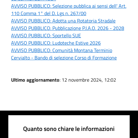
AVVISO PUBBLICO: Selezione pubblica ai sensi dell' Art.
110 Comma 1° del D. Lgs n. 267/00
AVVISO PUBBLICO: Adotta una Rotatoria Stradale
AVVISO PUBBLICO: Pubblicazione P.I.A.O. 2026 - 2028
AVVISO PUBBLICO: Sportello SUE
AVVISO PUBBLICO: Ludoteche Estive 2026
AVVISO PUBBLICO: Comunità Montana Terminio
Cervialto - Bando di selezione Corso di Formazione
Ultimo aggiornamento
: 12 novembre 2024, 12:02
Quanto sono chiare le informazioni