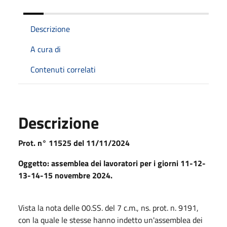
Descrizione
A cura di
Contenuti correlati
Descrizione
Prot. n° 11525 del 11/11/2024
Oggetto: assemblea dei lavoratori per i giorni 11-12-
13-14-15 novembre 2024.
Vista la nota delle 00.SS. del 7 c.m., ns. prot. n. 9191,
con la quale le stesse hanno indetto un'assemblea dei