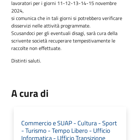
lavoratori per i giorni 11-12-13-14-15 novembre
2024,
si comunica che in tali giorni si potrebbero verificare
disservizi nelle attività programmate.
Scusandoci per gli eventuali disagi, sarà cura della
scrivente società recuperare tempestivamente le
raccolte non effettuate.
Distinti saluti.
A cura di
Commercio e SUAP - Cultura - Sport
- Turismo - Tempo Libero - Ufficio
Informatica - Ufficio Transizione