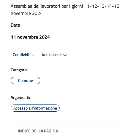
Assemblea dei lavoratori per i giorni 11-12-13-14-15
novembre 2024
Data :
11 novembre 2024
Condividi
Vedi azioni
Categorie:
Comune
Argomenti:
Accesso all'informazione
INDICE DELLA PAGINA