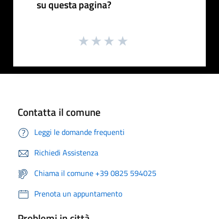
su questa pagina?
Contatta il comune
Leggi le domande frequenti
Richiedi Assistenza
Chiama il comune +39 0825 594025
Prenota un appuntamento
Problemi in città