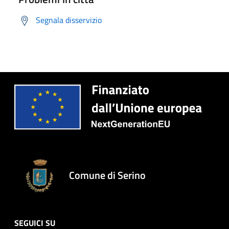
Segnala disservizio
Comune di Serino
SEGUICI SU