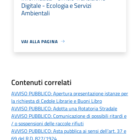
Digitale - Ecologia e Servizi
Ambientali
VAI ALLA PAGINA
Contenuti correlati
AVVISO PUBBLICO: Apertura presentazione istanze per
la richiesta di Cedole Librarie e Buoni Libro
AVVISO PUBBLICO: Adotta una Rotatoria Stradale
AVVISO PUBBLICO: Comunicazione di possibili ritardi e
/ o sospensioni delle raccole rifiuti
AVVISO PUBBLICO: Asta pubblica ai sensi dell’art. 37 e
69 del R.D. 827/1924