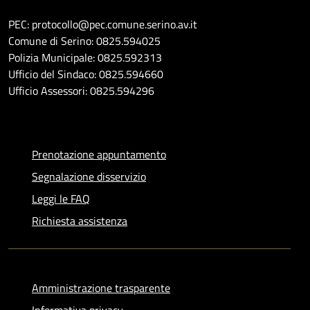
PEC: protocollo@pec.comune.serino.av.it
Comune di Serino: 0825.594025
Polizia Municipale: 0825.592313
Ufficio del Sindaco: 0825.594660
Ufficio Assessori: 0825.594296
Prenotazione appuntamento
Segnalazione disservizio
Leggi le FAQ
Richiesta assistenza
Amministrazione trasparente
Informativa privacy