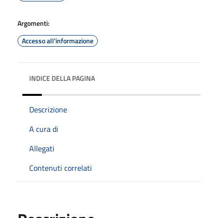
Argomenti:
Accesso all'informazione
INDICE DELLA PAGINA
Descrizione
A cura di
Allegati
Contenuti correlati