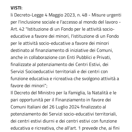
VISTI
:
li Decreto-Legge 4 Maggio 2023, n. 48 - Misure urgenti
per l'inclusione sociale e l'accesso al mondo del lavoro -
Art. 42 "Istituzione di un Fondo per le attività socio-
educative a favore dei minori, l'istituzione di un Fondo
per le attività socio-educative a favore dei minori
destinato al finanziamento di iniziative dei Comuni,
anche in collaborazione con Enti Pubblici e Privati,
finalizzate al potenziamento dei Centri Estivi, dei
Servizi Socioeducativi territoriali e dei centri con
funzione educativa e ricreativa che svolgono attività a
favore dei minori";
Il Decreto del Ministro per la Famiglia, la Natalità e le
pari opportunità per il Finanziamento in favore dei
Comuni Italiani del 26 Luglio 2024 finalizzato al
potenziamento dei Servizi socio-educativi territoriali,
dei centri estivi diurni e dei centri estivi con funzione
educativa e ricreativa, che all'art. 1 prevede che, ai fini