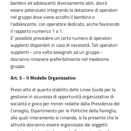
bambini ed adolescenti diversamente abili, dovrà
essere potenziato integrando la dotazione di operatori
nel gruppo dove viene accolto il bambino o
l'adolescente, con operatore dedicato, anche favorendo
il rapporto numerico 1 a 1.
E' possibile prevedere un certo numero di operatori
supplenti disponibili in caso di necessità. Tali operatori
supplenti - una volta assegnati ad un gruppo -
dovranno rimanere preferibilmente nel medesimo
gruppo.
Art. 5 - Il Modello Organizzativo
Preso atto di quanto stabilito dalle Linee Guida per la
gestione in sicurezza di opportunità organizzative di
socialità e gioco per minori redatte dalla Presidenza del
Consiglio, Dipartimento per le Politiche della Famiglia,
alle quali interamente si rimanda, si fa presente che le
attività dovranno essere organizzate dai soggetti