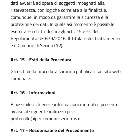
dati avverrà ad opera di soggetti impegnati alla
riservatezza, con logiche correlate alle finalità e,
comunque, in modo da garantire la sicurezza e la
protezione dei dati. In qualsiasi momento è possibile
esercitare i diritti di cui agli artt. 15 e ss. del
Regolamento UE 679/2016. Il Titolare del trattamento
è il Comune di Serino (AV).
Art. 15 - Esiti della Procedura
Gli esiti della procedura saranno pubblicati sul sito web
comunale.
Art. 16 - Informazioni
È possibile richiedere informazioni inerenti il presente
avviso al seguente indirizzo pec:
protocollo@pec.comune.serino.av.it
Art. 17 - Responsabile del Procedimento