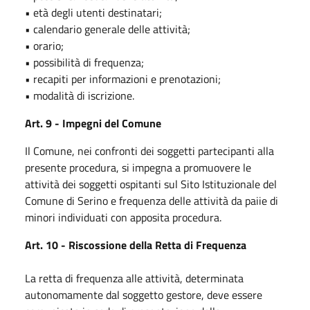
• età degli utenti destinatari;
• calendario generale delle attività;
• orario;
• possibilità di frequenza;
• recapiti per informazioni e prenotazioni;
• modalità di iscrizione.
Art. 9 - Impegni del Comune
Il Comune, nei confronti dei soggetti partecipanti alla
presente procedura, si impegna a promuovere le
attività dei soggetti ospitanti sul Sito Istituzionale del
Comune di Serino e frequenza delle attività da paiie di
minori individuati con apposita procedura.
Art. 10 - Riscossione della Retta di Frequenza
La retta di frequenza alle attività, determinata
autonomamente dal soggetto gestore, deve essere