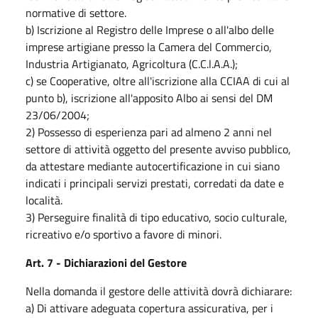
normative di settore.
b) Iscrizione al Registro delle Imprese o all'albo delle
imprese artigiane presso la Camera del Commercio,
Industria Artigianato, Agricoltura (C.C.l.A.A.);
c) se Cooperative, oltre all'iscrizione alla CCIAA di cui al
punto b), iscrizione all'apposito Albo ai sensi del DM
23/06/2004;
2) Possesso di esperienza pari ad almeno 2 anni nel
settore di attività oggetto del presente avviso pubblico,
da attestare mediante autocertificazione in cui siano
indicati i principali servizi prestati, corredati da date e
località.
3) Perseguire finalità di tipo educativo, socio culturale,
ricreativo e/o sportivo a favore di minori.
Art. 7 - Dichiarazioni del Gestore
Nella domanda il gestore delle attività dovrà dichiarare:
a) Di attivare adeguata copertura assicurativa, per i