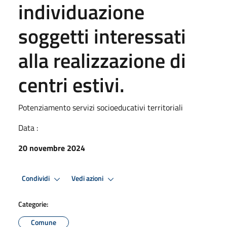
individuazione
soggetti interessati
alla realizzazione di
centri estivi.
Potenziamento servizi socioeducativi territoriali
Data :
20 novembre 2024
Condividi
Vedi azioni
Categorie:
Comune