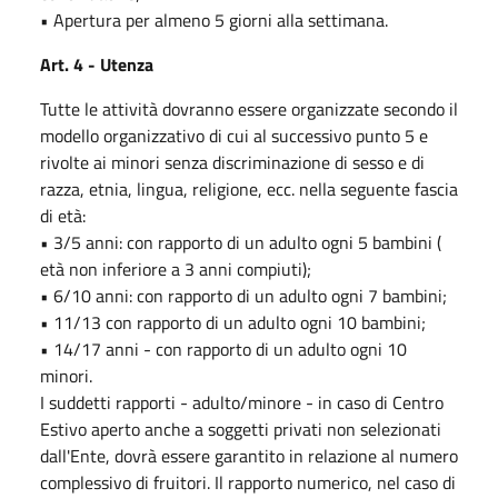
• Apertura per almeno 5 giorni alla settimana.
Art. 4 - Utenza
Tutte le attività dovranno essere organizzate secondo il
modello organizzativo di cui al successivo punto 5 e
rivolte ai minori senza discriminazione di sesso e di
razza, etnia, lingua, religione, ecc. nella seguente fascia
di età:
• 3/5 anni: con rapporto di un adulto ogni 5 bambini (
età non inferiore a 3 anni compiuti);
• 6/10 anni: con rapporto di un adulto ogni 7 bambini;
• 11/13 con rapporto di un adulto ogni 10 bambini;
• 14/17 anni - con rapporto di un adulto ogni 10
minori.
I suddetti rapporti - adulto/minore - in caso di Centro
Estivo aperto anche a soggetti privati non selezionati
dall'Ente, dovrà essere garantito in relazione al numero
complessivo di fruitori. Il rapporto numerico, nel caso di