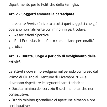
Dipartimento per le Politiche della Famiglia.
Art. 2 - Soggetti ammessi a partecipare
Il presente Avviso è rivolto a tutti quei soggetti che già
operano normalmente con minori in particolare:
• Associazioni Sportive;
• Enti Ecclesiastici di Culto che abbiano personalità
giuridica.
Art. 3 - Durata, luogo e periodo di svolgimento delle
attività
Le attività dovranno svolgersi nel periodo compreso dal
Primo di Giugno al Trentuno di Dicembre 2024 e
dovranno rispettare le seguenti caratteristiche:
• Durata minima del servizio 8 settimane, anche non
consecutive;
• Orario minimo giornaliero di apertura: almeno 4 ore
continuative;