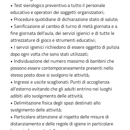
• Test sierologico preventivo a tutto il personale
educativo e operatori dei soggetti organizzatori;
• Procedure quotidiane di dichiarazione stato di salute;
• Sanificazione al cambio di turno di metà giornata e a
fine giornata dell'aula, dei servizi igienici e di tutte le
attrezzature di gioco e strumenti educativi;
• I servizi igienici richiedono di essere oggetto di pulizia
dopo ogni volta che sono stati utilizzati;
• Individuazione del numero massimo di bambini che
possono essere contemporaneamente presenti nello
stesso posto dove si svolgono le attività;
• Ingressi e uscite scaglionati: Punti di accoglienza
all'esterno evitando che gli adulti entrino nei luoghi
adibiti allo svolgimento delle attività;
• Delimitazione fisica degli spazi destinati allo
svolgimento delle attività;
• Particolare attenzione al rispetto delle misure di
distanziamento e delle regole di igiene in particolare