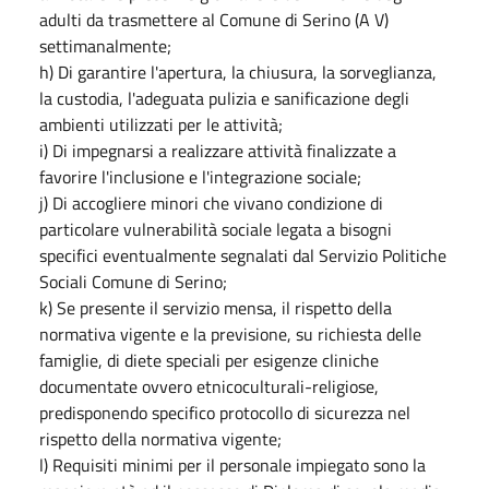
adulti da trasmettere al Comune di Serino (A V)
settimanalmente;
h) Di garantire l'apertura, la chiusura, la sorveglianza,
la custodia, l'adeguata pulizia e sanificazione degli
ambienti utilizzati per le attività;
i) Di impegnarsi a realizzare attività finalizzate a
favorire l'inclusione e l'integrazione sociale;
j) Di accogliere minori che vivano condizione di
particolare vulnerabilità sociale legata a bisogni
specifici eventualmente segnalati dal Servizio Politiche
Sociali Comune di Serino;
k) Se presente il servizio mensa, il rispetto della
normativa vigente e la previsione, su richiesta delle
famiglie, di diete speciali per esigenze cliniche
documentate ovvero etnico­culturali-religiose,
predisponendo specifico protocollo di sicurezza nel
rispetto della normativa vigente;
l) Requisiti minimi per il personale impiegato sono la