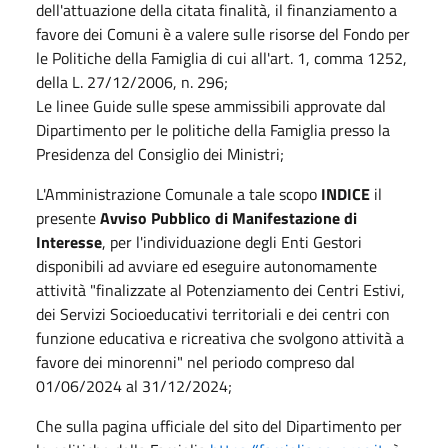
dell'attuazione della citata finalità, il finanziamento a
favore dei Comuni è a valere sulle risorse del Fondo per
le Politiche della Famiglia di cui all'art. 1, comma 1252,
della L. 27/12/2006, n. 296;
Le linee Guide sulle spese ammissibili approvate dal
Dipartimento per le politiche della Famiglia presso la
Presidenza del Consiglio dei Ministri;
L'Amministrazione Comunale a tale scopo
INDICE
il
presente
Avviso Pubblico di Manifestazione di
Interesse
, per l'individuazione degli Enti Gestori
disponibili ad avviare ed eseguire autonomamente
attività "finalizzate al Potenziamento dei Centri Estivi,
dei Servizi Socioeducativi territoriali e dei centri con
funzione educativa e ricreativa che svolgono attività a
favore dei minorenni" nel periodo compreso dal
01/06/2024 al 31/12/2024;
Che sulla pagina ufficiale del sito del Dipartimento per