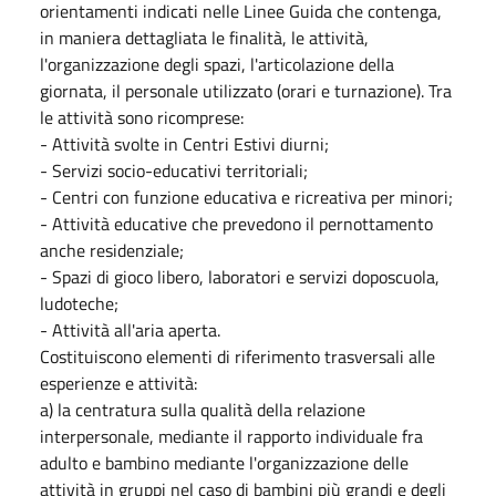
orientamenti indicati nelle Linee Guida che contenga,
in maniera dettagliata le finalità, le attività,
l'organizzazione degli spazi, l'articolazione della
giornata, il personale utilizzato (orari e turnazione). Tra
le attività sono ricomprese:
- Attività svolte in Centri Estivi diurni;
- Servizi socio-educativi territoriali;
- Centri con funzione educativa e ricreativa per minori;
- Attività educative che prevedono il pernottamento
anche residenziale;
- Spazi di gioco libero, laboratori e servizi doposcuola,
ludoteche;
- Attività all'aria aperta.
Costituiscono elementi di riferimento trasversali alle
esperienze e attività:
a) la centratura sulla qualità della relazione
interpersonale, mediante il rapporto individuale fra
adulto e bambino mediante l'organizzazione delle
attività in gruppi nel caso di bambini più grandi e degli