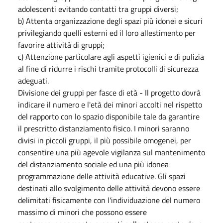
adolescenti evitando contatti tra gruppi diversi;
b) Attenta organizzazione degli spazi più idonei e sicuri
privilegiando quelli esterni ed il loro allestimento per
favorire attività di gruppi;
c) Attenzione particolare agli aspetti igienici e di pulizia
al fine di ridurre i rischi tramite protocolli di sicurezza
adeguati.
Divisione dei gruppi per fasce di età - Il progetto dovrà
indicare il numero e l'età dei minori accolti nel rispetto
del rapporto con lo spazio disponibile tale da garantire
il prescritto distanziamento fisico. I minori saranno
divisi in piccoli gruppi, il più possibile omogenei, per
consentire una più agevole vigilanza sul mantenimento
del distanziamento sociale ed una più idonea
programmazione delle attività educative. Gli spazi
destinati allo svolgimento delle attività devono essere
delimitati fisicamente con l'individuazione del numero
massimo di minori che possono essere