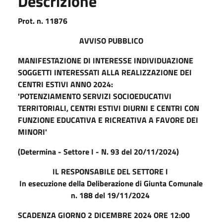
Descrizione
Prot. n. 11876
AVVISO PUBBLICO
MANIFESTAZIONE DI INTERESSE INDIVIDUAZIONE
SOGGETTI INTERESSATI ALLA REALIZZAZIONE DEI
CENTRI ESTIVI ANNO 2024:
'POTENZIAMENTO SERVIZI SOCIOEDUCATIVI
TERRITORIALI, CENTRI ESTIVI DIURNI E CENTRI CON
FUNZIONE EDUCATIVA E RICREATIVA A FAVORE DEI
MINORI'
(Determina - Settore I - N. 93 del 20/11/2024)
IL RESPONSABILE DEL SETTORE I
In esecuzione della Deliberazione di Giunta Comunale
n. 188 del 19/11/2024
SCADENZA GIORNO 2 DICEMBRE 2024 ORE 12:00