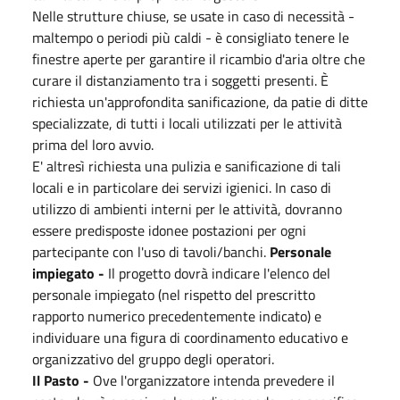
Nelle strutture chiuse, se usate in caso di necessità -
maltempo o periodi più caldi - è consigliato tenere le
finestre aperte per garantire il ricambio d'aria oltre che
curare il distanziamento tra i soggetti presenti. È
richiesta un'approfondita sanificazione, da patie di ditte
specializzate, di tutti i locali utilizzati per le attività
prima del loro avvio.
E' altresì richiesta una pulizia e sanificazione di tali
locali e in particolare dei servizi igienici. In caso di
utilizzo di ambienti interni per le attività, dovranno
essere predisposte idonee postazioni per ogni
partecipante con l'uso di tavoli/banchi.
Personale
impiegato -
Il progetto dovrà indicare l'elenco del
personale impiegato (nel rispetto del prescritto
rapporto numerico precedentemente indicato) e
individuare una figura di coordinamento educativo e
organizzativo del gruppo degli operatori.
Il Pasto -
Ove l'organizzatore intenda prevedere il