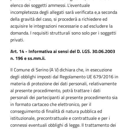
elenco dei soggetti ammessi. L'eventuale
incompletezza degli allegati sarà verificata e,a seconda
della gravità del caso, si procederà a richiedere ed
acquisire le integrazioni necessarie o ad escludere la
domanda. I requisiti strutturali sono solo per i soggetti
privati.
Art. 14 - Informativa ai sensi del D. LGS. 30.06.2003
n. 196 e ss.mm.ii.
Il Comune di Serino (A V) dichiara che, in esecuzione
degli obblighi imposti dal Regolamento UE 679/2016 in
materia di protezione dei dati personali, relativamente
al presente procedimento, potrà trattare i dati
personali dei partecipanti al presente procedimento sia
in formato cartaceo che elettronico, per il
conseguimento di finalità di natura pubblica ed
istituzionale, precontrattuale e contrattuale e per i
connessi eventuali obblighi di legge. Il trattamento dei