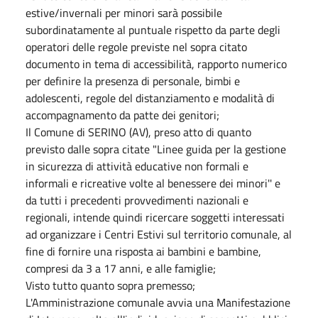
estive/invernali per minori sarà possibile
subordinatamente al puntuale rispetto da parte degli
operatori delle regole previste nel sopra citato
documento in tema di accessibilità, rapporto numerico
per definire la presenza di personale, bimbi e
adolescenti, regole del distanziamento e modalità di
accompagnamento da patte dei genitori;
Il Comune di SERINO (AV), preso atto di quanto
previsto dalle sopra citate "Linee guida per la gestione
in sicurezza di attività educative non formali e
informali e ricreative volte al benessere dei minori'' e
da tutti i precedenti provvedimenti nazionali e
regionali, intende quindi ricercare soggetti interessati
ad organizzare i Centri Estivi sul territorio comunale, al
fine di fornire una risposta ai bambini e bambine,
compresi da 3 a 17 anni, e alle famiglie;
Visto tutto quanto sopra premesso;
L'Amministrazione comunale avvia una Manifestazione