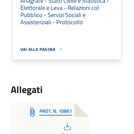
Anagrafe - Stato Civile e Statistica -
Elettorale e Leva - Relazioni col
Pubblico - Servizi Sociali e
Assistenziali - Protocollo
VAI ALLA PAGINA
Allegati
PROT. N. 10861