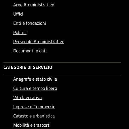
Aree Amministrative
Uffici
Enti e fondazioni
Politici
Personale Amministrativo
Documenti e dati
CATEGORIE DI SERVIZIO
Anagrafe e stato civile
Cultura e tempo libero
Vita lavorativa
Imprese e Commercio
Catasto e urbanistica
Mobilità e trasporti