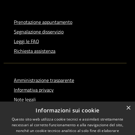
Prenotazione appuntamento
Segnalazione disservizio
Leggi le FAQ
Richiesta assistenza
Amministrazione trasparente
Informativa privacy
Note legali
×
Dichiarazione di accessibilità
Informazioni sui cookie
Questo sito web utilizza cookie tecnici e assimilati strettamente
necessari al corretto funzionamento e alla navigazione del sito,
nonché un cookie tecnico analitico al solo fine di elaborare