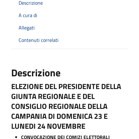
Descrizione
A cura di
Allegati
Contenuti correlati
Descrizione
ELEZIONE DEL PRESIDENTE DELLA
GIUNTA REGIONALE E DEL
CONSIGLIO REGIONALE DELLA
CAMPANIA DI DOMENICA 23 E
LUNEDI 24 NOVEMBRE
CONVOCAZIONE DEI COMIZI ELETTORALI