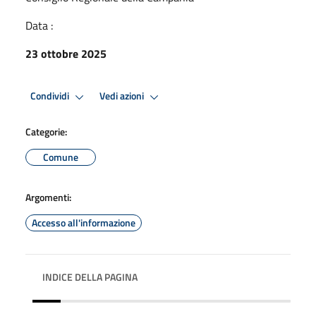
Data :
23 ottobre 2025
Condividi
Vedi azioni
Categorie:
Comune
Argomenti:
Accesso all'informazione
INDICE DELLA PAGINA