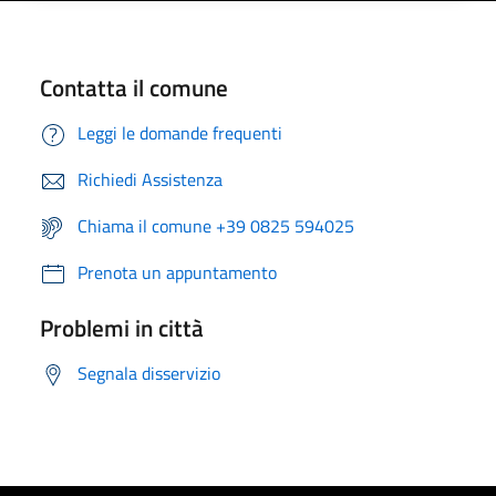
Contatta il comune
Leggi le domande frequenti
Richiedi Assistenza
Chiama il comune +39 0825 594025
Prenota un appuntamento
Problemi in città
Segnala disservizio