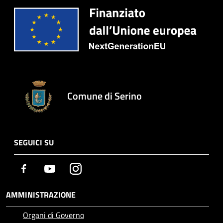
Comune di Serino
SEGUICI SU
Facebook
Youtube
Instagram
AMMINISTRAZIONE
Organi di Governo