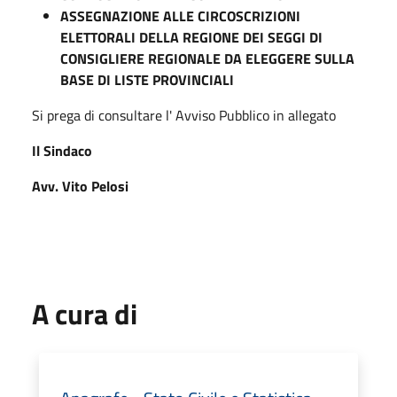
ASSEGNAZIONE ALLE CIRCOSCRIZIONI
ELETTORALI DELLA REGIONE DEI SEGGI DI
CONSIGLIERE REGIONALE DA ELEGGERE SULLA
BASE DI LISTE PROVINCIALI
Si prega di consultare l' Avviso Pubblico in allegato
Il Sindaco
Avv. Vito Pelosi
A cura di