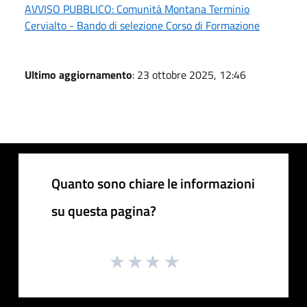
AVVISO PUBBLICO: Comunità Montana Terminio
Cervialto - Bando di selezione Corso di Formazione
Ultimo aggiornamento
: 23 ottobre 2025, 12:46
Quanto sono chiare le informazioni
su questa pagina?