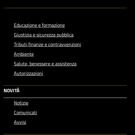
Educazione e formazione
Giustizia e sicurezza pubblica
Tributi,finanze e contravvenzioni
Ambiente
Salute, benessere e assistenza
Autorizzazioni
NOVITÀ
Notizie
Comunicati
Avvisi