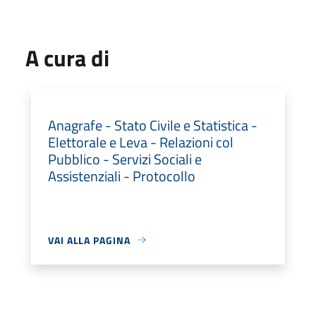
A cura di
Anagrafe - Stato Civile e Statistica -
Elettorale e Leva - Relazioni col
Pubblico - Servizi Sociali e
Assistenziali - Protocollo
VAI ALLA PAGINA