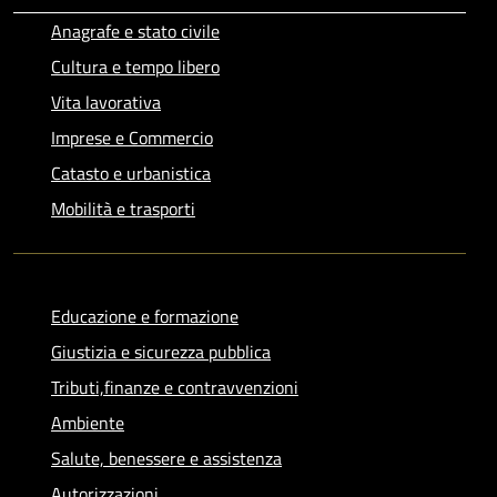
Anagrafe e stato civile
Cultura e tempo libero
Vita lavorativa
Imprese e Commercio
Catasto e urbanistica
Mobilità e trasporti
Educazione e formazione
Giustizia e sicurezza pubblica
Tributi,finanze e contravvenzioni
Ambiente
Salute, benessere e assistenza
Autorizzazioni