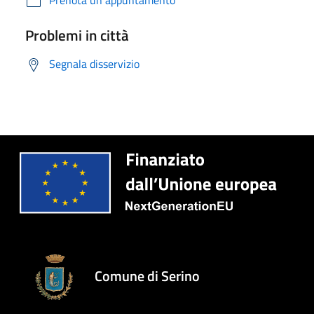
Problemi in città
Segnala disservizio
Comune di Serino