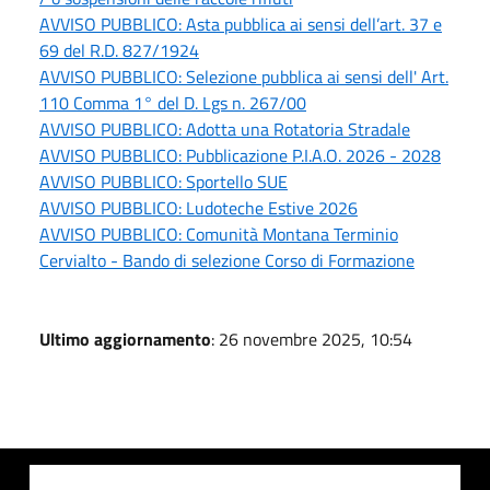
AVVISO PUBBLICO: Asta pubblica ai sensi dell’art. 37 e
69 del R.D. 827/1924
AVVISO PUBBLICO: Selezione pubblica ai sensi dell' Art.
110 Comma 1° del D. Lgs n. 267/00
AVVISO PUBBLICO: Adotta una Rotatoria Stradale
AVVISO PUBBLICO: Pubblicazione P.I.A.O. 2026 - 2028
AVVISO PUBBLICO: Sportello SUE
AVVISO PUBBLICO: Ludoteche Estive 2026
AVVISO PUBBLICO: Comunità Montana Terminio
Cervialto - Bando di selezione Corso di Formazione
Ultimo aggiornamento
: 26 novembre 2025, 10:54