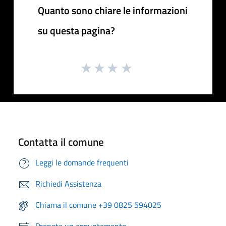
Quanto sono chiare le informazioni
su questa pagina?
Contatta il comune
Leggi le domande frequenti
Richiedi Assistenza
Chiama il comune +39 0825 594025
Prenota un appuntamento