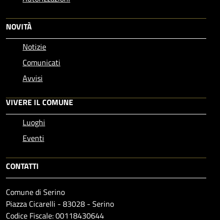
NOVITÀ
Notizie
Comunicati
Avvisi
VIVERE IL COMUNE
Luoghi
Eventi
CONTATTI
Comune di Serino
Piazza Cicarelli - 83028 - Serino
Codice Fiscale: 00118430644