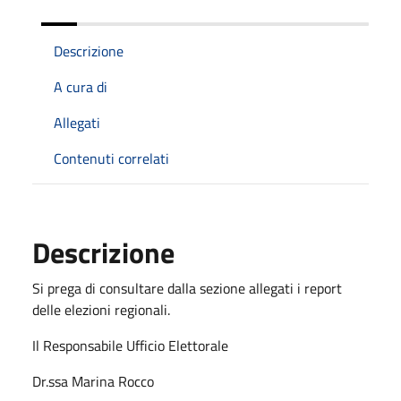
Descrizione
A cura di
Allegati
Contenuti correlati
Descrizione
Si prega di consultare dalla sezione allegati i report
delle elezioni regionali.
Il Responsabile Ufficio Elettorale
Dr.ssa Marina Rocco