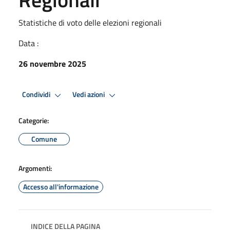
Statistiche di voto delle elezioni regionali
Data :
26 novembre 2025
Condividi
Vedi azioni
Categorie:
Comune
Argomenti:
Accesso all'informazione
INDICE DELLA PAGINA