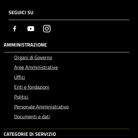
SEGUICI SU
Facebook
Youtube
Instagram
AMMINISTRAZIONE
Organi di Governo
Aree Amministrative
Uffici
Enti e fondazioni
Politici
Personale Amministrativo
Documenti e dati
CATEGORIE DI SERVIZIO