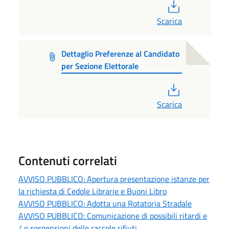
PDF
Scarica
Dettaglio Preferenze al Candidato
per Sezione Elettorale
PDF
Scarica
Contenuti correlati
AVVISO PUBBLICO: Apertura presentazione istanze per
la richiesta di Cedole Librarie e Buoni Libro
AVVISO PUBBLICO: Adotta una Rotatoria Stradale
AVVISO PUBBLICO: Comunicazione di possibili ritardi e
/ o sospensioni delle raccole rifiuti