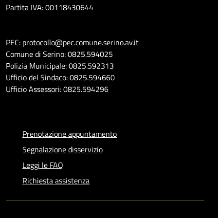
Partita IVA: 00118430644
PEC: protocollo@pec.comune.serino.av.it
Comune di Serino: 0825.594025
Polizia Municipale: 0825.592313
Ufficio del Sindaco: 0825.594660
Ufficio Assessori: 0825.594296
Prenotazione appuntamento
Segnalazione disservizio
Leggi le FAQ
Richiesta assistenza