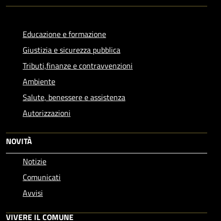
Educazione e formazione
Giustizia e sicurezza pubblica
Tributi,finanze e contravvenzioni
Ambiente
Salute, benessere e assistenza
Autorizzazioni
NOVITÀ
Notizie
Comunicati
Avvisi
VIVERE IL COMUNE