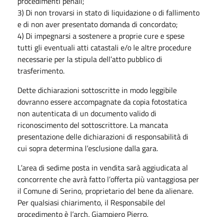
procedimenti penali;
3) Di non trovarsi in stato di liquidazione o di fallimento
e di non aver presentato domanda di concordato;
4) Di impegnarsi a sostenere a proprie cure e spese
tutti gli eventuali atti catastali e/o le altre procedure
necessarie per la stipula dell’atto pubblico di
trasferimento.
Dette dichiarazioni sottoscritte in modo leggibile
dovranno essere accompagnate da copia fotostatica
non autenticata di un documento valido di
riconoscimento del sottoscrittore. La mancata
presentazione delle dichiarazioni di responsabilità di
cui sopra determina l’esclusione dalla gara.
L’area di sedime posta in vendita sarà aggiudicata al
concorrente che avrà fatto l’offerta più vantaggiosa per
il Comune di Serino, proprietario del bene da alienare.
Per qualsiasi chiarimento, il Responsabile del
procedimento è l’arch. Giampiero Pierro.