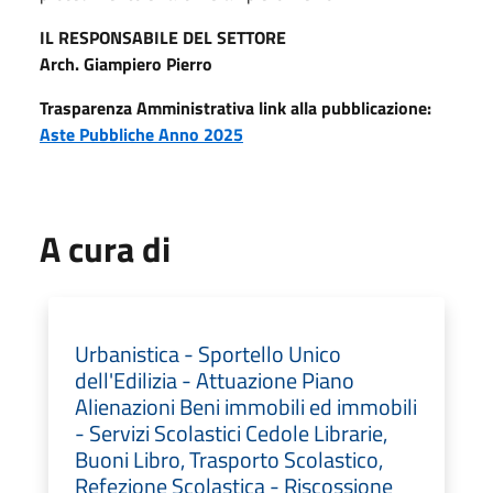
IL RESPONSABILE DEL SETTORE
Arch. Giampiero Pierro
Trasparenza Amministrativa link alla pubblicazione:
Aste Pubbliche Anno 2025
A cura di
Urbanistica - Sportello Unico
dell'Edilizia - Attuazione Piano
Alienazioni Beni immobili ed immobili
- Servizi Scolastici Cedole Librarie,
Buoni Libro, Trasporto Scolastico,
Refezione Scolastica - Riscossione