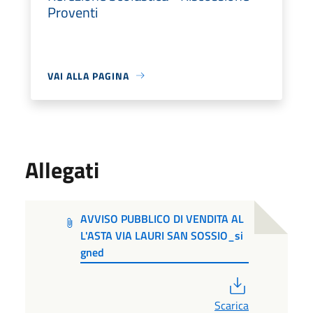
Proventi
VAI ALLA PAGINA
Allegati
AVVISO PUBBLICO DI VENDITA AL
L'ASTA VIA LAURI SAN SOSSIO_si
gned
PDF
Scarica