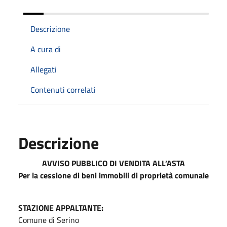
Descrizione
A cura di
Allegati
Contenuti correlati
Descrizione
AVVISO PUBBLICO DI VENDITA ALL’ASTA
Per la cessione di beni immobili di proprietà comunale
STAZIONE APPALTANTE:
Comune di Serino