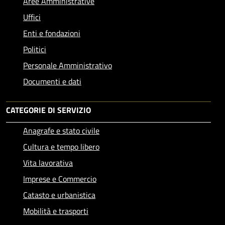
Aree Amministrative
Uffici
Enti e fondazioni
Politici
Personale Amministrativo
Documenti e dati
CATEGORIE DI SERVIZIO
Anagrafe e stato civile
Cultura e tempo libero
Vita lavorativa
Imprese e Commercio
Catasto e urbanistica
Mobilità e trasporti