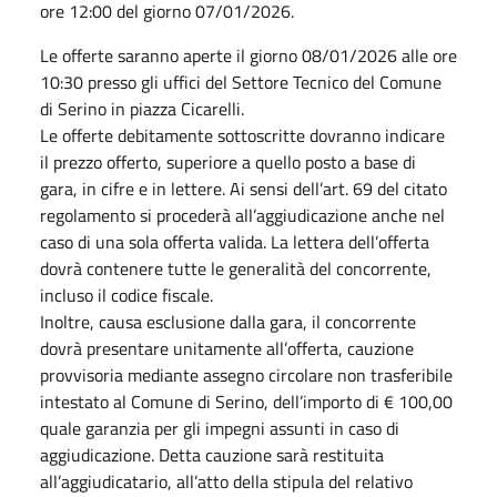
ore 12:00 del giorno 07/01/2026.
Le offerte saranno aperte il giorno 08/01/2026 alle ore
10:30 presso gli uffici del Settore Tecnico del Comune
di Serino in piazza Cicarelli.
Le offerte debitamente sottoscritte dovranno indicare
il prezzo offerto, superiore a quello posto a base di
gara, in cifre e in lettere. Ai sensi dell’art. 69 del citato
regolamento si procederà all’aggiudicazione anche nel
caso di una sola offerta valida. La lettera dell’offerta
dovrà contenere tutte le generalità del concorrente,
incluso il codice fiscale.
Inoltre, causa esclusione dalla gara, il concorrente
dovrà presentare unitamente all’offerta, cauzione
provvisoria mediante assegno circolare non trasferibile
intestato al Comune di Serino, dell’importo di € 100,00
quale garanzia per gli impegni assunti in caso di
aggiudicazione. Detta cauzione sarà restituita
all’aggiudicatario, all’atto della stipula del relativo