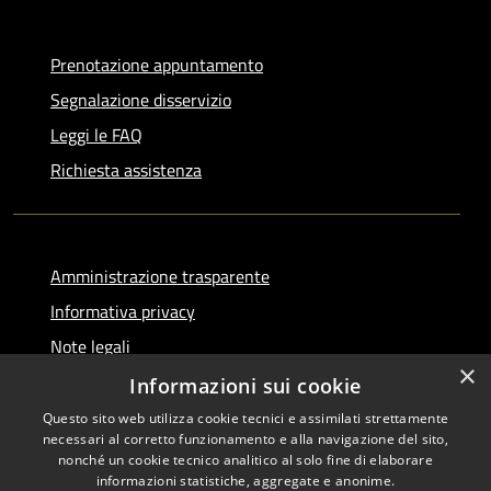
Prenotazione appuntamento
Segnalazione disservizio
Leggi le FAQ
Richiesta assistenza
Amministrazione trasparente
Informativa privacy
Note legali
×
Dichiarazione di accessibilità
Informazioni sui cookie
Questo sito web utilizza cookie tecnici e assimilati strettamente
necessari al corretto funzionamento e alla navigazione del sito,
nonché un cookie tecnico analitico al solo fine di elaborare
informazioni statistiche, aggregate e anonime.