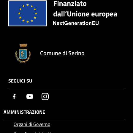
Comune di Serino
SEGUICI SU
Facebook
Youtube
Instagram
AMMINISTRAZIONE
Organi di Governo