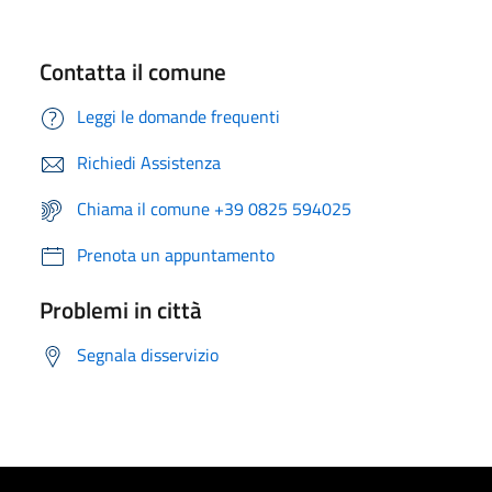
Contatta il comune
Leggi le domande frequenti
Richiedi Assistenza
Chiama il comune +39 0825 594025
Prenota un appuntamento
Problemi in città
Segnala disservizio