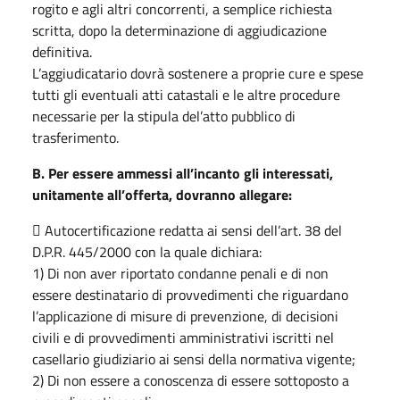
rogito e agli altri concorrenti, a semplice richiesta
scritta, dopo la determinazione di aggiudicazione
definitiva.
L’aggiudicatario dovrà sostenere a proprie cure e spese
tutti gli eventuali atti catastali e le altre procedure
necessarie per la stipula del’atto pubblico di
trasferimento.
B. Per essere ammessi all’incanto gli interessati,
unitamente all’offerta, dovranno allegare:
 Autocertificazione redatta ai sensi dell’art. 38 del
D.P.R. 445/2000 con la quale dichiara:
1) Di non aver riportato condanne penali e di non
essere destinatario di provvedimenti che riguardano
l’applicazione di misure di prevenzione, di decisioni
civili e di provvedimenti amministrativi iscritti nel
casellario giudiziario ai sensi della normativa vigente;
2) Di non essere a conoscenza di essere sottoposto a