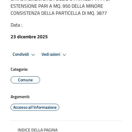
ESTENSIONE PARI A MQ. 950 DELLA MINORE
CONSISTENZA DELLA PARTICELLA DI MQ. 3877
Data :
23 dicembre 2025
Condividi
Vedi azioni
Categorie:
Comune
Argomenti:
Accesso all'informazione
INDICE DELLA PAGINA