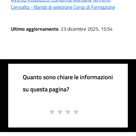
Cervialto - Bando di selezione Corso di Formazione
Ultimo aggiornamento
: 23 dicembre 2025, 15:54
Quanto sono chiare le informazioni
su questa pagina?