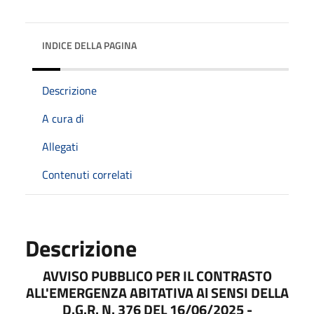
INDICE DELLA PAGINA
Descrizione
A cura di
Allegati
Contenuti correlati
Descrizione
AVVISO PUBBLICO PER IL CONTRASTO
ALL'EMERGENZA ABITATIVA Al SENSI DELLA
D.G.R. N. 376 DEL 16/06/2025 -