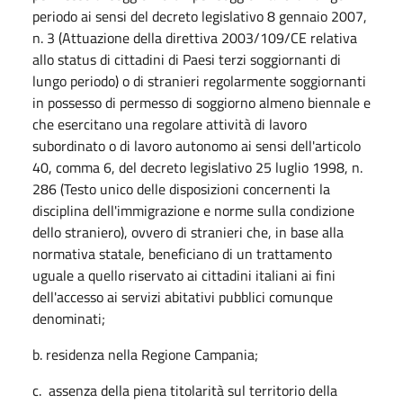
periodo ai sensi del decreto legislativo 8 gennaio 2007,
n. 3 (Attuazione della direttiva 2003/109/CE relativa
allo status di cittadini di Paesi terzi soggiornanti di
lungo periodo) o di stranieri regolarmente soggiornanti
in possesso di permesso di soggiorno almeno biennale e
che esercitano una regolare attività di lavoro
subordinato o di lavoro autonomo ai sensi dell'articolo
40, comma 6, del decreto legislativo 25 luglio 1998, n.
286 (Testo unico delle disposizioni concernenti la
disciplina dell'immigrazione e norme sulla condizione
dello straniero), ovvero di stranieri che, in base alla
normativa statale, beneficiano di un trattamento
uguale a quello riservato ai cittadini italiani ai fini
dell'accesso ai servizi abitativi pubblici comunque
denominati;
b. residenza nella Regione Campania;
c. assenza della piena titolarità sul territorio della