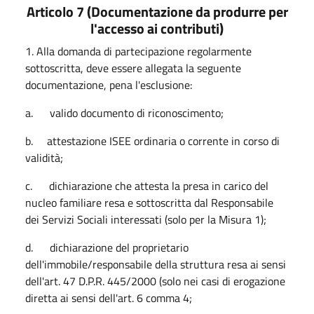
Articolo 7 (Documentazione da produrre per
l'accesso ai contributi)
1. Alla domanda di partecipazione regolarmente
sottoscritta, deve essere allegata la seguente
documentazione, pena l'esclusione:
a. valido documento di riconoscimento;
b. attestazione ISEE ordinaria o corrente in corso di
validità;
c. dichiarazione che attesta la presa in carico del
nucleo familiare resa e sottoscritta dal Responsabile
dei Servizi Sociali interessati (solo per la Misura 1);
d. dichiarazione del proprietario
dell'immobile/responsabile della struttura resa ai sensi
dell'art. 47 D.P.R. 445/2000 (solo nei casi di erogazione
diretta ai sensi dell'art. 6 comma 4;