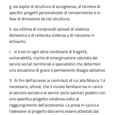
g. sia ospite di strutture di accoglienza, al termine di
specifici progetti personalizzati di reinserimento e in
fase di dimissione da tali strutture;
h. sia vittima di comprovati episodi di violenza
domestica o di reiterata violenza o di riduzione in
schiavitù;
i. si trovi in ogni altra condizione di fragilità,
vulnerabilità, rischio di emarginazione valutata dei
servizi sociali territoriali o specialistici che determini
una situazione di grave e permanente disagio abitativo.
3. Ai fini dell'accesso ai contributi di cui alla Misura 1 è
necessario, altresì, che il nucleo familiare sia in carico
al servizio sociale o ai servizi socio-sanitari pubblici con
uno specifico progetto condiviso volto al
raggiungimento dell'autonomia. La presa in carico e
l'adesione al progetto dovranno essere attestati dal