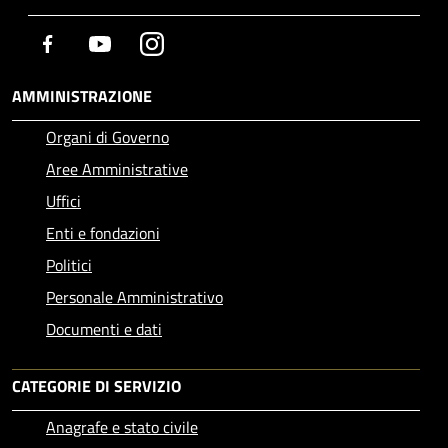
Facebook
Youtube
Instagram
AMMINISTRAZIONE
Organi di Governo
Aree Amministrative
Uffici
Enti e fondazioni
Politici
Personale Amministrativo
Documenti e dati
CATEGORIE DI SERVIZIO
Anagrafe e stato civile