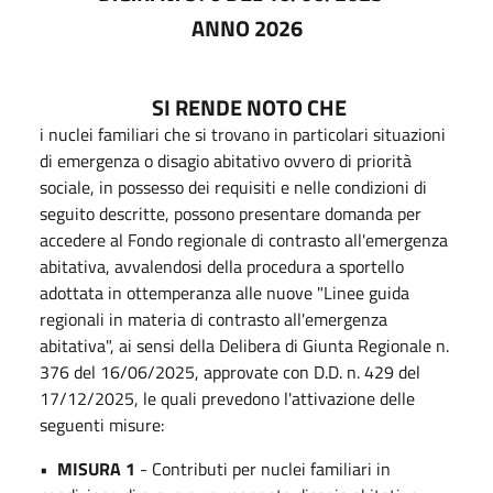
ANNO 2026
SI RENDE NOTO CHE
i nuclei familiari che si trovano in particolari situazioni
di emergenza o disagio abitativo ovvero di priorità
sociale, in possesso dei requisiti e nelle condizioni di
seguito descritte, possono presentare domanda per
accedere al Fondo regionale di contrasto all'emergenza
abitativa, avvalendosi della procedura a sportello
adottata in ottemperanza alle nuove "Linee guida
regionali in materia di contrasto all'emergenza
abitativa", ai sensi della Delibera di Giunta Regionale n.
376 del 16/06/2025, approvate con D.D. n. 429 del
17/12/2025, le quali prevedono l'attivazione delle
seguenti misure:
•
MISURA 1
- Contributi per nuclei familiari in