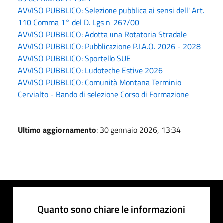
AVVISO PUBBLICO: Selezione pubblica ai sensi dell' Art.
110 Comma 1° del D. Lgs n. 267/00
AVVISO PUBBLICO: Adotta una Rotatoria Stradale
AVVISO PUBBLICO: Pubblicazione P.I.A.O. 2026 - 2028
AVVISO PUBBLICO: Sportello SUE
AVVISO PUBBLICO: Ludoteche Estive 2026
AVVISO PUBBLICO: Comunità Montana Terminio
Cervialto - Bando di selezione Corso di Formazione
Ultimo aggiornamento
: 30 gennaio 2026, 13:34
Quanto sono chiare le informazioni