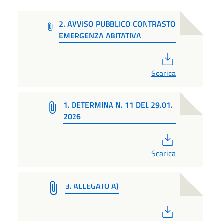
2. AVVISO PUBBLICO CONTRASTO
EMERGENZA ABITATIVA
PDF
Scarica
1. DETERMINA N. 11 DEL 29.01.
2026
PDF
Scarica
3. ALLEGATO A)
PDF