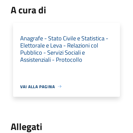
A cura di
Anagrafe - Stato Civile e Statistica -
Elettorale e Leva - Relazioni col
Pubblico - Servizi Sociali e
Assistenziali - Protocollo
VAI ALLA PAGINA
Allegati