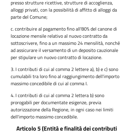
presso strutture ricettive, strutture di accoglienza,
alloggi privati, con la possibilità di affitto di alloggi da
parte del Comune;
c. contribuire al pagamento fino all'80% del canone di
locazione mensile relativo al nuovo contratto da
sottoscrivere, fino a un massimo 24 mensilità, nonché
ad assicurare il versamento di un deposito cauzionale
per stipulare un nuovo contratto di locazione.
3. I contributi di cui al comma 2 lettere a), b) e c) sono
cumulabili tra loro fino al raggiungimento dell'importo
massimo concedibile di cui al comma I.
4. I contributi di cui al comma 2 lettera b) sono
prorogabili per documentate esigenze, previa
autorizzazione della Regione, in ogni caso nei limiti
dell'importo massimo concedibile.
Articolo 5 (Entità e finalità dei contributi