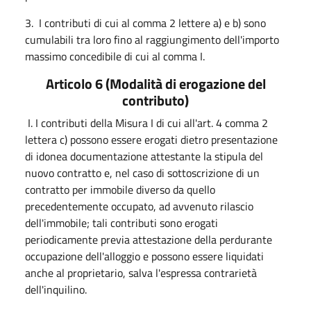
3. I contributi di cui al comma 2 lettere a) e b) sono
cumulabili tra loro fino al raggiungimento dell'importo
massimo concedibile di cui al comma I.
Articolo 6 (Modalità di erogazione del
contributo)
I. I contributi della Misura I di cui all'art. 4 comma 2
lettera c) possono essere erogati dietro presentazione
di idonea documentazione attestante la stipula del
nuovo contratto e, nel caso di sottoscrizione di un
contratto per immobile diverso da quello
precedentemente occupato, ad avvenuto rilascio
dell'immobile; tali contributi sono erogati
periodicamente previa attestazione della perdurante
occupazione dell'alloggio e possono essere liquidati
anche al proprietario, salva l'espressa contrarietà
dell'inquilino.