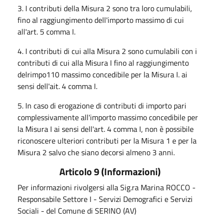
3. I contributi della Misura 2 sono tra loro cumulabili,
fino al raggiungimento dell'importo massimo di cui
all'art. 5 comma I.
4. I contributi di cui alla Misura 2 sono cumulabili con i
contributi di cui alla Misura I fino al raggiungimento
delrimpo110 massimo concedibile per la Misura I. ai
sensi dell'ait. 4 comma I.
5. In caso di erogazione di contributi di importo pari
complessivamente all'importo massimo concedibile per
la Misura I ai sensi dell'art. 4 comma I, non è possibile
riconoscere ulteriori contributi per la Misura 1 e per la
Misura 2 salvo che siano decorsi almeno 3 anni.
Articolo 9 (Informazioni)
Per informazioni rivolgersi alla Sig.ra Marina ROCCO -
Responsabile Settore I - Servizi Demografici e Servizi
Sociali - del Comune di SERINO (AV)