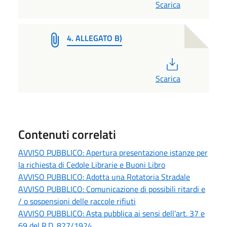
Scarica
4. ALLEGATO B)
PDF
Scarica
Contenuti correlati
AVVISO PUBBLICO: Apertura presentazione istanze per
la richiesta di Cedole Librarie e Buoni Libro
AVVISO PUBBLICO: Adotta una Rotatoria Stradale
AVVISO PUBBLICO: Comunicazione di possibili ritardi e
/ o sospensioni delle raccole rifiuti
AVVISO PUBBLICO: Asta pubblica ai sensi dell’art. 37 e
69 del R.D. 827/1924