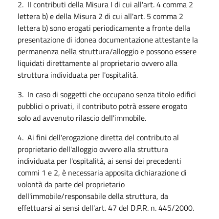
2. II contributi della Misura I di cui all'art. 4 comma 2
lettera b) e della Misura 2 di cui all'art. 5 comma 2
lettera b) sono erogati periodicamente a fronte della
presentazione di idonea documentazione attestante la
permanenza nella struttura/alloggio e possono essere
liquidati direttamente al proprietario ovvero alla
struttura individuata per l'ospitalità.
3. In caso di soggetti che occupano senza titolo edifici
pubblici o privati, il contributo potrà essere erogato
solo ad avvenuto rilascio dell'immobile.
4. Ai fini dell'erogazione diretta del contributo al
proprietario dell'alloggio ovvero alla struttura
individuata per l'ospitalità, ai sensi dei precedenti
commi 1 e 2, è necessaria apposita dichiarazione di
volontà da parte del proprietario
dell'immobile/responsabile della struttura, da
effettuarsi ai sensi dell'art. 47 del D.P.R. n. 445/2000.