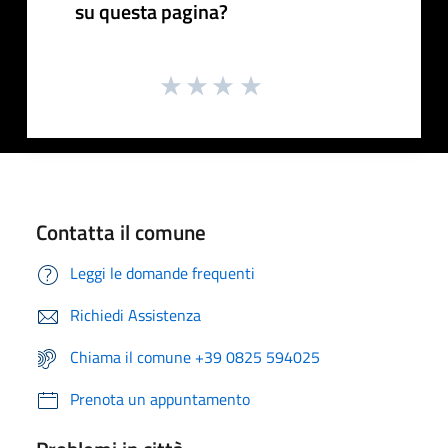
su questa pagina?
Contatta il comune
Leggi le domande frequenti
Richiedi Assistenza
Chiama il comune +39 0825 594025
Prenota un appuntamento