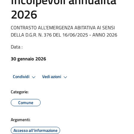
2026
CONTRASTO ALL'EMERGENZA ABITATIVA Al SENSI
DELLA D.G.R. N. 376 DEL 16/06/2025 - ANNO 2026
Data :
30 gennaio 2026
Condividi
Vedi azioni
Categorie:
Comune
Argomenti:
Accesso all'informazione