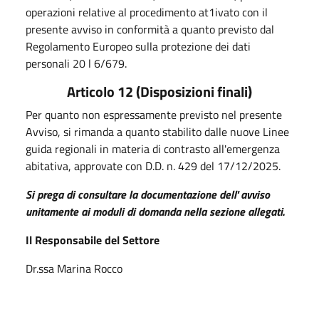
operazioni relative al procedimento at1ivato con il
presente avviso in conformità a quanto previsto dal
Regolamento Europeo sulla protezione dei dati
personali 20 l 6/679.
Articolo 12 (Disposizioni finali)
Per quanto non espressamente previsto nel presente
Avviso, si rimanda a quanto stabilito dalle nuove Linee
guida regionali in materia di contrasto all'emergenza
abitativa, approvate con D.D. n. 429 del 17/12/2025.
Si prega di consultare la documentazione dell' avviso
unitamente ai moduli di domanda nella sezione allegati.
Il Responsabile del Settore
Dr.ssa Marina Rocco