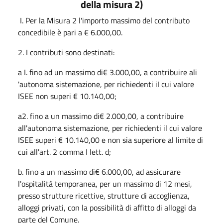
della misura 2)
I. Per la Misura 2 l'importo massimo del contributo
concedibile è pari a € 6.000,00.
2. I contributi sono destinati:
a I. fino ad un massimo di€ 3.000,00, a contribuire ali
'autonoma sistemazione, per richiedenti iI cui valore
ISEE non superi € 10.140,00;
a2. fino a un massimo di€ 2.000,00, a contribuire
all'autonoma sistemazione, per richiedenti il cui valore
ISEE superi € 10.140,00 e non sia superiore al limite di
cui all'art. 2 comma I lett. d;
b. fino a un massimo di€ 6.000,00, ad assicurare
l'ospitalità temporanea, per un massimo di 12 mesi,
presso strutture ricettive, strutture di accoglienza,
alloggi privati, con la possibilità di affitto di alloggi da
parte del Comune.