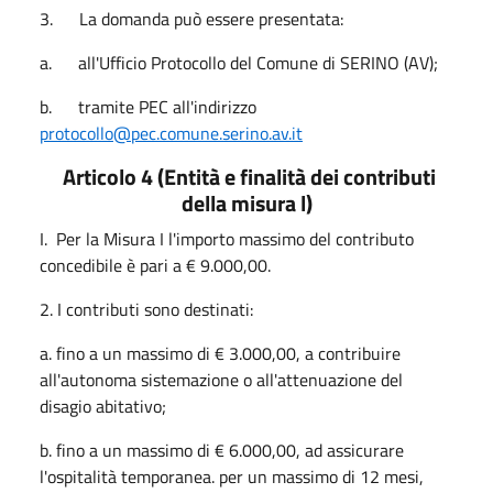
3. La domanda può essere presentata:
a. all'Ufficio Protocollo del Comune di SERINO (AV);
b. tramite PEC all'indirizzo
protocollo@pec.comune.serino.av.it
Articolo 4 (Entità e finalità dei contributi
della misura l)
I. Per la Misura I l'importo massimo del contributo
concedibile è pari a € 9.000,00.
2. I contributi sono destinati:
a. fino a un massimo di € 3.000,00, a contribuire
all'autonoma sistemazione o all'attenuazione del
disagio abitativo;
b. fino a un massimo di € 6.000,00, ad assicurare
l'ospitalità temporanea. per un massimo di 12 mesi,