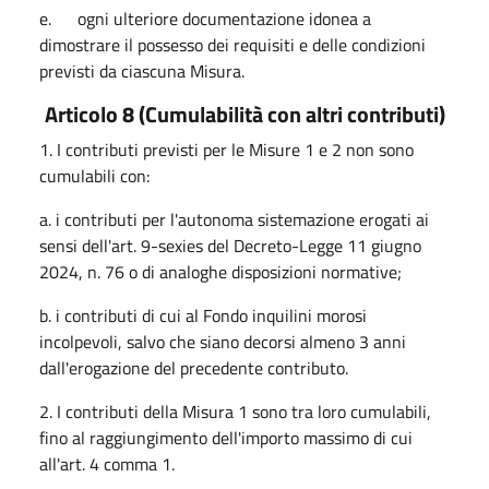
e. ogni ulteriore documentazione idonea a
dimostrare il possesso dei requisiti e delle condizioni
previsti da ciascuna Misura.
Articolo 8 (Cumulabilità con altri contributi)
1. I contributi previsti per le Misure 1 e 2 non sono
cumulabili con:
a. i contributi per l'autonoma sistemazione erogati ai
sensi dell'art. 9-sexies del Decreto-Legge 11 giugno
2024, n. 76 o di analoghe disposizioni normative;
b. i contributi di cui al Fondo inquilini morosi
incolpevoli, salvo che siano decorsi almeno 3 anni
dall'erogazione del precedente contributo.
2. I contributi della Misura 1 sono tra loro cumulabili,
fino al raggiungimento dell'importo massimo di cui
all'art. 4 comma 1.