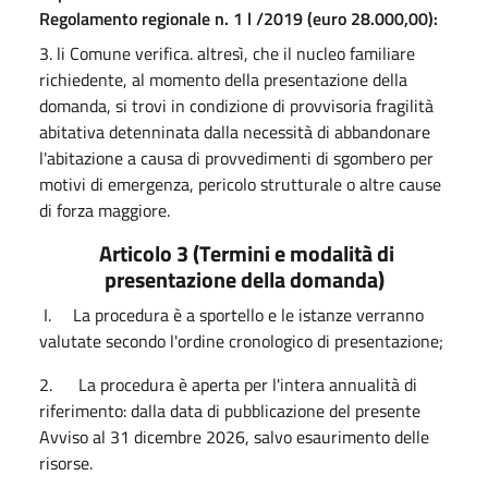
Regolamento regionale n. 1 l /2019 (euro 28.000,00):
3. li Comune verifica. altresì, che il nucleo familiare
richiedente, al momento della presentazione della
domanda, si trovi in condizione di provvisoria fragilità
abitativa detenninata dalla necessità di abbandonare
l'abitazione a causa di provvedimenti di sgombero per
motivi di emergenza, pericolo strutturale o altre cause
di forza maggiore.
Articolo 3 (Termini e modalità di
presentazione della domanda)
I. La procedura è a sportello e le istanze verranno
valutate secondo l'ordine cronologico di presentazione;
2. La procedura è aperta per l'intera annualità di
riferimento: dalla data di pubblicazione del presente
Avviso al 31 dicembre 2026, salvo esaurimento delle
risorse.