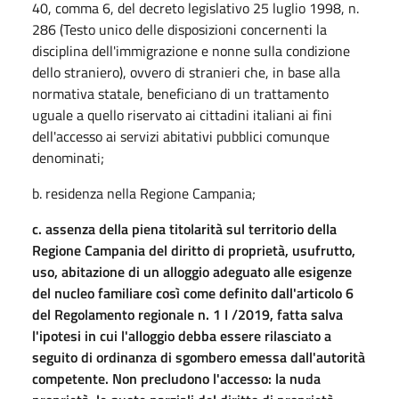
40, comma 6, del decreto legislativo 25 luglio 1998, n.
286 (Testo unico delle disposizioni concernenti la
disciplina dell'immigrazione e nonne sulla condizione
dello straniero), ovvero di stranieri che, in base alla
normativa statale, beneficiano di un trattamento
uguale a quello riservato ai cittadini italiani ai fini
dell'accesso ai servizi abitativi pubblici comunque
denominati;
b. residenza nella Regione Campania;
c. assenza della piena titolarità sul territorio della
Regione Campania del diritto di proprietà, usufrutto,
uso, abitazione di un alloggio adeguato alle esigenze
del nucleo familiare così come definito dall'articolo 6
del Regolamento regionale n. 1 I /2019, fatta salva
l'ipotesi in cui l'alloggio debba essere rilasciato a
seguito di ordinanza di sgombero emessa dall'autorità
competente. Non precludono l'accesso: la nuda