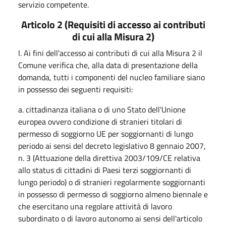
servizio competente.
Articolo 2 (Requisiti di accesso ai contributi
di cui alla Misura 2)
l. Ai fini dell'accesso ai contributi di cui alla Misura 2 il
Comune verifica che, alla data di presentazione della
domanda, tutti i componenti del nucleo familiare siano
in possesso dei seguenti requisiti:
a. cittadinanza italiana o di uno Stato dell'Unione
europea ovvero condizione di stranieri titolari di
permesso di soggiorno UE per soggiornanti di lungo
periodo ai sensi del decreto legislativo 8 gennaio 2007,
n. 3 (Attuazione della direttiva 2003/109/CE relativa
allo status di cittadini di Paesi terzi soggiornanti di
lungo periodo) o di stranieri regolarmente soggiornanti
in possesso di permesso di soggiorno almeno biennale e
che esercitano una regolare attività di lavoro
subordinato o di lavoro autonomo ai sensi dell'articolo