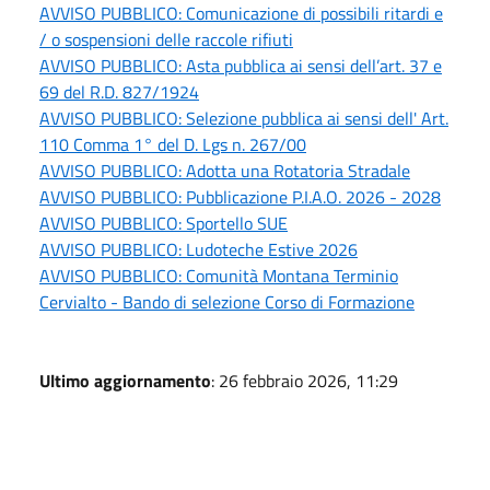
AVVISO PUBBLICO: Comunicazione di possibili ritardi e
/ o sospensioni delle raccole rifiuti
AVVISO PUBBLICO: Asta pubblica ai sensi dell’art. 37 e
69 del R.D. 827/1924
AVVISO PUBBLICO: Selezione pubblica ai sensi dell' Art.
110 Comma 1° del D. Lgs n. 267/00
AVVISO PUBBLICO: Adotta una Rotatoria Stradale
AVVISO PUBBLICO: Pubblicazione P.I.A.O. 2026 - 2028
AVVISO PUBBLICO: Sportello SUE
AVVISO PUBBLICO: Ludoteche Estive 2026
AVVISO PUBBLICO: Comunità Montana Terminio
Cervialto - Bando di selezione Corso di Formazione
Ultimo aggiornamento
: 26 febbraio 2026, 11:29