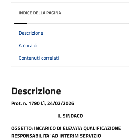
INDICE DELLA PAGINA
Descrizione
A cura di
Contenuti correlati
Descrizione
Prot. n. 1790 Lì, 24/02/2026
IL SINDACO
OGGETTO: INCARICO DI ELEVATA QUALIFICAZIONE
RESPONSABILITA’ AD INTERIM SERVIZIO