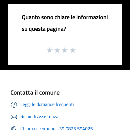
Quanto sono chiare le informazioni
su questa pagina?
Contatta il comune
Leggi le domande frequenti
Richiedi Assistenza
Chiama il comune +39 0825 594025