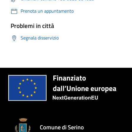
Prenota un appuntamento
Problemi in città
Segnala disservizio
Comune di Serino