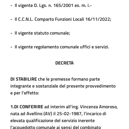
- Il vigente D. Lgs. n. 165/2001 es. m. i.-
- Il C.C.N.L. Comparto Funzioni Locali 16/11/2022;
- Il vigente statuto comunale;
- Il vigente regolamento comunale uffici e servizi.
DECRETA
DI STABILIRE
che le premesse formano parte
integrante e sostanziale del presente provvedimento
e per l’effetto:
1.DI CONFERIRE
ad interim all’ing. Vincenza Amoroso,
nata ad Avellino (AV) il 25-02-1987, l’incarico di
elevata qualificazione del servizio inerente
l’acquedotto comunale ai sensi del combinato