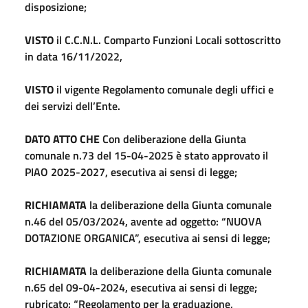
disposizione;
VISTO
il C.C.N.L. Comparto Funzioni Locali sottoscritto
in data 16/11/2022,
VISTO
il vigente Regolamento comunale degli uffici e
dei servizi dell’Ente.
DATO ATTO CHE
Con deliberazione della Giunta
comunale n.73 del 15-04-2025 è stato approvato il
PIAO 2025-2027, esecutiva ai sensi di legge;
RICHIAMATA
la deliberazione della Giunta comunale
n.46 del 05/03/2024, avente ad oggetto: “NUOVA
DOTAZIONE ORGANICA”, esecutiva ai sensi di legge;
RICHIAMATA
la deliberazione della Giunta comunale
n.65 del 09-04-2024, esecutiva ai sensi di legge;
rubricato: “Regolamento per la graduazione,