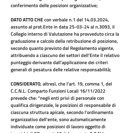
conferimento delle posizioni organizzative;
DATO ATTO CHE
con verbale n.1 del 14.03.2024,
assunto al prot.Ente in data 25-03-24 al n.3093, il
Collegio interno di Valutazione ha provveduto circa la
graduazione e calcolo della retribuzione di posizione,
secondo quanto previsto dal Regolamento vigente,
attribuendo a ciascuno dei settori dell’Ente il relativo
punteggio derivante dall’applicazione dei criteri
generali di pesatura delle relative responsabilità;
CONSIDERATO
, altresì, che l’art. 19, comma 1, del
C.C.N.L. Comparto Funzioni Locali 16/11/2022
prevede che: “negli enti privi di personale con
qualifica dirigenziale, le posizioni di responsabile di
ciascuna struttura apicale, secondo l'ordinamento
organizzativo dell'ente, sono automaticamente
individuate come posizioni di lavoro oggetto di