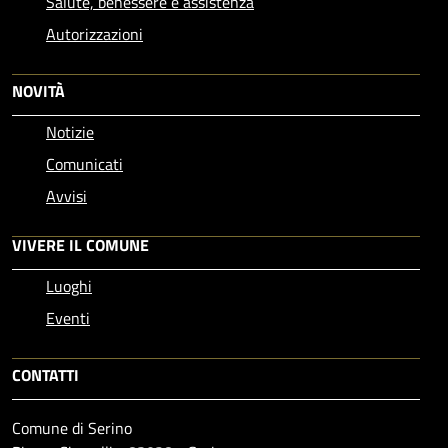
Salute, benessere e assistenza
Autorizzazioni
NOVITÀ
Notizie
Comunicati
Avvisi
VIVERE IL COMUNE
Luoghi
Eventi
CONTATTI
Comune di Serino