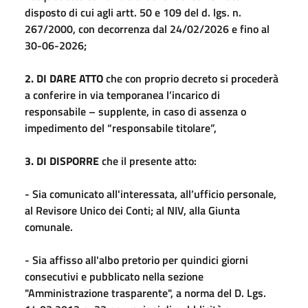
disposto di cui agli artt. 50 e 109 del d. lgs. n.
267/2000, con decorrenza dal 24/02/2026 e fino al
30-06-2026;
2. DI DARE ATTO
che con proprio decreto si procederà
a conferire in via temporanea l’incarico di
responsabile – supplente, in caso di assenza o
impedimento del “responsabile titolare”,
3. DI DISPORRE
che il presente atto:
- Sia comunicato all'interessata, all’ufficio personale,
al Revisore Unico dei Conti; al NIV, alla Giunta
comunale.
- Sia affisso all'albo pretorio per quindici giorni
consecutivi e pubblicato nella sezione
"Amministrazione trasparente", a norma del D. Lgs.