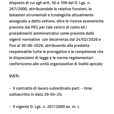
disposto di cui agli artt. 50 e 109 del D. Lgs. n.
267/2000, attribuendole le relative funzioni, le
dotazioni strumentali e tcnologiche attualmente
assegnate a detto settore, oltre le risorse economiche
previste dal PEG per tale centro di costo ed i
procedimenti amministrativi come previste dalle
vigenti normative con decorrenza dal 24/02/2026 e
fino al 30-06-2026, attribuendo alla predetta
responsabile tutte le prerogative e le competenze che
le disposizioni di legge e le norme regolamentari
conferiscono alle unità organizzative di livello apicale;
VISTI
:
- Il contratto di lavoro subordinato part. - time
sottoscritto in data 29-04-25;
- Il vigente D. Lgs. n. 267/2000 es. m. i;