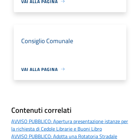
VAI ALLA PAGINA
Consiglio Comunale
VAI ALLA PAGINA
Contenuti correlati
AVVISO PUBBLICO: Apertura presentazione istanze per
la richiesta di Cedole Librarie e Buoni Libro
AVVISO PUBBLICO: Adotta una Rotatoria Stradale