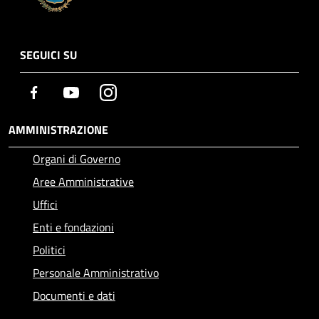
SEGUICI SU
Facebook
Youtube
Instagram
AMMINISTRAZIONE
Organi di Governo
Aree Amministrative
Uffici
Enti e fondazioni
Politici
Personale Amministrativo
Documenti e dati