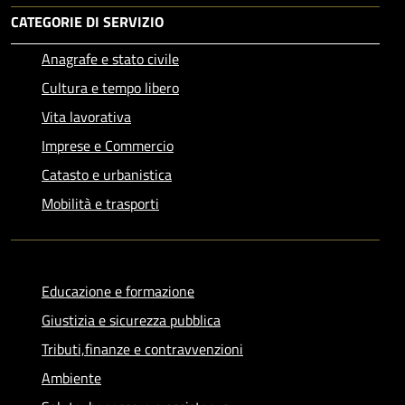
CATEGORIE DI SERVIZIO
Anagrafe e stato civile
Cultura e tempo libero
Vita lavorativa
Imprese e Commercio
Catasto e urbanistica
Mobilità e trasporti
Educazione e formazione
Giustizia e sicurezza pubblica
Tributi,finanze e contravvenzioni
Ambiente