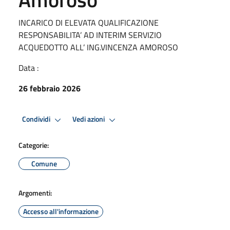
INCARICO DI ELEVATA QUALIFICAZIONE
RESPONSABILITA’ AD INTERIM SERVIZIO
ACQUEDOTTO ALL’ ING.VINCENZA AMOROSO
Data :
26 febbraio 2026
Condividi
Vedi azioni
Categorie:
Comune
Argomenti:
Accesso all'informazione