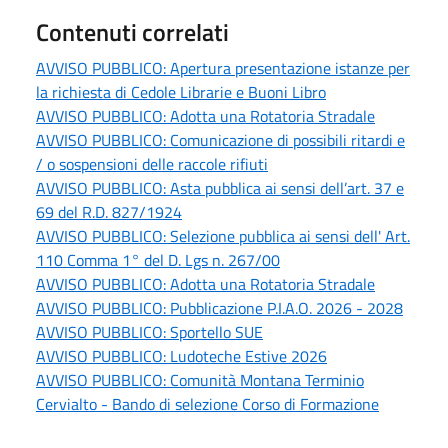
Contenuti correlati
AVVISO PUBBLICO: Apertura presentazione istanze per
la richiesta di Cedole Librarie e Buoni Libro
AVVISO PUBBLICO: Adotta una Rotatoria Stradale
AVVISO PUBBLICO: Comunicazione di possibili ritardi e
/ o sospensioni delle raccole rifiuti
AVVISO PUBBLICO: Asta pubblica ai sensi dell’art. 37 e
69 del R.D. 827/1924
AVVISO PUBBLICO: Selezione pubblica ai sensi dell' Art.
110 Comma 1° del D. Lgs n. 267/00
AVVISO PUBBLICO: Adotta una Rotatoria Stradale
AVVISO PUBBLICO: Pubblicazione P.I.A.O. 2026 - 2028
AVVISO PUBBLICO: Sportello SUE
AVVISO PUBBLICO: Ludoteche Estive 2026
AVVISO PUBBLICO: Comunità Montana Terminio
Cervialto - Bando di selezione Corso di Formazione