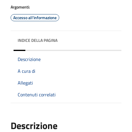
Argomenti:
Accesso all'informazione
INDICE DELLA PAGINA
Descrizione
A cura di
Allegati
Contenuti correlati
Descrizione