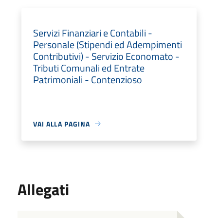
Servizi Finanziari e Contabili -
Personale (Stipendi ed Adempimenti
Contributivi) - Servizio Economato -
Tributi Comunali ed Entrate
Patrimoniali - Contenzioso
VAI ALLA PAGINA
Allegati