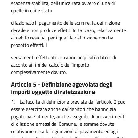
scadenza stabilita, dell'unica rata ovvero di una di
quelle in cui e stato
dilazionato il pagamento delle somme, la definizione
decade e non produce effetti. In tal caso, relativamente
al debito residua, per i quali la definizione non ha
prodotto effetti, i
versamenti effettuati verranno acquisiti a titolo di
acconto ai fini del calcolo dell'importo
complessivamente dovuto.
Articolo 5 - Definizione agevolata degli
importi oggetto di rateizzazione
1. La facolta di definizione prevista dall'articolo 2 puo
essere esercitata anche dai debitori che hanno gia
pagato parzialmente, anche a seguito di provvedimenti
di dilazione emessi dal Comune, le somme dovute
relativamente alle ingiunzioni di pagamento ed agli