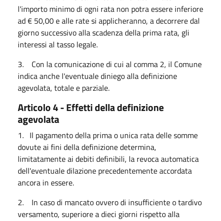
l'importo minimo di ogni rata non potra essere inferiore
ad € 50,00 e alle rate si applicheranno, a decorrere dal
giorno successivo alla scadenza della prima rata, gli
interessi al tasso legale.
3. Con la comunicazione di cui al comma 2, il Comune
indica anche l'eventuale diniego alla definizione
agevolata, totale e parziale.
Articolo 4 - Effetti della definizione
agevolata
1. Il pagamento della prima o unica rata delle somme
dovute ai fini della definizione determina,
limitatamente ai debiti definibili, la revoca automatica
dell'eventuale dilazione precedentemente accordata
ancora in essere.
2. In caso di mancato ovvero di insufficiente o tardivo
versamento, superiore a dieci giorni rispetto alla