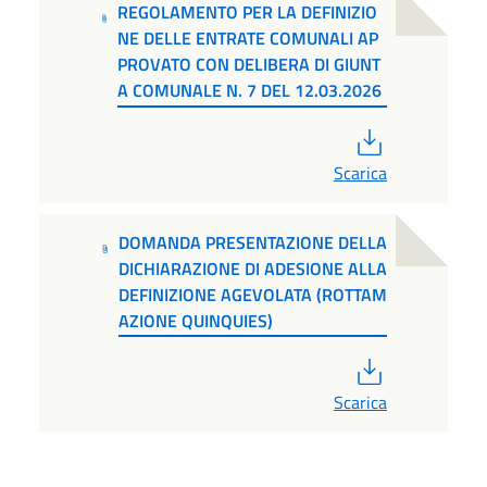
REGOLAMENTO PER LA DEFINIZIO
NE DELLE ENTRATE COMUNALI AP
PROVATO CON DELIBERA DI GIUNT
A COMUNALE N. 7 DEL 12.03.2026
PDF
Scarica
DOMANDA PRESENTAZIONE DELLA
DICHIARAZIONE DI ADESIONE ALLA
DEFINIZIONE AGEVOLATA (ROTTAM
AZIONE QUINQUIES)
PDF
Scarica