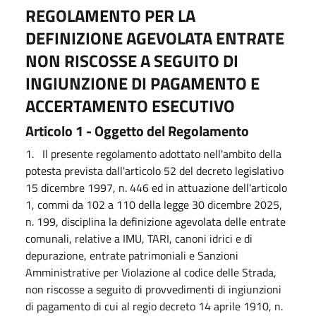
REGOLAMENTO PER LA
DEFINIZIONE AGEVOLATA ENTRATE
NON RISCOSSE A SEGUITO DI
INGIUNZIONE DI PAGAMENTO E
ACCERTAMENTO ESECUTIVO
Articolo 1 - Oggetto del Regolamento
1. Il presente regolamento adottato nell'ambito della
potesta prevista dall'articolo 52 del decreto legislativo
15 dicembre 1997, n. 446 ed in attuazione dell'articolo
1, commi da 102 a 110 della legge 30 dicembre 2025,
n. 199, disciplina la definizione agevolata delle entrate
comunali, relative a IMU, TARI, canoni idrici e di
depurazione, entrate patrimoniali e Sanzioni
Amministrative per Violazione al codice delle Strada,
non riscosse a seguito di provvedimenti di ingiunzioni
di pagamento di cui al regio decreto 14 aprile 1910, n.