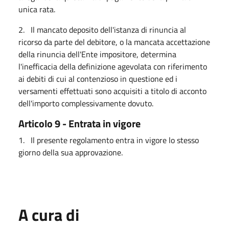
unica rata.
2. Il mancato deposito dell'istanza di rinuncia al
ricorso da parte del debitore, o la mancata accettazione
della rinuncia dell'Ente impositore, determina
l'inefficacia della definizione agevolata con riferimento
ai debiti di cui al contenzioso in questione ed i
versamenti effettuati sono acquisiti a titolo di acconto
dell'importo complessivamente dovuto.
Articolo 9 - Entrata in vigore
1. Il presente regolamento entra in vigore lo stesso
giorno della sua approvazione.
A cura di