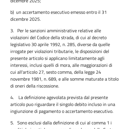
dicembre 2025;
b) un accertamento esecutivo emesso entro il 31
dicembre 2025.
3. Per le sanzioni amministrative relative alle
violazioni del Codice della strada, di cui al decreto
legislativo 30 aprile 1992, n. 285, diverse da quelle
irrogate per violazioni tributarie, le disposizioni del
presente articolo si applicano limitatamente agli
interessi, inclusi quelli di mora, alle maggiorazioni di
cui all'articolo 27, sesto comma, della legge 24
novembre 1981, n. 689, e alle somme maturate a titolo
di oneri della riscossione.
4. La definizione agevolata prevista dal presente
articolo puo riguardare il singolo debito incluso in una
ingiunzione di pagamento o accertamento esecutivo.
5. Sono esclusi dalla definizione di cui al comma 1 i