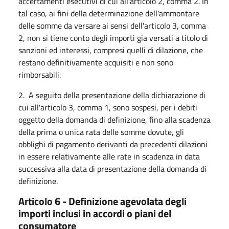
accertamenti esecutivi di cui all'articolo 2, comma 2. In
tal caso, ai fini della determinazione dell'ammontare
delle somme da versare ai sensi dell'articolo 3, comma
2, non si tiene conto degli importi gia versati a titolo di
sanzioni ed interessi, compresi quelli di dilazione, che
restano definitivamente acquisiti e non sono
rimborsabili.
2. A seguito della presentazione della dichiarazione di
cui all'articolo 3, comma 1, sono sospesi, per i debiti
oggetto della domanda di definizione, fino alla scadenza
della prima o unica rata delle somme dovute, gli
obblighi di pagamento derivanti da precedenti dilazioni
in essere relativamente alle rate in scadenza in data
successiva alla data di presentazione della domanda di
definizione.
Articolo 6 - Definizione agevolata degli
importi inclusi in accordi o piani del
consumatore