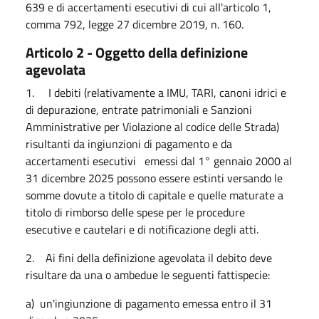
639 e di accertamenti esecutivi di cui all'articolo 1,
comma 792, legge 27 dicembre 2019, n. 160.
Articolo 2 - Oggetto della definizione
agevolata
1. I debiti (relativamente a IMU, TARI, canoni idrici e
di depurazione, entrate patrimoniali e Sanzioni
Amministrative per Violazione al codice delle Strada)
risultanti da ingiunzioni di pagamento e da
accertamenti esecutivi emessi dal 1° gennaio 2000 al
31 dicembre 2025 possono essere estinti versando le
somme dovute a titolo di capitale e quelle maturate a
titolo di rimborso delle spese per le procedure
esecutive e cautelari e di notificazione degli atti.
2. Ai fini della definizione agevolata il debito deve
risultare da una o ambedue le seguenti fattispecie:
a) un'ingiunzione di pagamento emessa entro il 31