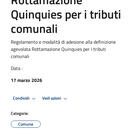
Quinquies per i tributi
comunali
Regolamento e modalità di adesione alla definizione
agevolata Rottamazione Quinquies per i tributi
comunali
Data :
17 marzo 2026
Condividi
Vedi azioni
Categorie:
Comune