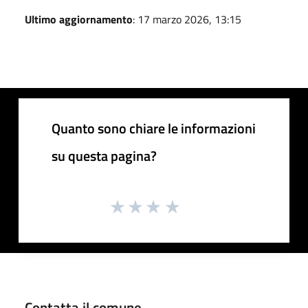
Ultimo aggiornamento
: 17 marzo 2026, 13:15
Quanto sono chiare le informazioni
su questa pagina?
Contatta il comune