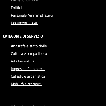
Politici
Personale Amministrativo
Documenti e dati
CATEGORIE DI SERVIZIO
Anagrafe e stato civile
Cultura e tempo libero
Vita lavorativa
Imprese e Commercio
Catasto e urbanistica
Mobilità e trasporti