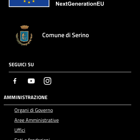
Comune di Serino
SEGUICI SU
Facebook
Youtube
Instagram
AMMINISTRAZIONE
Organi di Governo
Aree Amministrative
Uffici
Enti e fondazioni