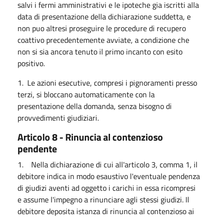
salvi i fermi amministrativi e le ipoteche gia iscritti alla
data di presentazione della dichiarazione suddetta, e
non puo altresi proseguire le procedure di recupero
coattivo precedentemente avviate, a condizione che
non si sia ancora tenuto il primo incanto con esito
positivo.
1. Le azioni esecutive, compresi i pignoramenti presso
terzi, si bloccano automaticamente con la
presentazione della domanda, senza bisogno di
provvedimenti giudiziari.
Articolo 8 - Rinuncia al contenzioso
pendente
1. Nella dichiarazione di cui all'articolo 3, comma 1, il
debitore indica in modo esaustivo l'eventuale pendenza
di giudizi aventi ad oggetto i carichi in essa ricompresi
e assume l'impegno a rinunciare agli stessi giudizi. Il
debitore deposita istanza di rinuncia al contenzioso ai