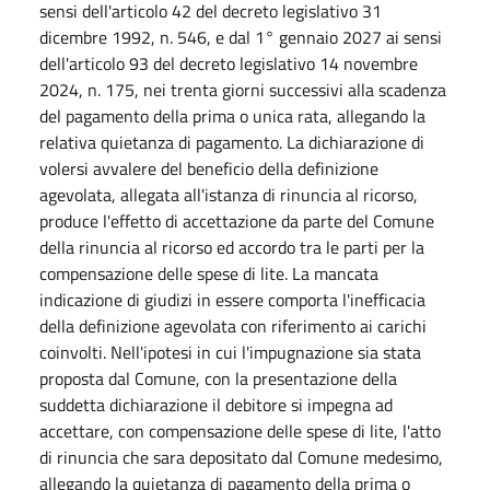
sensi dell'articolo 42 del decreto legislativo 31
dicembre 1992, n. 546, e dal 1° gennaio 2027 ai sensi
dell'articolo 93 del decreto legislativo 14 novembre
2024, n. 175, nei trenta giorni successivi alla scadenza
del pagamento della prima o unica rata, allegando la
relativa quietanza di pagamento. La dichiarazione di
volersi avvalere del beneficio della definizione
agevolata, allegata all'istanza di rinuncia al ricorso,
produce l'effetto di accettazione da parte del Comune
della rinuncia al ricorso ed accordo tra le parti per la
compensazione delle spese di lite. La mancata
indicazione di giudizi in essere comporta l'inefficacia
della definizione agevolata con riferimento ai carichi
coinvolti. Nell'ipotesi in cui l'impugnazione sia stata
proposta dal Comune, con la presentazione della
suddetta dichiarazione il debitore si impegna ad
accettare, con compensazione delle spese di lite, l'atto
di rinuncia che sara depositato dal Comune medesimo,
allegando la quietanza di pagamento della prima o