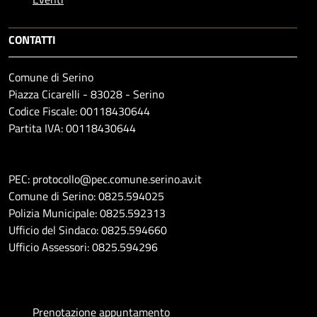
CONTATTI
Comune di Serino
Piazza Cicarelli - 83028 - Serino
Codice Fiscale: 00118430644
Partita IVA: 00118430644
PEC: protocollo@pec.comune.serino.av.it
Comune di Serino: 0825.594025
Polizia Municipale: 0825.592313
Ufficio del Sindaco: 0825.594660
Ufficio Assessori: 0825.594296
Prenotazione appuntamento