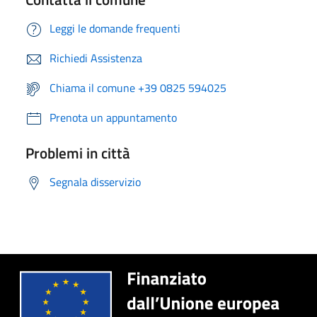
Leggi le domande frequenti
Richiedi Assistenza
Chiama il comune +39 0825 594025
Prenota un appuntamento
Problemi in città
Segnala disservizio