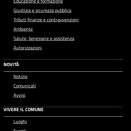
Educazione e formazione
Giustizia e sicurezza pubblica
Tributi,finanze e contravvenzioni
Ambiente
Salute, benessere e assistenza
Autorizzazioni
NOVITÀ
Notizie
Comunicati
Avvisi
VIVERE IL COMUNE
Luoghi
Eventi