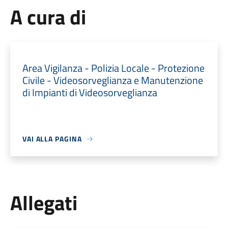
A cura di
Area Vigilanza - Polizia Locale - Protezione
Civile - Videosorveglianza e Manutenzione
di Impianti di Videosorveglianza
VAI ALLA PAGINA
Allegati