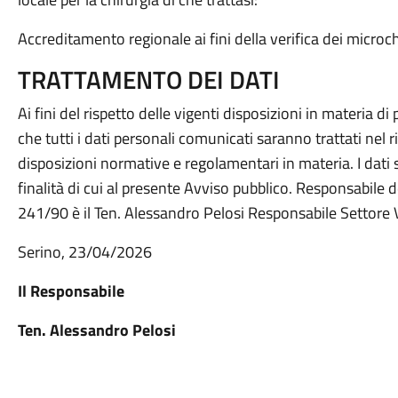
Accreditamento regionale ai fini della verifica dei microc
TRATTAMENTO DEI DATI
Ai fini del rispetto delle vigenti disposizioni in materia d
che tutti i dati personali comunicati saranno trattati nel r
disposizioni normative e regolamentari in materia. I dati 
finalità di cui al presente Avviso pubblico. Responsabile 
241/90 è il Ten. Alessandro Pelosi Responsabile Settore V
Serino, 23/04/2026
Il Responsabile
Ten. Alessandro Pelosi