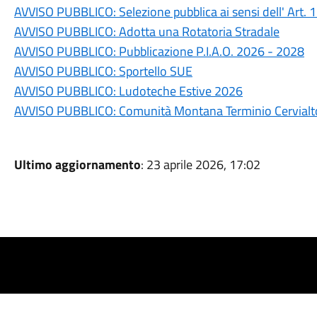
AVVISO PUBBLICO: Selezione pubblica ai sensi dell' Art.
AVVISO PUBBLICO: Adotta una Rotatoria Stradale
AVVISO PUBBLICO: Pubblicazione P.I.A.O. 2026 - 2028
AVVISO PUBBLICO: Sportello SUE
AVVISO PUBBLICO: Ludoteche Estive 2026
AVVISO PUBBLICO: Comunità Montana Terminio Cervialto
Ultimo aggiornamento
: 23 aprile 2026, 17:02