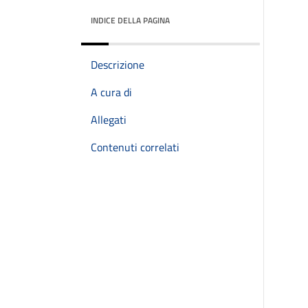
INDICE DELLA PAGINA
Descrizione
A cura di
Allegati
Contenuti correlati