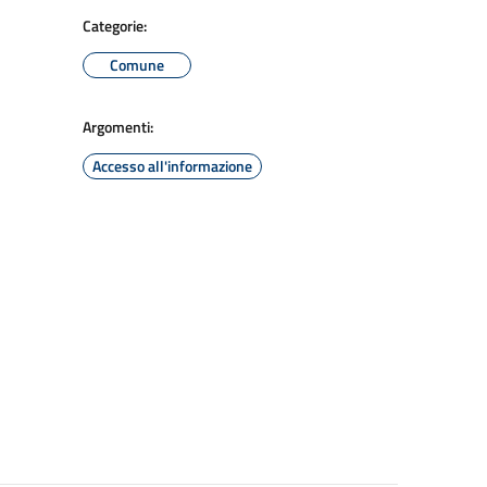
Categorie:
Comune
Argomenti:
Accesso all'informazione