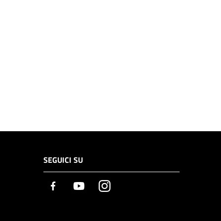
SEGUICI SU
Facebook
Youtube
Instagram