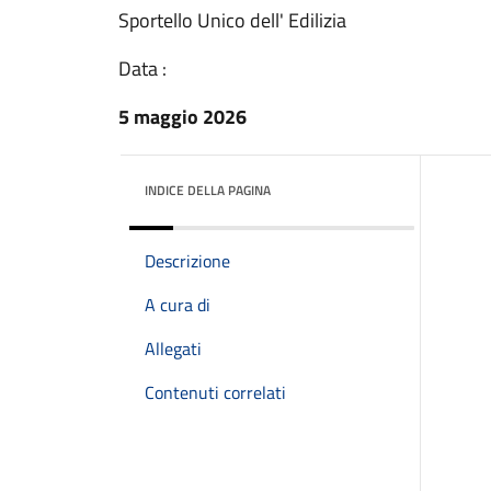
Sportello Unico dell' Edilizia
Data :
5 maggio 2026
INDICE DELLA PAGINA
Descrizione
A cura di
Allegati
Contenuti correlati