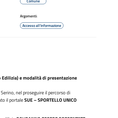
Comune
Argomenti:
Accesso all'informazione
Edilizia) e modalità di presentazione
 Serino, nel proseguire il percorso di
to il portale
SUE – SPORTELLO UNICO