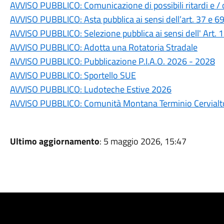
AVVISO PUBBLICO: Comunicazione di possibili ritardi e / o 
AVVISO PUBBLICO: Asta pubblica ai sensi dell’art. 37 e 6
AVVISO PUBBLICO: Selezione pubblica ai sensi dell' Art.
AVVISO PUBBLICO: Adotta una Rotatoria Stradale
AVVISO PUBBLICO: Pubblicazione P.I.A.O. 2026 - 2028
AVVISO PUBBLICO: Sportello SUE
AVVISO PUBBLICO: Ludoteche Estive 2026
AVVISO PUBBLICO: Comunità Montana Terminio Cervialto
Ultimo aggiornamento
: 5 maggio 2026, 15:47