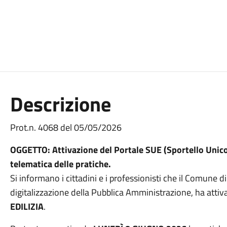
Descrizione
Prot.n. 4068 del 05/05/2026
OGGETTO: Attivazione del Portale SUE (Sportello Unico 
telematica delle pratiche.
Si informano i cittadini e i professionisti che il Comune di
digitalizzazione della Pubblica Amministrazione, ha attiva
EDILIZIA
.