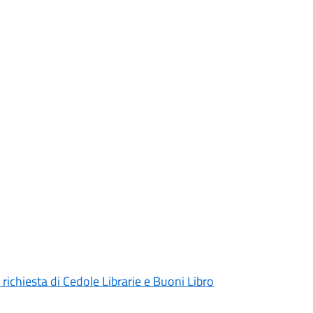
ichiesta di Cedole Librarie e Buoni Libro