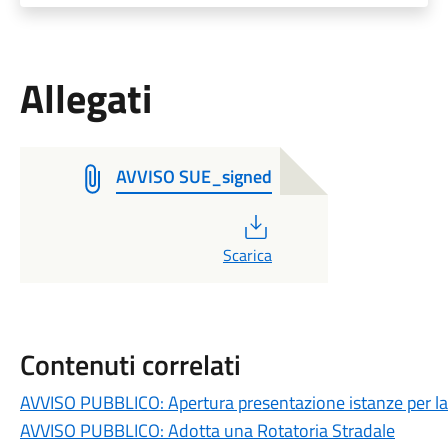
Allegati
AVVISO SUE_signed
PDF
Scarica
Contenuti correlati
AVVISO PUBBLICO: Apertura presentazione istanze per la r
AVVISO PUBBLICO: Adotta una Rotatoria Stradale