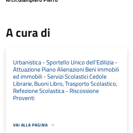
A cura di
Urbanistica - Sportello Unico dell'Edilizia -
Attuazione Piano Alienazioni Beni immobili
ed immobili - Servizi Scolastici Cedole
Librarie, Buoni Libro, Trasporto Scolastico,
Refezione Scolastica - Riscossione
Proventi
VAI ALLA PAGINA