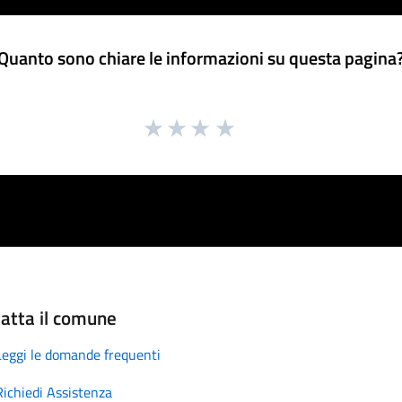
Quanto sono chiare le informazioni su questa pagina
atta il comune
Leggi le domande frequenti
Richiedi Assistenza