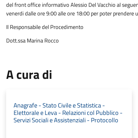
del front office informativo Alessio Del Vacchio al seg
venerdi dalle ore 9:00 alle ore 18:00 per poter prendere
Il Responsabile del Procedimento
Dott.ssa Marina Rocco
A cura di
Anagrafe - Stato Civile e Statistica -
Elettorale e Leva - Relazioni col Pubblico -
Servizi Sociali e Assistenziali - Protocollo