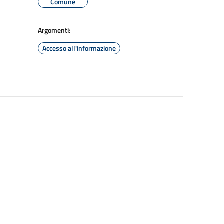
Comune
Argomenti:
Accesso all'informazione