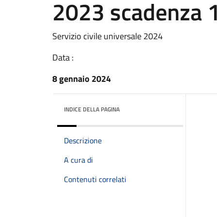
2023 scadenza 
Servizio civile universale 2024
Data :
8 gennaio 2024
INDICE DELLA PAGINA
Descrizione
A cura di
Contenuti correlati