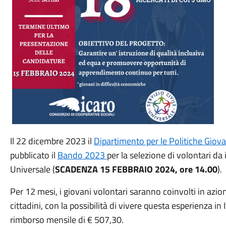
Il 22 dicembre 2023 il
Dipartimento per le Politiche Giovani
pubblicato il
Bando 2023
per la selezione di volontari da 
Universale (
SCADENZA 15 FEBBRAIO 2024, ore 14.00
).
Per 12 mesi, i giovani volontari saranno coinvolti in azioni,
cittadini, con la possibilità di vivere questa esperienza in 
rimborso mensile di € 507,30.