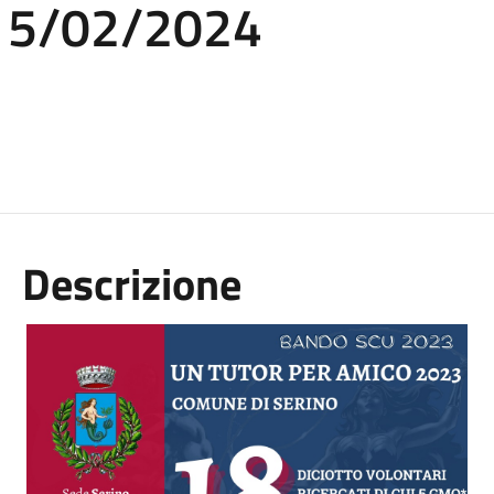
15/02/2024
Descrizione