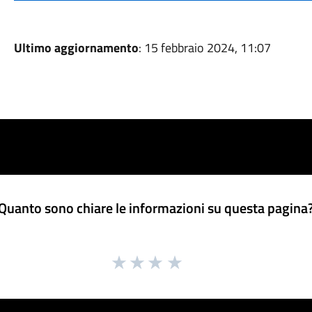
Ultimo aggiornamento
: 15 febbraio 2024, 11:07
Quanto sono chiare le informazioni su questa pagina