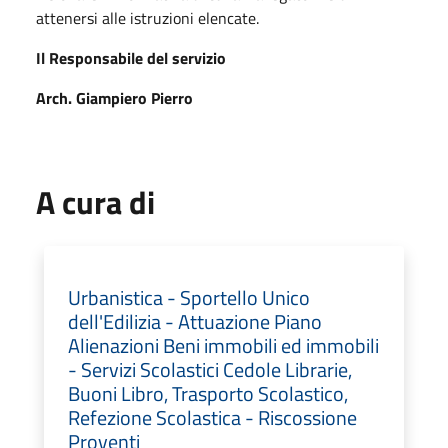
attenersi alle istruzioni elencate.
Il Responsabile del servizio
Arch. Giampiero Pierro
A cura di
Urbanistica - Sportello Unico
dell'Edilizia - Attuazione Piano
Alienazioni Beni immobili ed immobili
- Servizi Scolastici Cedole Librarie,
Buoni Libro, Trasporto Scolastico,
Refezione Scolastica - Riscossione
Proventi