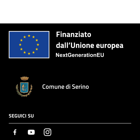
Comune di Serino
SEGUICI SU
Facebook
Youtube
Instagram