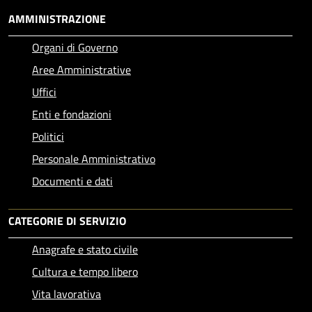
AMMINISTRAZIONE
Organi di Governo
Aree Amministrative
Uffici
Enti e fondazioni
Politici
Personale Amministrativo
Documenti e dati
CATEGORIE DI SERVIZIO
Anagrafe e stato civile
Cultura e tempo libero
Vita lavorativa