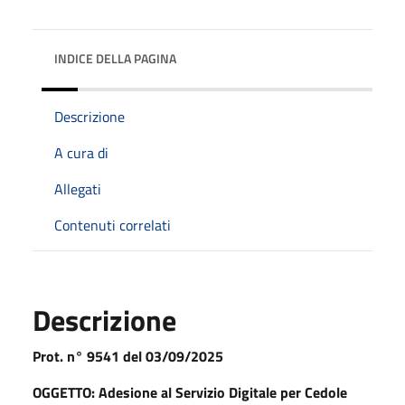
INDICE DELLA PAGINA
Descrizione
A cura di
Allegati
Contenuti correlati
Descrizione
Prot. n° 9541 del 03/09/2025
OGGETTO: Adesione al Servizio Digitale per Cedole