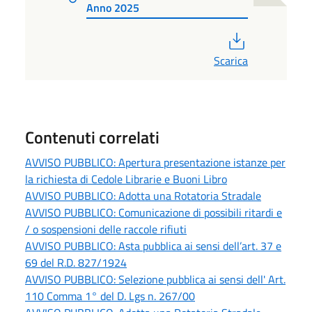
Anno 2025
PDF
Scarica
Contenuti correlati
AVVISO PUBBLICO: Apertura presentazione istanze per
la richiesta di Cedole Librarie e Buoni Libro
AVVISO PUBBLICO: Adotta una Rotatoria Stradale
AVVISO PUBBLICO: Comunicazione di possibili ritardi e
/ o sospensioni delle raccole rifiuti
AVVISO PUBBLICO: Asta pubblica ai sensi dell’art. 37 e
69 del R.D. 827/1924
AVVISO PUBBLICO: Selezione pubblica ai sensi dell' Art.
110 Comma 1° del D. Lgs n. 267/00