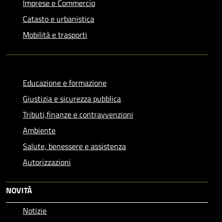
Imprese e Commercio
Catasto e urbanistica
Mobilità e trasporti
Educazione e formazione
Giustizia e sicurezza pubblica
Tributi,finanze e contravvenzioni
Ambiente
Salute, benessere e assistenza
Autorizzazioni
NOVITÀ
Notizie