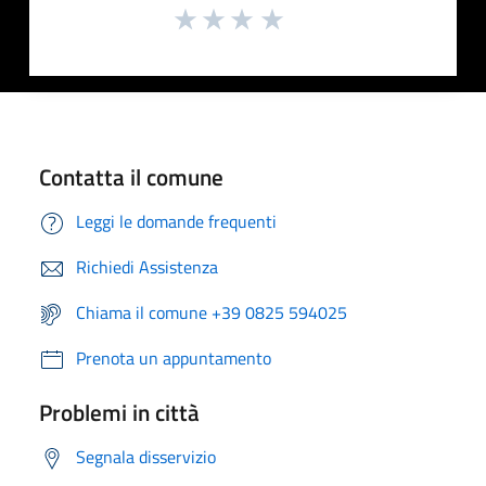
Contatta il comune
Leggi le domande frequenti
Richiedi Assistenza
Chiama il comune +39 0825 594025
Prenota un appuntamento
Problemi in città
Segnala disservizio