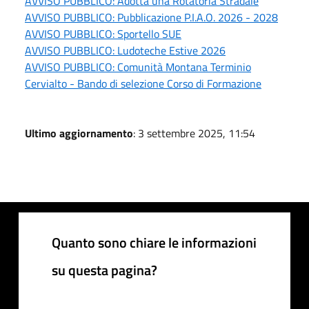
AVVISO PUBBLICO: Adotta una Rotatoria Stradale
AVVISO PUBBLICO: Pubblicazione P.I.A.O. 2026 - 2028
AVVISO PUBBLICO: Sportello SUE
AVVISO PUBBLICO: Ludoteche Estive 2026
AVVISO PUBBLICO: Comunità Montana Terminio
Cervialto - Bando di selezione Corso di Formazione
Ultimo aggiornamento
: 3 settembre 2025, 11:54
Quanto sono chiare le informazioni
su questa pagina?