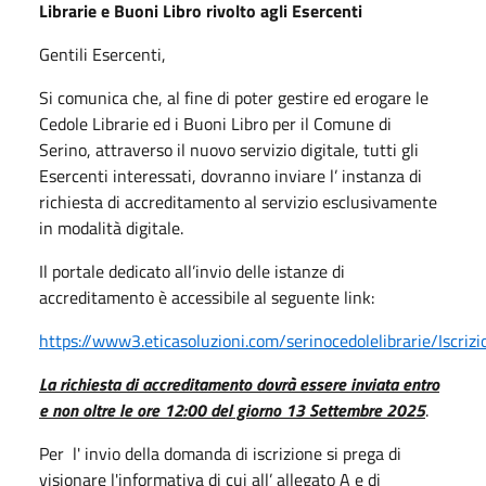
Librarie e Buoni Libro rivolto agli Esercenti
Gentili Esercenti,
Si comunica che, al fine di poter gestire ed erogare le
Cedole Librarie ed i Buoni Libro per il Comune di
Serino, attraverso il nuovo servizio digitale, tutti gli
Esercenti interessati, dovranno inviare l’ instanza di
richiesta di accreditamento al servizio esclusivamente
in modalità digitale.
Il portale dedicato all’invio delle istanze di
accreditamento è accessibile al seguente link:
https://www3.eticasoluzioni.com/serinocedolelibrarie/Iscriz
La richiesta di accreditamento dovrà essere inviata entro
e non oltre le ore 12:00 del giorno 13 Settembre 2025
.
Per
l' invio della domanda di iscrizione si prega di
visionare l'informativa di cui all’ allegato A e di