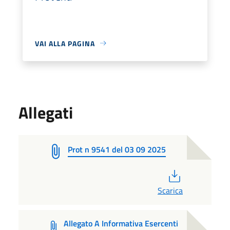
VAI ALLA PAGINA
Allegati
Prot n 9541 del 03 09 2025
PDF
Scarica
Allegato A Informativa Esercenti