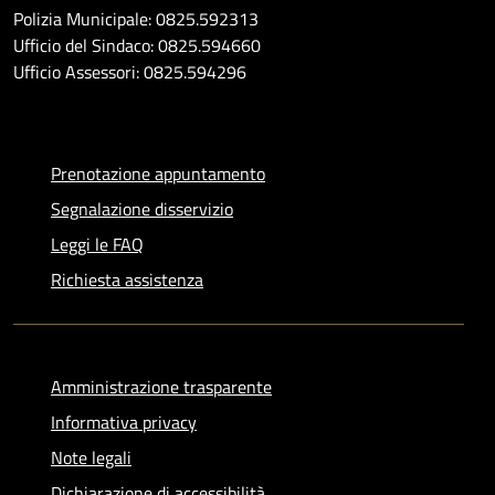
Polizia Municipale: 0825.592313
Ufficio del Sindaco: 0825.594660
Ufficio Assessori: 0825.594296
Prenotazione appuntamento
Segnalazione disservizio
Leggi le FAQ
Richiesta assistenza
Amministrazione trasparente
Informativa privacy
Note legali
Dichiarazione di accessibilità