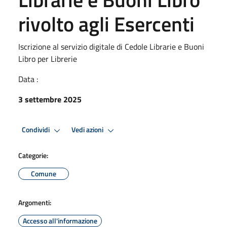
rivolto agli Esercenti
Iscrizione al servizio digitale di Cedole Librarie e Buoni
Libro per Librerie
Data :
3 settembre 2025
Condividi
Vedi azioni
Categorie:
Comune
Argomenti:
Accesso all'informazione