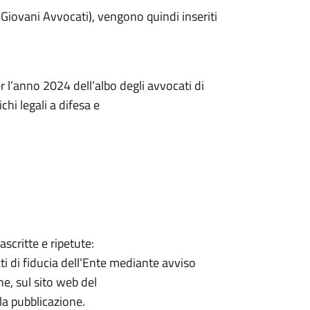
F (Giovani Avvocati), vengono quindi inseriti
l’anno 2024 dell’albo degli avvocati di
chi legali a difesa e
ascritte e ripetute:
ti di fiducia dell’Ente mediante avviso
ne, sul sito web del
la pubblicazione.