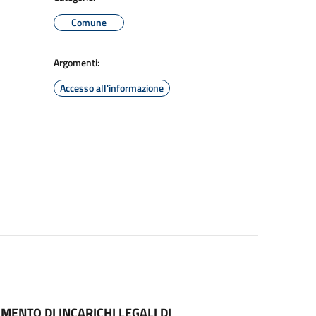
Comune
Argomenti:
Accesso all'informazione
ENTO DI INCARICHI LEGALI DI