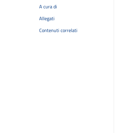
A cura di
Allegati
Contenuti correlati