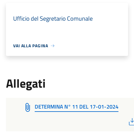
Ufficio del Segretario Comunale
VAI ALLA PAGINA
Allegati
DETERMINA N° 11 DEL 17-01-2024