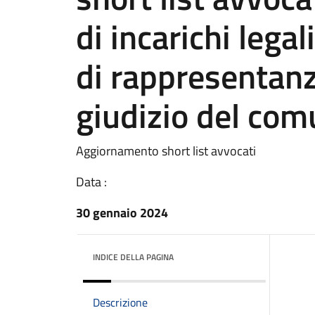
di incarichi lega
di rappresentanz
giudizio del com
Aggiornamento short list avvocati
Data :
30 gennaio 2024
INDICE DELLA PAGINA
Descrizione