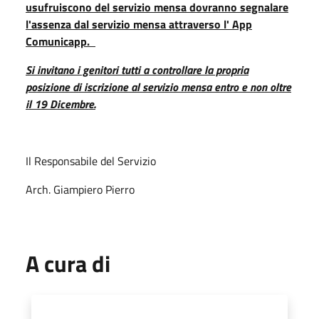
usufruiscono del servizio mensa dovranno segnalare
l'assenza dal servizio mensa attraverso l' App
Comunicapp.
Si invitano i genitori tutti a controllare la propria
posizione di iscrizione al servizio mensa entro e non oltre
il 19 Dicembre.
Il Responsabile del Servizio
Arch. Giampiero Pierro
A cura di