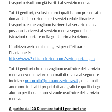
trasporto risultano già iscritti al servizio mensa.
Tutti i genitori, esclusi coloro i quali hanno presentato
domanda di iscrizione per i servizi cedole librarie e
trasporto, e che vogliono iscriversi al servizio mensa
possono iscriversi al servizio mensa seguendo le
istruzioni riportate nella guida prima iscrizione.
L'indirizzo web a cui collegarsi per effettuare
l'iscrizione è:
https://www3.eticasoluzioni.com/serinoportalegen
Tutti i genitori che non vogliono usufruire del servizio
mensa devono inviare una mail di revoca al seguente
indirizzo:
protocollo@comune.serino.av.it
, nella mail
andranno indicati i propri dati anagrafici e quelli di ogni
alunno per il quale non si vuole usufruire del servizio
mensa.
A partire dal 20 Dicembre tutti i genitori che