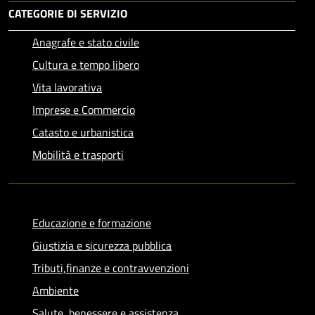
CATEGORIE DI SERVIZIO
Anagrafe e stato civile
Cultura e tempo libero
Vita lavorativa
Imprese e Commercio
Catasto e urbanistica
Mobilità e trasporti
Educazione e formazione
Giustizia e sicurezza pubblica
Tributi,finanze e contravvenzioni
Ambiente
Salute, benessere e assistenza