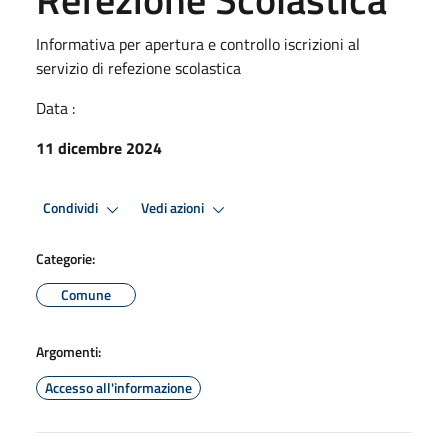
Informativa per apertura e controllo iscrizioni al
servizio di refezione scolastica
Data :
11 dicembre 2024
Condividi
Vedi azioni
Categorie:
Comune
Argomenti:
Accesso all'informazione