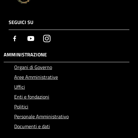
SEGUICI SU
Facebook
Youtube
Instagram
AMMINISTRAZIONE
Organi di Governo
Aree Amministrative
Uffici
Enti e fondazioni
Politici
Personale Amministrativo
Documenti e dati