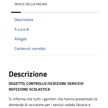
INDICE DELLA PAGINA
Descrizione
A cura di
Allegati
Contenuti correlati
Descrizione
OGGETTO: CONTROLLO ISCRIZIONI SERVIZIO
REFEZIONE SCOLASTICA
Si informa che tutti i genitori che hanno presentato la
domanda di iscrizione per i servizi cedole librarie e