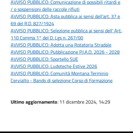
AVVISO PUBBLICO: Comunicazione di possibili ritardi e
/ o sospensioni delle raccole rifiuti
AVVISO PUBBLICO: Asta pubblica ai sensi dell’art. 37 e
69 del R.D. 827/1924
AVVISO PUBBLICO: Selezione pubblica ai sensi dell' Art.
110 Comma 1° del D. Lgs n. 267/00
AVVISO PUBBLICO: Adotta una Rotatoria Stradale
AVVISO PUBBLICO: Pubblicazione P.I.A.O. 2026 - 2028
AVVISO PUBBLICO: Sportello SUE
AVVISO PUBBLICO: Ludoteche Estive 2026
AVVISO PUBBLICO: Comunità Montana Terminio
Cervialto - Bando di selezione Corso di Formazione
Ultimo aggiornamento
: 11 dicembre 2024, 14:29