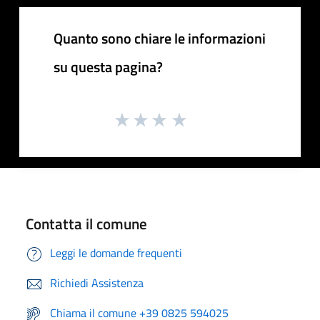
Quanto sono chiare le informazioni
su questa pagina?
Contatta il comune
Leggi le domande frequenti
Richiedi Assistenza
Chiama il comune +39 0825 594025