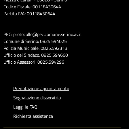
Codice Fiscale: 00118430644
Partita IVA: 00118430644
PEC: protocollo@pec.comune.serino.av.it
Comune di Serino: 0825.594025
Polizia Municipale: 0825.592313
Ufficio del Sindaco: 0825.594660
Ufficio Assessori: 0825.594296
Prenotazione appuntamento
Segnalazione disservizio
Leggi le FAQ
Richiesta assistenza