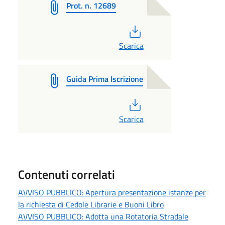
Prot. n. 12689
PDF
Scarica
Guida Prima Iscrizione
PDF
Scarica
Contenuti correlati
AVVISO PUBBLICO: Apertura presentazione istanze per
la richiesta di Cedole Librarie e Buoni Libro
AVVISO PUBBLICO: Adotta una Rotatoria Stradale