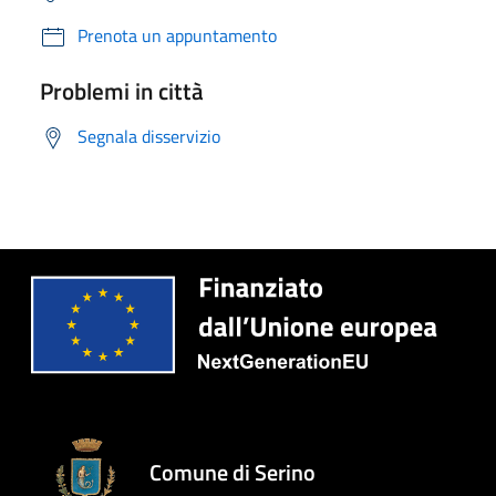
Prenota un appuntamento
Problemi in città
Segnala disservizio
Comune di Serino