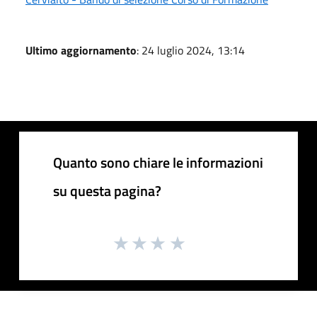
Ultimo aggiornamento
: 24 luglio 2024, 13:14
Quanto sono chiare le informazioni
su questa pagina?