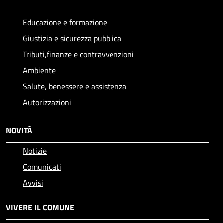
Educazione e formazione
Giustizia e sicurezza pubblica
Tributi,finanze e contravvenzioni
Ambiente
Salute, benessere e assistenza
Autorizzazioni
NOVITÀ
Notizie
Comunicati
Avvisi
VIVERE IL COMUNE