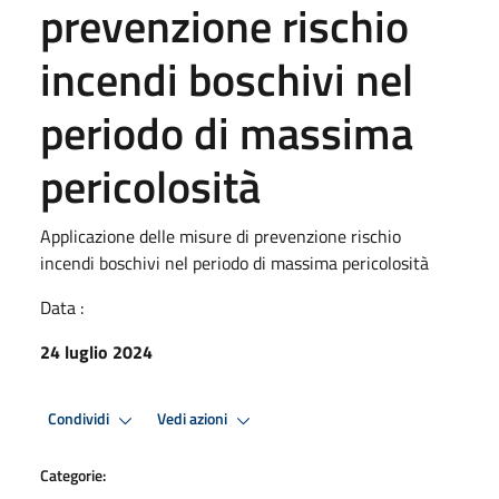
prevenzione rischio
incendi boschivi nel
periodo di massima
pericolosità
Applicazione delle misure di prevenzione rischio
incendi boschivi nel periodo di massima pericolosità
Data :
24 luglio 2024
Condividi
Vedi azioni
Categorie: