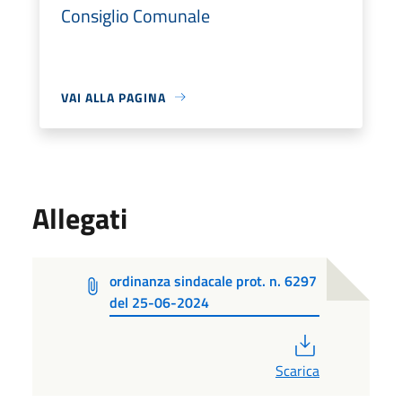
Consiglio Comunale
VAI ALLA PAGINA
Allegati
ordinanza sindacale prot. n. 6297
del 25-06-2024
PDF
Scarica