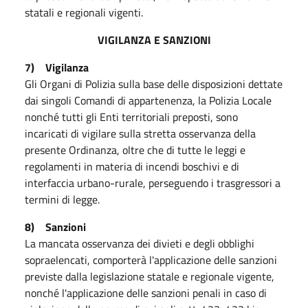
statali e regionali vigenti.
VIGILANZA E SANZIONI
7) Vigilanza
Gli Organi di Polizia sulla base delle disposizioni dettate
dai singoli Comandi di appartenenza, la Polizia Locale
nonché tutti gli Enti territoriali preposti, sono
incaricati di vigilare sulla stretta osservanza della
presente Ordinanza, oltre che di tutte le leggi e
regolamenti in materia di incendi boschivi e di
interfaccia urbano-rurale, perseguendo i trasgressori a
termini di legge.
8) Sanzioni
La mancata osservanza dei divieti e degli obblighi
sopraelencati, comporterà l'applicazione delle sanzioni
previste dalla legislazione statale e regionale vigente,
nonché l'applicazione delle sanzioni penali in caso di