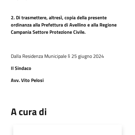
2. Di trasmettere, altresì, copia della presente
ordinanza alla Prefettura di Avellino e alla Regione
Campania Settore Protezione Civile.
Dalla Residenza Municipale lì 25 giugno 2024
Il Sindaco
Avv. Vito Pelosi
A cura di