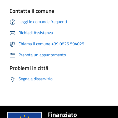
Contatta il comune
Leggi le domande frequenti
Richiedi Assistenza
Chiama il comune +39 0825 594025
Prenota un appuntamento
Problemi in città
Segnala disservizio