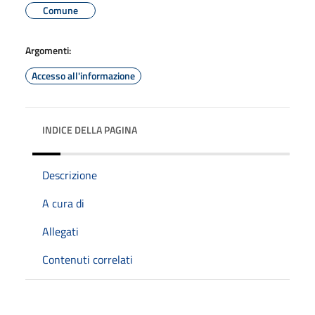
Comune
Argomenti:
Accesso all'informazione
INDICE DELLA PAGINA
Descrizione
A cura di
Allegati
Contenuti correlati