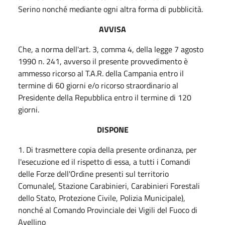
Serino nonché mediante ogni altra forma di pubblicità.
AVVISA
Che, a norma dell'art. 3, comma 4, della legge 7 agosto
1990 n. 241, avverso il presente provvedimento è
ammesso ricorso al T.A.R. della Campania entro il
termine di 60 giorni e/o ricorso straordinario al
Presidente della Repubblica entro il termine di 120
giorni.
DISPONE
1. Di trasmettere copia della presente ordinanza, per
l'esecuzione ed il rispetto di essa, a tutti i Comandi
delle Forze dell'Ordine presenti sul territorio
Comunale(, Stazione Carabinieri, Carabinieri Forestali
dello Stato, Protezione Civile, Polizia Municipale),
nonché al Comando Provinciale dei Vigili del Fuoco di
Avellino