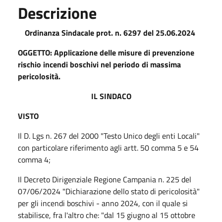
Descrizione
Ordinanza Sindacale prot. n. 6297 del 25.06.2024
OGGETTO: Applicazione delle misure di prevenzione
rischio incendi boschivi nel periodo di massima
pericolosità.
IL SINDACO
VISTO
Il D. Lgs n. 267 del 2000 "Testo Unico degli enti Locali"
con particolare riferimento agli artt. 50 comma 5 e 54
comma 4;
Il Decreto Dirigenziale Regione Campania n. 225 del
07/06/2024 "Dichiarazione dello stato di pericolosità"
per gli incendi boschivi - anno 2024, con il quale si
stabilisce, fra l'altro che: "dal 15 giugno al 15 ottobre