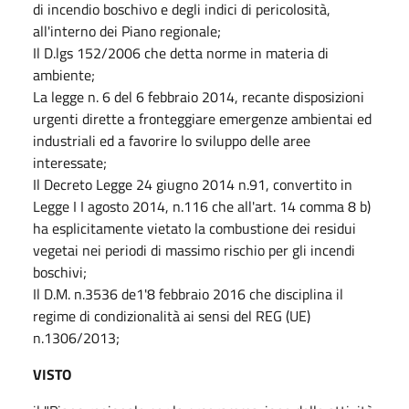
di incendio boschivo e degli indici di pericolosità,
all'interno dei Piano regionale;
Il D.lgs 152/2006 che detta norme in materia di
ambiente;
La legge n. 6 del 6 febbraio 2014, recante disposizioni
urgenti dirette a fronteggiare emergenze ambientai ed
industriali ed a favorire lo sviluppo delle aree
interessate;
Il Decreto Legge 24 giugno 2014 n.91, convertito in
Legge I I agosto 2014, n.116 che all'art. 14 comma 8 b)
ha esplicitamente vietato la combustione dei residui
vegetai nei periodi di massimo rischio per gli incendi
boschivi;
Il D.M. n.3536 de1'8 febbraio 2016 che disciplina il
regime di condizionalità ai sensi del REG (UE)
n.1306/2013;
VISTO