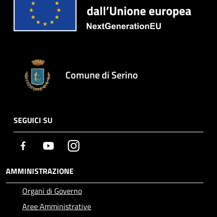
Comune di Serino
SEGUICI SU
Facebook
Youtube
Instagram
AMMINISTRAZIONE
Organi di Governo
Aree Amministrative