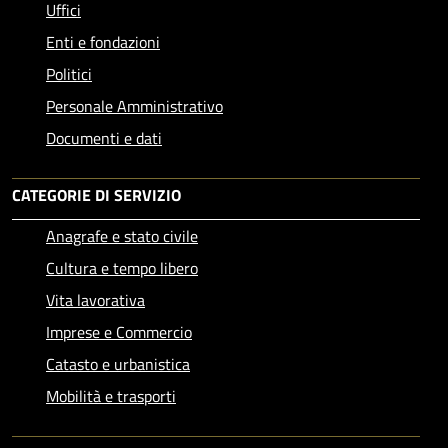
Uffici
Enti e fondazioni
Politici
Personale Amministrativo
Documenti e dati
CATEGORIE DI SERVIZIO
Anagrafe e stato civile
Cultura e tempo libero
Vita lavorativa
Imprese e Commercio
Catasto e urbanistica
Mobilità e trasporti