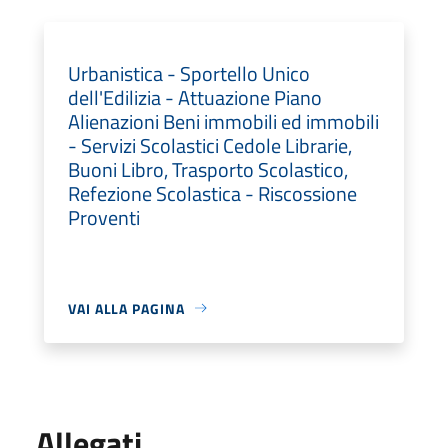
Urbanistica - Sportello Unico
dell'Edilizia - Attuazione Piano
Alienazioni Beni immobili ed immobili
- Servizi Scolastici Cedole Librarie,
Buoni Libro, Trasporto Scolastico,
Refezione Scolastica - Riscossione
Proventi
VAI ALLA PAGINA
Allegati