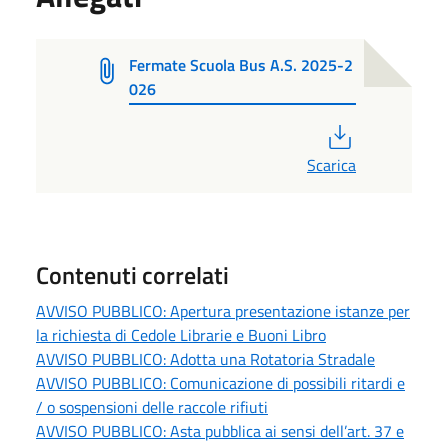
Fermate Scuola Bus A.S. 2025-2
026
PDF
Scarica
Contenuti correlati
AVVISO PUBBLICO: Apertura presentazione istanze per
la richiesta di Cedole Librarie e Buoni Libro
AVVISO PUBBLICO: Adotta una Rotatoria Stradale
AVVISO PUBBLICO: Comunicazione di possibili ritardi e
/ o sospensioni delle raccole rifiuti
AVVISO PUBBLICO: Asta pubblica ai sensi dell’art. 37 e