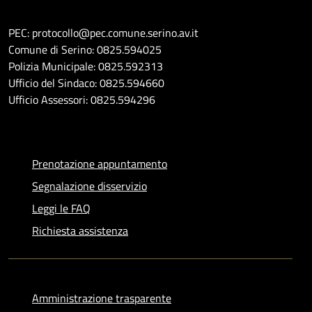
PEC: protocollo@pec.comune.serino.av.it
Comune di Serino: 0825.594025
Polizia Municipale: 0825.592313
Ufficio del Sindaco: 0825.594660
Ufficio Assessori: 0825.594296
Prenotazione appuntamento
Segnalazione disservizio
Leggi le FAQ
Richiesta assistenza
Amministrazione trasparente