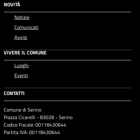
NOVITÀ
Notizie
Comunicati
Avvisi
VIVERE IL COMUNE
Luoghi
Eventi
CONTATTI
Comune di Serino
Piazza Cicarelli - 83028 - Serino
Codice Fiscale: 00118430644
Partita IVA: 00118430644