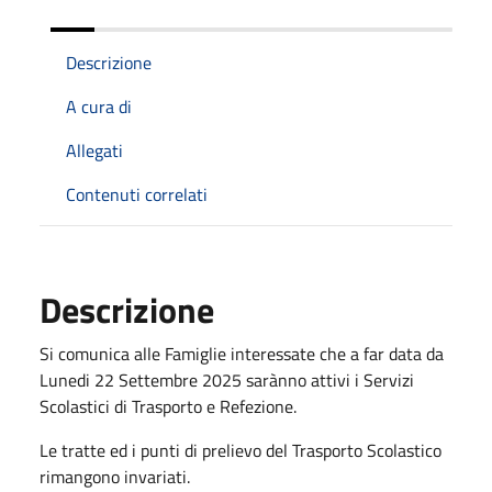
Descrizione
A cura di
Allegati
Contenuti correlati
Descrizione
Si comunica alle Famiglie interessate che a far data da
Lunedi 22 Settembre 2025 sarànno attivi i Servizi
Scolastici di Trasporto e Refezione.
Le tratte ed i punti di prelievo del Trasporto Scolastico
rimangono invariati.