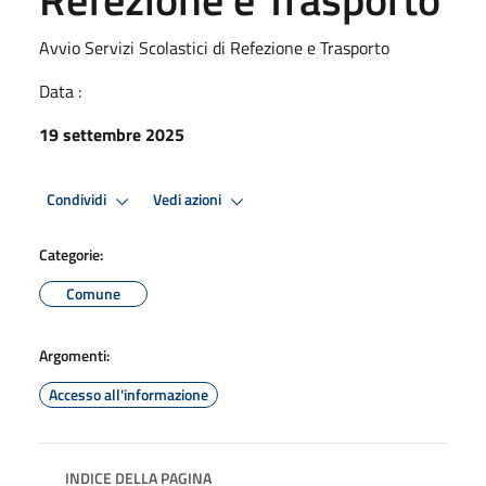
Avvio Servizi Scolastici di Refezione e Trasporto
Data :
19 settembre 2025
Condividi
Vedi azioni
Categorie:
Comune
Argomenti:
Accesso all'informazione
INDICE DELLA PAGINA