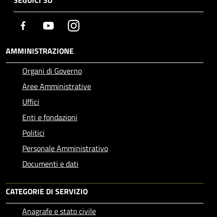
Facebook
Youtube
Instagram
AMMINISTRAZIONE
Organi di Governo
Aree Amministrative
Uffici
Enti e fondazioni
Politici
Personale Amministrativo
Documenti e dati
CATEGORIE DI SERVIZIO
Anagrafe e stato civile