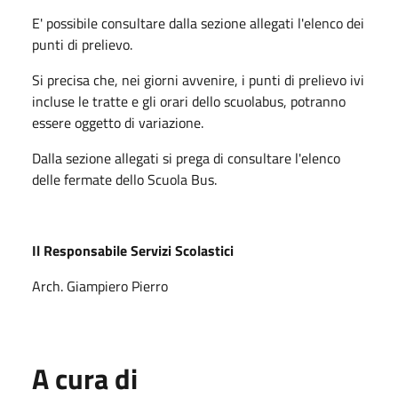
E' possibile consultare dalla sezione allegati l'elenco dei
punti di prelievo.
Si precisa che, nei giorni avvenire, i punti di prelievo ivi
incluse le tratte e gli orari dello scuolabus, potranno
essere oggetto di variazione.
Dalla sezione allegati si prega di consultare l'elenco
delle fermate dello Scuola Bus.
Il Responsabile Servizi Scolastici
Arch. Giampiero Pierro
A cura di