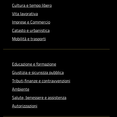
Cultura e tempo libero
Vita lavorativa
Imprese e Commercio
Catasto e urbanistica
Mobilità e trasporti
Educazione e formazione
Giustizia e sicurezza pubblica
Tributi,finanze e contravvenzioni
Ambiente
Salute, benessere e assistenza
Autorizzazioni