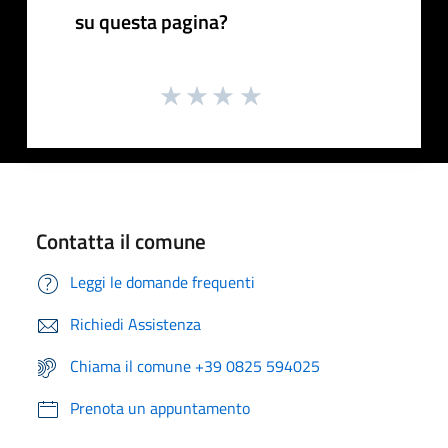
su questa pagina?
Contatta il comune
Leggi le domande frequenti
Richiedi Assistenza
Chiama il comune +39 0825 594025
Prenota un appuntamento