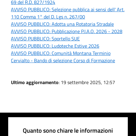
69 del R.D. 827/1924
AVVISO PUBBLICO: Selezione pubblica ai sensi dell' Art.
110 Comma 1° del D. Lgs n. 267/00
AVVISO PUBBLICO: Adotta una Rotatoria Stradale
AVVISO PUBBLICO: Pubblicazione P.I.A.O. 2026 - 2028
AVVISO PUBBLICO: Sportello SUE
AVVISO PUBBLICO: Ludoteche Estive 2026
AVVISO PUBBLICO: Comunità Montana Terminio
Cervialto - Bando di selezione Corso di Formazione
Ultimo aggiornamento
: 19 settembre 2025, 12:57
Quanto sono chiare le informazioni