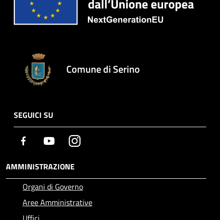
Comune di Serino
SEGUICI SU
Facebook
Youtube
Instagram
AMMINISTRAZIONE
Organi di Governo
Aree Amministrative
Uffici