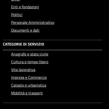
Enti e fondazioni
Politici
Personale Amministrativo
Documenti e dati
CATEGORIE DI SERVIZIO
Anagrafe e stato civile
Cultura e tempo libero
Vita lavorativa
Imprese e Commercio
Catasto e urbanistica
Mobilità e trasporti