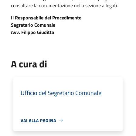
consultare la documentazione nella sezione allegati.
Il Responsabile del Procedimento
Segretario Comunale
Avv. Filippo Giuditta
A cura di
Ufficio del Segretario Comunale
VAI ALLA PAGINA