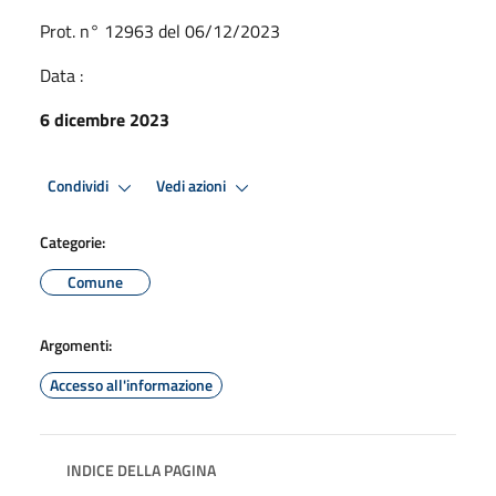
Prot. n° 12963 del 06/12/2023
Data :
6 dicembre 2023
Condividi
Vedi azioni
Categorie:
Comune
Argomenti:
Accesso all'informazione
INDICE DELLA PAGINA