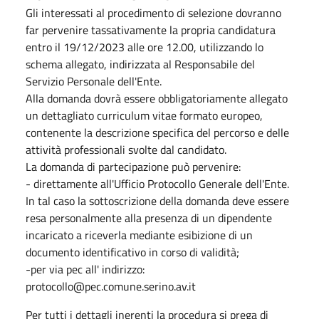
Gli interessati al procedimento di selezione dovranno
far pervenire tassativamente la propria candidatura
entro il 19/12/2023 alle ore 12.00, utilizzando lo
schema allegato, indirizzata al Responsabile del
Servizio Personale dell'Ente.
Alla domanda dovrà essere obbligatoriamente allegato
un dettagliato curriculum vitae formato europeo,
contenente la descrizione specifica del percorso e delle
attività professionali svolte dal candidato.
La domanda di partecipazione può pervenire:
- direttamente all'Ufficio Protocollo Generale dell'Ente.
In tal caso la sottoscrizione della domanda deve essere
resa personalmente alla presenza di un dipendente
incaricato a riceverla mediante esibizione di un
documento identificativo in corso di validità;
-per via pec all' indirizzo:
protocollo@pec.comune.serino.av.it
Per tutti i dettagli inerenti la procedura si prega di