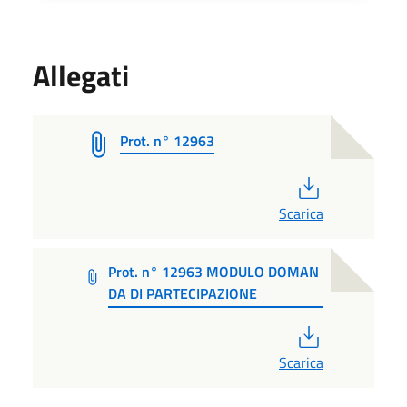
Allegati
Prot. n° 12963
PDF
Scarica
Prot. n° 12963 MODULO DOMAN
DA DI PARTECIPAZIONE
PDF
Scarica