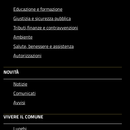
Educazione e formazione
Giustizia e sicurezza pubblica
Tributi,finanze e contravvenzioni
Ambiente
Salute, benessere e assistenza
Autorizzazioni
NOVITÀ
Notizie
Comunicati
Avvisi
VIVERE IL COMUNE
Luoghi