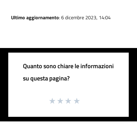
Ultimo aggiornamento
: 6 dicembre 2023, 14:04
Quanto sono chiare le informazioni
su questa pagina?