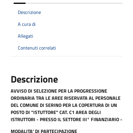
Descrizione
A cura di
Allegati
Contenuti correlati
Descrizione
AVVISO DI SELEZIONE PER LA PROGRESSIONE
ORDINARIA TRA LE AREE RISERVATA AL PERSONALE
DEL COMUNE DI SERINO PER LA COPERTURA DI UN
POSTO DI "ISTUTTORE" CAT. C1 AREA DEGLI
ISTRUTTORI - PRESSO IL SETTORE III° FINANZIARIO -
MODALITA' DI PARTECIPAZIONE