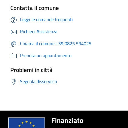
Contatta il comune
Leggi le domande frequenti
Richiedi Assistenza
Chiama il comune +39 0825 594025
Prenota un appuntamento
Problemi in città
Segnala disservizio