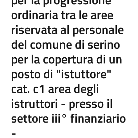
ordinaria tra le aree
riservata al personale
del comune di serino
per la copertura di un
posto di "istuttore"
cat. c1 area degli
istruttori - presso il
settore iii° finanziario
-