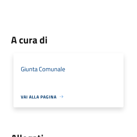
A cura di
Giunta Comunale
VAI ALLA PAGINA