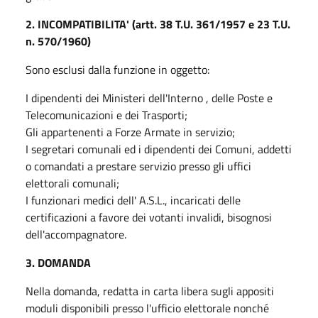
2. INCOMPATIBILITA' (artt. 38 T.U. 361/1957 e 23 T.U.
n. 570/1960)
Sono esclusi dalla funzione in oggetto:
I dipendenti dei Ministeri dell'Interno , delle Poste e
Telecomunicazioni e dei Trasporti;
Gli appartenenti a Forze Armate in servizio;
I segretari comunali ed i dipendenti dei Comuni, addetti
o comandati a prestare servizio presso gli uffici
elettorali comunali;
I funzionari medici dell' A.S.L., incaricati delle
certificazioni a favore dei votanti invalidi, bisognosi
dell'accompagnatore.
3. DOMANDA
Nella domanda, redatta in carta libera sugli appositi
moduli disponibili presso l'ufficio elettorale nonché