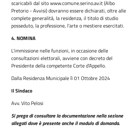
scaricabili dal sito www.comune.serino.av.it (Albo
Pretorio - Avvisi) dovranno essere dichiarati, oltre alle
complete generalità, la residenza, il titolo di studio
posseduto, la professione, l'arte o mestiere esercitati.
4. NOMINA
L'immissione nelle funzioni, in occasione delle
consultazioni elettorali, avviene con decreto del
Presidente della competente Corte d'Appello.
Dalla Residenza Municipale lì 01 Ottobre 2024
Il Sindaco
Avv. Vito Pelosi
Si prega di consultare la documentazione nella sezione
allegati dove è presente anche il modulo di domanda.