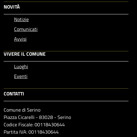
NOVITÀ
Notizie
Comunicati
Avvisi
VIVERE IL COMUNE
Luoghi
Eventi
CONTATTI
Comune di Serino
Piazza Cicarelli - 83028 - Serino
Codice Fiscale: 00118430644
Partita IVA: 00118430644