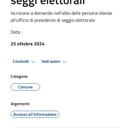
Iscrizione a domanda nell'albo delle persone idonee
all'ufficio di presidente di seggio elettorale
Data :
25 ottobre 2024
Condividi
Vedi azioni
Categorie:
Comune
Argomenti:
Accesso all'informazione