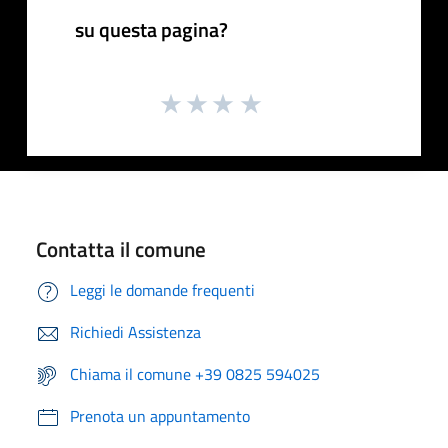
su questa pagina?
Contatta il comune
Leggi le domande frequenti
Richiedi Assistenza
Chiama il comune +39 0825 594025
Prenota un appuntamento