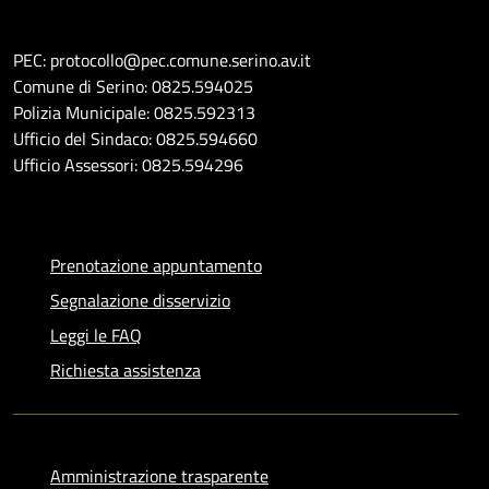
PEC: protocollo@pec.comune.serino.av.it
Comune di Serino: 0825.594025
Polizia Municipale: 0825.592313
Ufficio del Sindaco: 0825.594660
Ufficio Assessori: 0825.594296
Prenotazione appuntamento
Segnalazione disservizio
Leggi le FAQ
Richiesta assistenza
Amministrazione trasparente