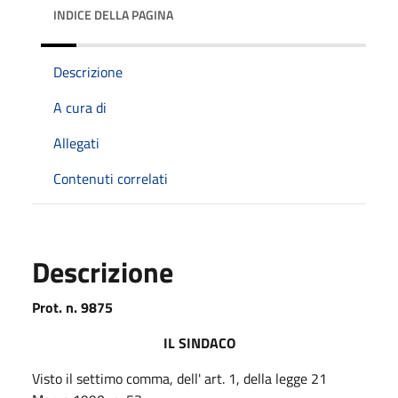
INDICE DELLA PAGINA
Descrizione
A cura di
Allegati
Contenuti correlati
Descrizione
Prot. n. 9875
IL SINDACO
Visto il settimo comma, dell' art. 1, della legge 21