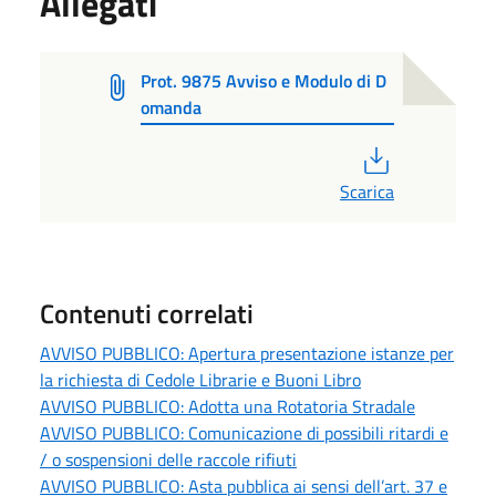
Allegati
Prot. 9875 Avviso e Modulo di D
omanda
PDF
Scarica
Contenuti correlati
AVVISO PUBBLICO: Apertura presentazione istanze per
la richiesta di Cedole Librarie e Buoni Libro
AVVISO PUBBLICO: Adotta una Rotatoria Stradale
AVVISO PUBBLICO: Comunicazione di possibili ritardi e
/ o sospensioni delle raccole rifiuti
AVVISO PUBBLICO: Asta pubblica ai sensi dell’art. 37 e