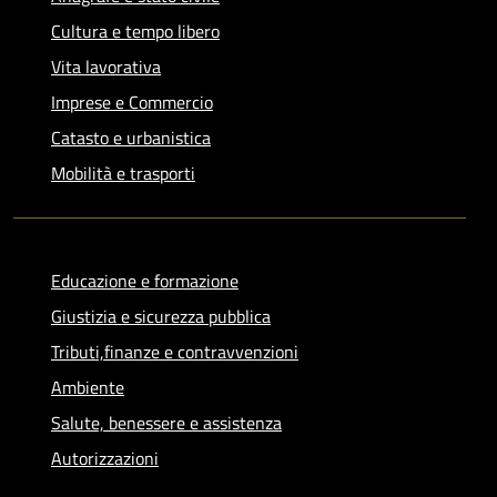
Cultura e tempo libero
Vita lavorativa
Imprese e Commercio
Catasto e urbanistica
Mobilità e trasporti
Educazione e formazione
Giustizia e sicurezza pubblica
Tributi,finanze e contravvenzioni
Ambiente
Salute, benessere e assistenza
Autorizzazioni