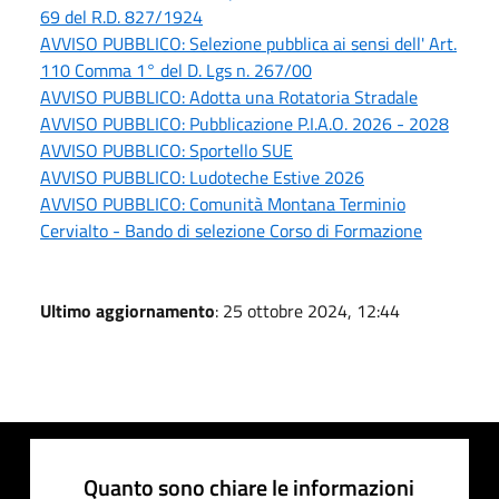
69 del R.D. 827/1924
AVVISO PUBBLICO: Selezione pubblica ai sensi dell' Art.
110 Comma 1° del D. Lgs n. 267/00
AVVISO PUBBLICO: Adotta una Rotatoria Stradale
AVVISO PUBBLICO: Pubblicazione P.I.A.O. 2026 - 2028
AVVISO PUBBLICO: Sportello SUE
AVVISO PUBBLICO: Ludoteche Estive 2026
AVVISO PUBBLICO: Comunità Montana Terminio
Cervialto - Bando di selezione Corso di Formazione
Ultimo aggiornamento
: 25 ottobre 2024, 12:44
Quanto sono chiare le informazioni