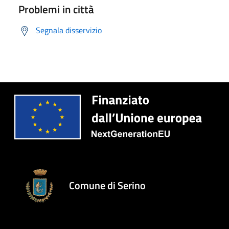
Problemi in città
Segnala disservizio
Comune di Serino