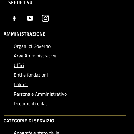
SEGUICI SU
Facebook
Youtube
Instagram
AMMINISTRAZIONE
Organi di Governo
Aree Amministrative
Uffici
Enti e fondazioni
Politici
Personale Amministrativo
Documenti e dati
CATEGORIE DI SERVIZIO
Anagrafe e stato civile