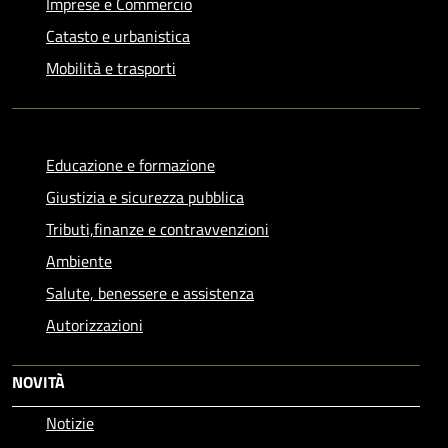
Imprese e Commercio
Catasto e urbanistica
Mobilità e trasporti
Educazione e formazione
Giustizia e sicurezza pubblica
Tributi,finanze e contravvenzioni
Ambiente
Salute, benessere e assistenza
Autorizzazioni
NOVITÀ
Notizie