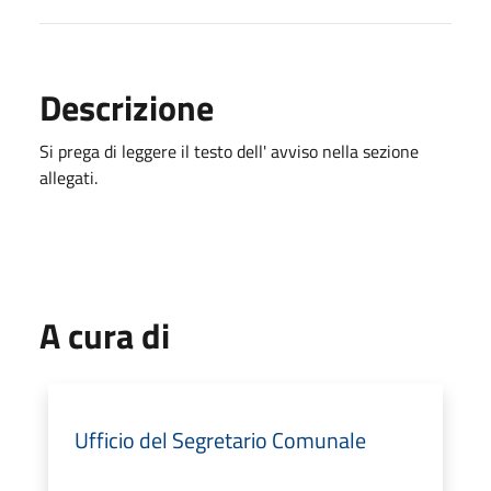
Descrizione
Si prega di leggere il testo dell' avviso nella sezione
allegati.
A cura di
Ufficio del Segretario Comunale