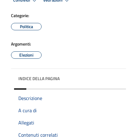
Condividi
Vedi azioni
Categorie:
Politica
Argomenti:
Elezioni
INDICE DELLA PAGINA
Descrizione
A cura di
Allegati
Contenuti correlati