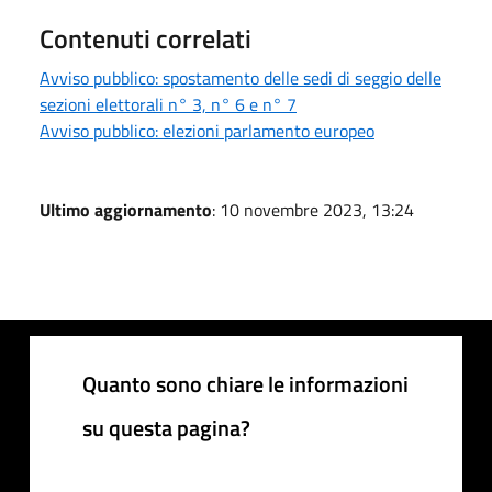
Contenuti correlati
Avviso pubblico: spostamento delle sedi di seggio delle
sezioni elettorali n° 3, n° 6 e n° 7
Avviso pubblico: elezioni parlamento europeo
Ultimo aggiornamento
: 10 novembre 2023, 13:24
Quanto sono chiare le informazioni
su questa pagina?