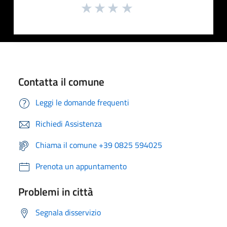
Contatta il comune
Leggi le domande frequenti
Richiedi Assistenza
Chiama il comune +39 0825 594025
Prenota un appuntamento
Problemi in città
Segnala disservizio