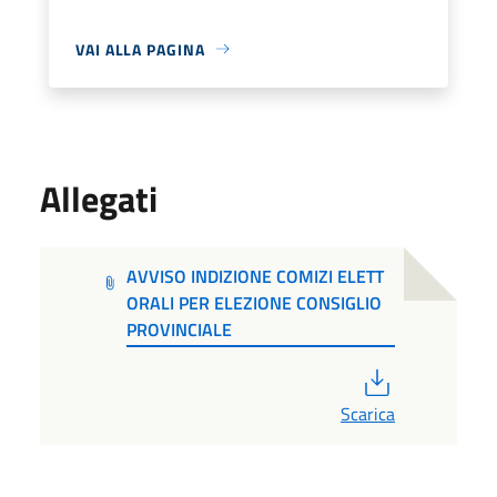
VAI ALLA PAGINA
Allegati
AVVISO INDIZIONE COMIZI ELETT
ORALI PER ELEZIONE CONSIGLIO
PROVINCIALE
PDF
Scarica