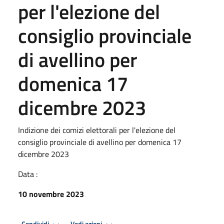
per l'elezione del
consiglio provinciale
di avellino per
domenica 17
dicembre 2023
Indizione dei comizi elettorali per l'elezione del
consiglio provinciale di avellino per domenica 17
dicembre 2023
Data :
10 novembre 2023