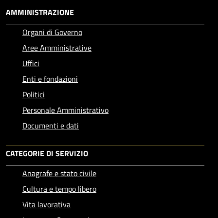
AMMINISTRAZIONE
Organi di Governo
Aree Amministrative
Uffici
Enti e fondazioni
Politici
Personale Amministrativo
Documenti e dati
CATEGORIE DI SERVIZIO
Anagrafe e stato civile
Cultura e tempo libero
Vita lavorativa