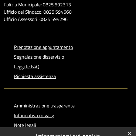
Polizia Municipale: 0825.592313
Ufficio del Sindaco: 0825.594660
Ufficio Assessori: 0825.594296
Prenotazione appuntamento
Segnalazione disservizio
Leggi le FAQ
Richiesta assistenza
Amministrazione trasparente
Informativa privacy
Note legali
×
Dichiarazione di accessibilità