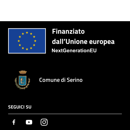
Comune di Serino
SEGUICI SU
Facebook
Youtube
Instagram