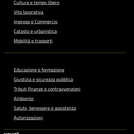
Cultura e tempo libero
Vita lavorativa
Imprese e Commercio
Catasto e urbanistica
Mobilità e trasporti
Educazione e formazione
Giustizia e sicurezza pubblica
Tributi,finanze e contravvenzioni
Ambiente
Salute, benessere e assistenza
Autorizzazioni