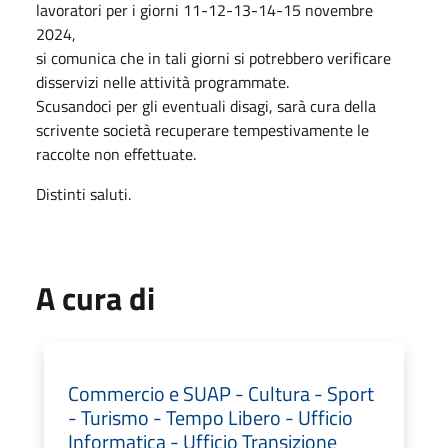
lavoratori per i giorni 11-12-13-14-15 novembre
2024,
si comunica che in tali giorni si potrebbero verificare
disservizi nelle attività programmate.
Scusandoci per gli eventuali disagi, sarà cura della
scrivente società recuperare tempestivamente le
raccolte non effettuate.
Distinti saluti.
A cura di
Commercio e SUAP - Cultura - Sport
- Turismo - Tempo Libero - Ufficio
Informatica - Ufficio Transizione