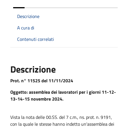
Descrizione
A cura di
Contenuti correlati
Descrizione
Prot. n° 11525 del 11/11/2024
Oggetto: assemblea dei lavoratori per i giorni 11-12-
13-14-15 novembre 2024.
Vista la nota delle 00.SS. del 7 c.m., ns. prot. n. 9191,
con la quale le stesse hanno indetto un'assemblea dei