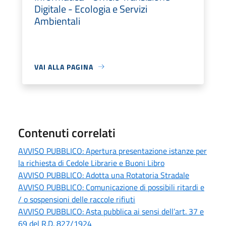
Digitale - Ecologia e Servizi
Ambientali
VAI ALLA PAGINA
Contenuti correlati
AVVISO PUBBLICO: Apertura presentazione istanze per
la richiesta di Cedole Librarie e Buoni Libro
AVVISO PUBBLICO: Adotta una Rotatoria Stradale
AVVISO PUBBLICO: Comunicazione di possibili ritardi e
/ o sospensioni delle raccole rifiuti
AVVISO PUBBLICO: Asta pubblica ai sensi dell’art. 37 e
69 del R.D. 827/1924