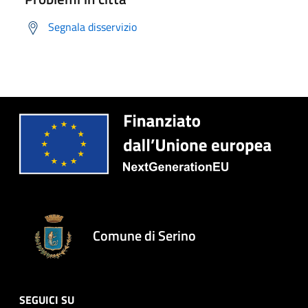
Segnala disservizio
Comune di Serino
SEGUICI SU