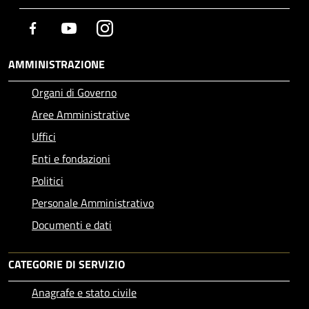
Facebook
Youtube
Instagram
AMMINISTRAZIONE
Organi di Governo
Aree Amministrative
Uffici
Enti e fondazioni
Politici
Personale Amministrativo
Documenti e dati
CATEGORIE DI SERVIZIO
Anagrafe e stato civile