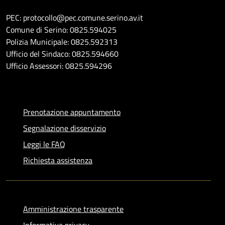
PEC: protocollo@pec.comune.serino.av.it
Comune di Serino: 0825.594025
Polizia Municipale: 0825.592313
Ufficio del Sindaco: 0825.594660
Ufficio Assessori: 0825.594296
Prenotazione appuntamento
Segnalazione disservizio
Leggi le FAQ
Richiesta assistenza
Amministrazione trasparente
Informativa privacy