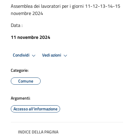
Assemblea dei lavoratori per i giorni 11-12-13-14-15
novembre 2024
Data :
11 novembre 2024
Condividi
Vedi azioni
Categorie:
Comune
Argomenti:
Accesso all'informazione
INDICE DELLA PAGINA