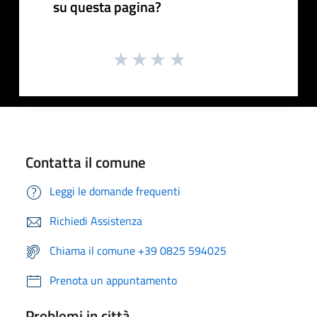
su questa pagina?
Contatta il comune
Leggi le domande frequenti
Richiedi Assistenza
Chiama il comune +39 0825 594025
Prenota un appuntamento
Problemi in città