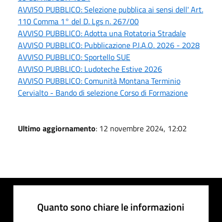
AVVISO PUBBLICO: Selezione pubblica ai sensi dell' Art.
110 Comma 1° del D. Lgs n. 267/00
AVVISO PUBBLICO: Adotta una Rotatoria Stradale
AVVISO PUBBLICO: Pubblicazione P.I.A.O. 2026 - 2028
AVVISO PUBBLICO: Sportello SUE
AVVISO PUBBLICO: Ludoteche Estive 2026
AVVISO PUBBLICO: Comunità Montana Terminio
Cervialto - Bando di selezione Corso di Formazione
Ultimo aggiornamento
: 12 novembre 2024, 12:02
Quanto sono chiare le informazioni