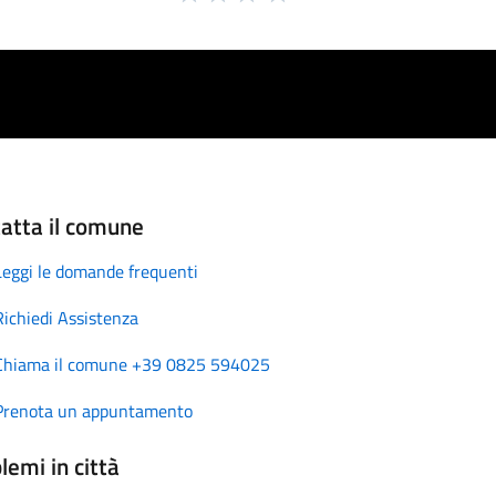
atta il comune
Leggi le domande frequenti
Richiedi Assistenza
Chiama il comune +39 0825 594025
Prenota un appuntamento
lemi in città