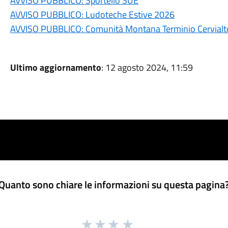
AVVISO PUBBLICO: Sportello SUE
AVVISO PUBBLICO: Ludoteche Estive 2026
AVVISO PUBBLICO: Comunità Montana Terminio Cervialto
Ultimo aggiornamento
: 12 agosto 2024, 11:59
Quanto sono chiare le informazioni su questa pagina