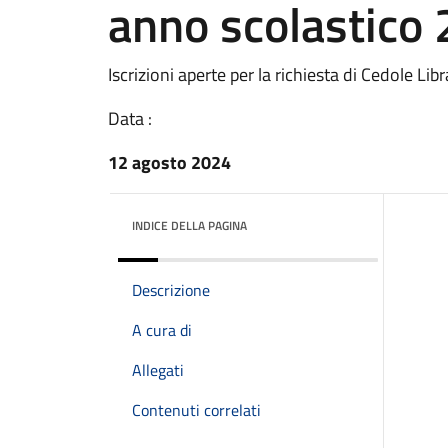
anno scolastico
Iscrizioni aperte per la richiesta di Cedole Lib
Data :
12 agosto 2024
INDICE DELLA PAGINA
Descrizione
A cura di
Allegati
Contenuti correlati