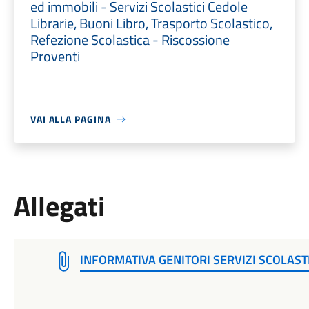
ed immobili - Servizi Scolastici Cedole
Librarie, Buoni Libro, Trasporto Scolastico,
Refezione Scolastica - Riscossione
Proventi
VAI ALLA PAGINA
Allegati
INFORMATIVA GENITORI SERVIZI SCOLAST