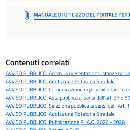
MANUALE DI UTILIZZO DEL PORTALE PER I
Contenuti correlati
AVVISO PUBBLICO: Apertura presentazione istanze per la r
AVVISO PUBBLICO: Adotta una Rotatoria Stradale
AVVISO PUBBLICO: Comunicazione di possibili ritardi e / o 
AVVISO PUBBLICO: Asta pubblica ai sensi dell’art. 37 e 6
AVVISO PUBBLICO: Selezione pubblica ai sensi dell' Art.
AVVISO PUBBLICO: Adotta una Rotatoria Stradale
AVVISO PUBBLICO: Pubblicazione P.I.A.O. 2026 - 2028