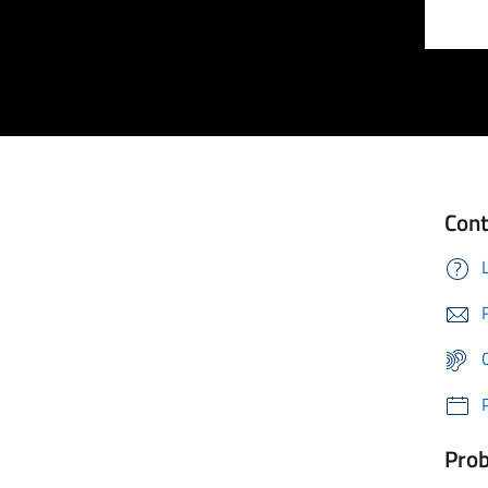
Cont
Prob