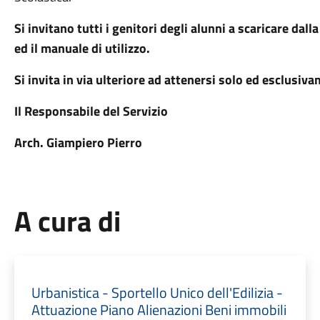
Si invitano tutti i genitori degli alunni a scaricare dall
ed il manuale di utilizzo.
Si invita in via ulteriore ad attenersi solo ed esclusiva
Il Responsabile del Servizio
Arch. Giampiero Pierro
A cura di
Urbanistica - Sportello Unico dell'Edilizia -
Attuazione Piano Alienazioni Beni immobili