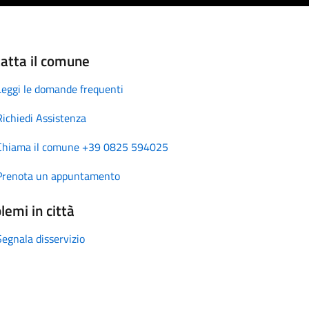
atta il comune
Leggi le domande frequenti
Richiedi Assistenza
Chiama il comune +39 0825 594025
Prenota un appuntamento
lemi in città
Segnala disservizio