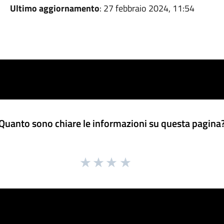
Ultimo aggiornamento
: 27 febbraio 2024, 11:54
Quanto sono chiare le informazioni su questa pagina