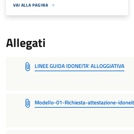
VAI ALLA PAGINA
Allegati
LINEE GUIDA IDONEITA' ALLOGGIATIVA
Modello-01-Richiesta-attestazione-idoneit