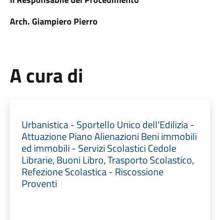
Arch. Giampiero Pierro
A cura di
Urbanistica - Sportello Unico dell'Edilizia -
Attuazione Piano Alienazioni Beni immobili
ed immobili - Servizi Scolastici Cedole
Librarie, Buoni Libro, Trasporto Scolastico,
Refezione Scolastica - Riscossione
Proventi