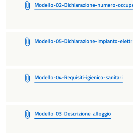
Modello-02-Dichiarazione-numero-occupa
Modello-05-Dichiarazione-impianto-elettr
Modello-04-Requisiti-igienico-sanitari
Modello-03-Descrizione-alloggio