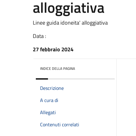
alloggiativa
Linee guida idoneita' alloggiativa
Data :
27 febbraio 2024
INDICE DELLA PAGINA
Descrizione
A cura di
Allegati
Contenuti correlati