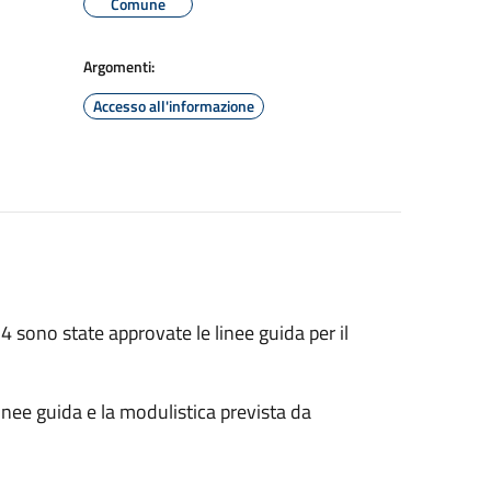
Comune
Argomenti:
Accesso all'informazione
sono state approvate le linee guida per il
 linee guida e la modulistica prevista da