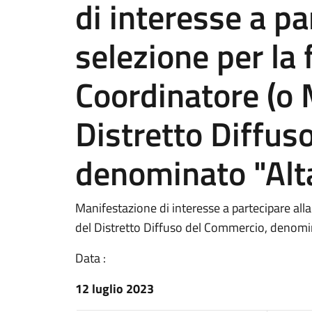
di interesse a pa
selezione per la 
Coordinatore (o 
Distretto Diffus
denominato "Alta
Manifestazione di interesse a partecipare alla
del Distretto Diffuso del Commercio, denomin
Data :
12 luglio 2023