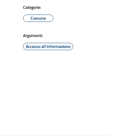
Categorie:
Comune
Argomenti:
Accesso all'informazione