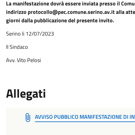
La manifestazione dovrà essere inviata presso il Comu
indirizzo protocollo@pec.comune.serino.av.it alla atten
giorni dalla pubblicazione del presente invito.
Serino li 12/07/2023
Il Sindaco
Avv. Vito Pelosi
Allegati
AVVISO PUBBLICO MANIFESTAZIONE DI I