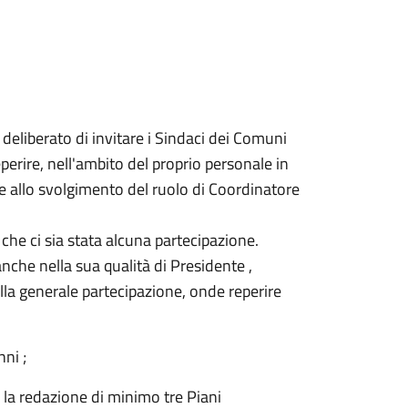
 deliberato di invitare i Sindaci dei Comuni
erire, nell'ambito del proprio personale in
ee allo svolgimento del ruolo di Coordinatore
 che ci sia stata alcuna partecipazione.
nche nella sua qualità di Presidente ,
lla generale partecipazione, onde reperire
ni ;
la redazione di minimo tre Piani