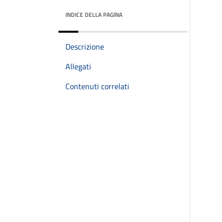
INDICE DELLA PAGINA
Descrizione
Allegati
Contenuti correlati