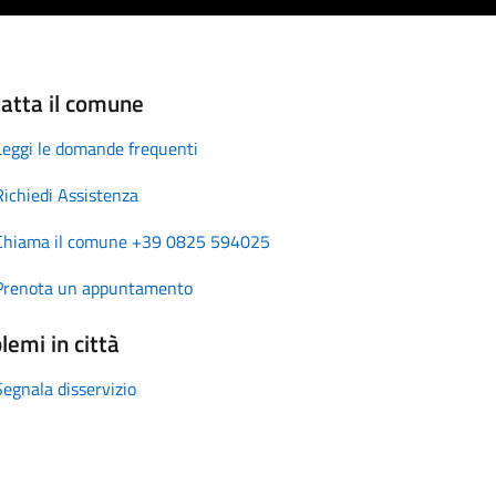
atta il comune
Leggi le domande frequenti
Richiedi Assistenza
Chiama il comune +39 0825 594025
Prenota un appuntamento
lemi in città
Segnala disservizio