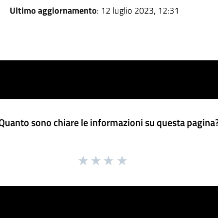
Ultimo aggiornamento
: 12 luglio 2023, 12:31
Quanto sono chiare le informazioni su questa pagina