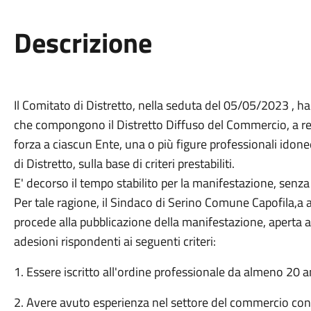
Descrizione
Il Comitato di Distretto, nella seduta del 05/05/2023 , ha
che compongono il Distretto Diffuso del Commercio, a rep
forza a ciascun Ente, una o più figure professionali idon
di Distretto, sulla base di criteri prestabiliti.
E' decorso il tempo stabilito per la manifestazione, senza
Per tale ragione, il Sindaco di Serino Comune Capofila,a a
procede alla pubblicazione della manifestazione, aperta a
adesioni rispondenti ai seguenti criteri:
1. Essere iscritto all'ordine professionale da almeno 20 an
2. Avere avuto esperienza nel settore del commercio con 