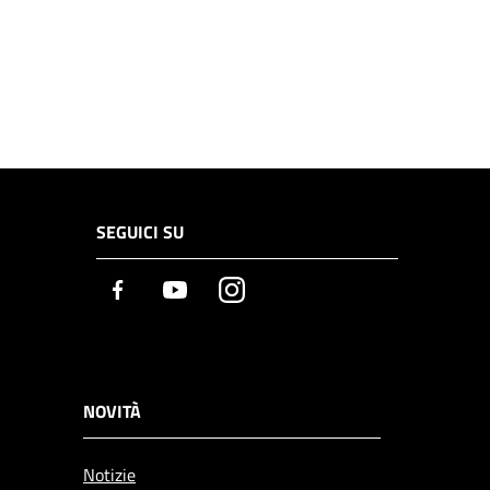
SEGUICI SU
Facebook
Youtube
Instagram
NOVITÀ
Notizie