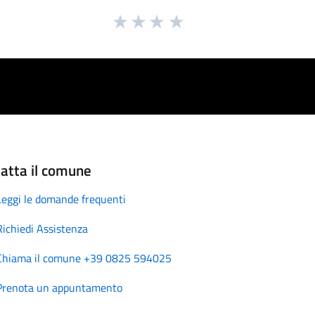
atta il comune
Leggi le domande frequenti
Richiedi Assistenza
Chiama il comune +39 0825 594025
Prenota un appuntamento