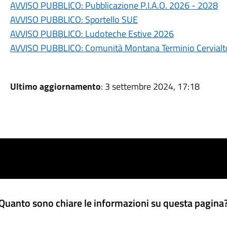
AVVISO PUBBLICO: Pubblicazione P.I.A.O. 2026 - 2028
AVVISO PUBBLICO: Sportello SUE
AVVISO PUBBLICO: Ludoteche Estive 2026
AVVISO PUBBLICO: Comunità Montana Terminio Cervialto
Ultimo aggiornamento
: 3 settembre 2024, 17:18
Quanto sono chiare le informazioni su questa pagina