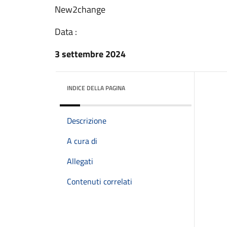
New2change
Data :
3 settembre 2024
INDICE DELLA PAGINA
Descrizione
A cura di
Allegati
Contenuti correlati