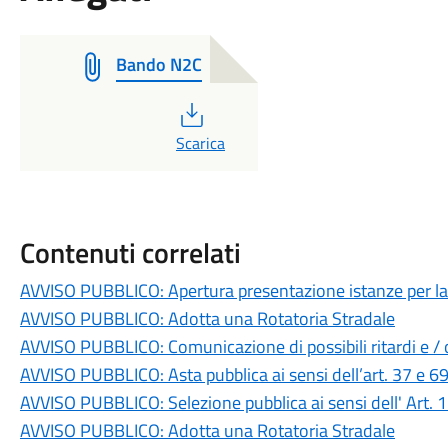
Bando N2C
PDF
Scarica
Contenuti correlati
AVVISO PUBBLICO: Apertura presentazione istanze per la r
AVVISO PUBBLICO: Adotta una Rotatoria Stradale
AVVISO PUBBLICO: Comunicazione di possibili ritardi e / o 
AVVISO PUBBLICO: Asta pubblica ai sensi dell’art. 37 e 6
AVVISO PUBBLICO: Selezione pubblica ai sensi dell' Art.
AVVISO PUBBLICO: Adotta una Rotatoria Stradale