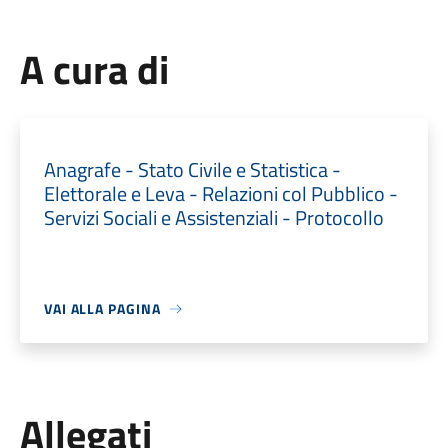
A cura di
Anagrafe - Stato Civile e Statistica -
Elettorale e Leva - Relazioni col Pubblico -
Servizi Sociali e Assistenziali - Protocollo
VAI ALLA PAGINA
Allegati