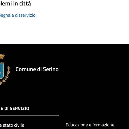
lemi in città
Segnala disservizio
Comune di Serino
E DI SERVIZIO
Educazione e formazione
 stato civile