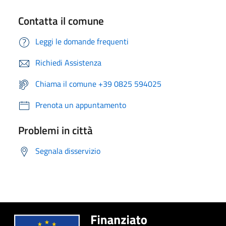
Contatta il comune
Leggi le domande frequenti
Richiedi Assistenza
Chiama il comune +39 0825 594025
Prenota un appuntamento
Problemi in città
Segnala disservizio