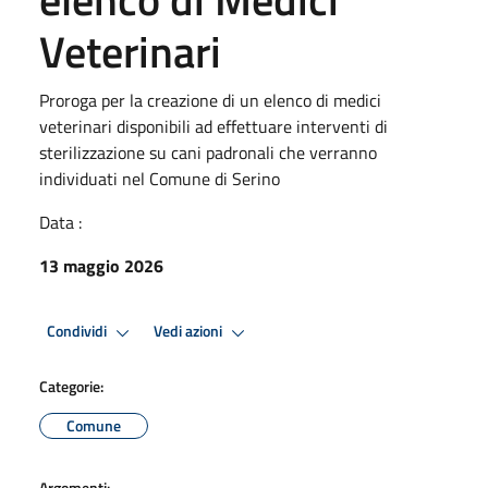
Veterinari
Proroga per la creazione di un elenco di medici
veterinari disponibili ad effettuare interventi di
sterilizzazione su cani padronali che verranno
individuati nel Comune di Serino
Data :
13 maggio 2026
Condividi
Vedi azioni
Categorie:
Comune
Argomenti: