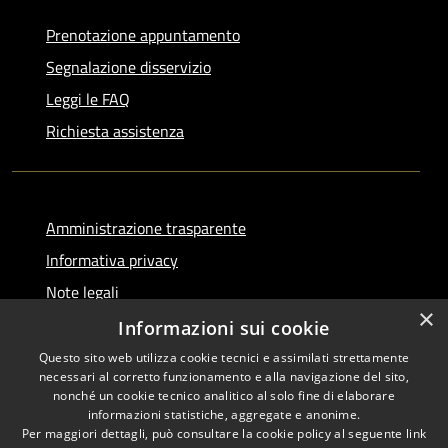
Prenotazione appuntamento
Segnalazione disservizio
Leggi le FAQ
Richiesta assistenza
Amministrazione trasparente
Informativa privacy
Note legali
×
Dichiarazione di accessibilità
Informazioni sui cookie
Questo sito web utilizza cookie tecnici e assimilati strettamente
necessari al corretto funzionamento e alla navigazione del sito,
nonché un cookie tecnico analitico al solo fine di elaborare
informazioni statistiche, aggregate e anonime.
RSS
Copyright © 2026 • Comune di
Per maggiori dettagli, può consultare la cookie policy al seguente
link