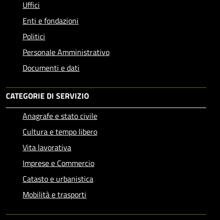
Uffici
Enti e fondazioni
Politici
Personale Amministrativo
Documenti e dati
CATEGORIE DI SERVIZIO
Anagrafe e stato civile
Cultura e tempo libero
Vita lavorativa
Imprese e Commercio
Catasto e urbanistica
Mobilità e trasporti