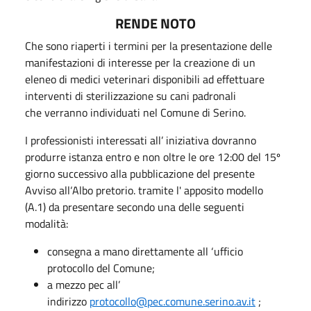
RENDE NOTO
Che sono riaperti i termini per la presentazione delle
manifestazioni di interesse per la creazione di un
eleneo di medici veterinari disponibili ad effettuare
interventi di sterilizzazione su cani padronali
che verranno individuati nel Comune di Serino.
I professionisti interessati all’ iniziativa dovranno
produrre istanza entro e non oltre le ore 12:00 del 15º
giorno successivo alla pubblicazione del presente
Avviso all‘Albo pretorio. tramite l' apposito modello
(A.1) da presentare secondo una delle seguenti
modalità:
consegna a mano direttamente all ‘ufficio
protocollo del Comune;
a mezzo pec all’
indirizzo
protocollo@pec.comune.serino.av.it
;