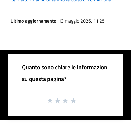
Ultimo aggiornamento
: 13 maggio 2026, 11:25
Quanto sono chiare le informazioni
su questa pagina?