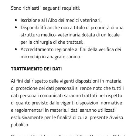
Sono richiesti i seguenti requisiti:
Iscrizione al l'Albo dei medici veterinari;
Disponibilità anche non a titolo di proprietà di una
struttura medico-veterinaria dotata di un locale
per la chirurgia di che trattasi;
Accreditamento regionale ai fini della verifica dei
microchip in anagrafe canina.
TRATTAMENTO DEI DATI
Ai fini del rispetto delle vigenti disposizioni in materia
di protezione dei dati personali si rende noto che tutti i
dati personali comunicati saranno trattati nel rispetto
di quanto previsto dalle vigenti disposizioni normative
e regolamentari in materia. I dati saranno utilizzati
esclusivamente per le finalità di cui al presente Avviso
pubblico.