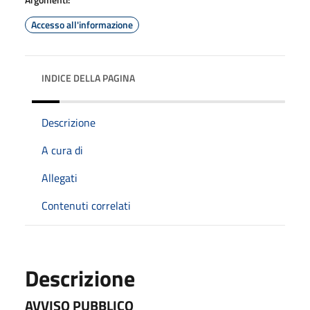
Accesso all'informazione
INDICE DELLA PAGINA
Descrizione
A cura di
Allegati
Contenuti correlati
Descrizione
AVVISO PUBBLICO