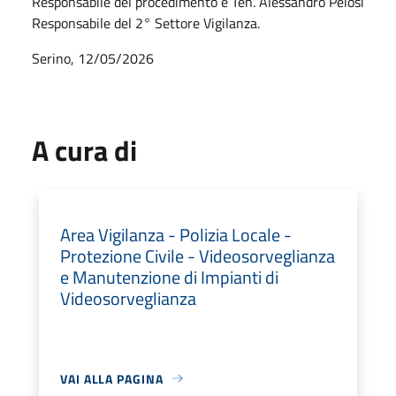
Responsabile del procedimento è Ten. Alessandro Pelosi
Responsabile del 2° Settore Vigilanza.
Serino, 12/05/2026
A cura di
Area Vigilanza - Polizia Locale -
Protezione Civile - Videosorveglianza
e Manutenzione di Impianti di
Videosorveglianza
VAI ALLA PAGINA