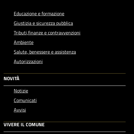
Educazione e formazione
Giustizia e sicurezza pubblica
Tributi,finanze e contravvenzioni
Ambiente
Salute, benessere e assistenza
Autorizzazioni
NOVITÀ
Notizie
Comunicati
Avvisi
VIVERE IL COMUNE