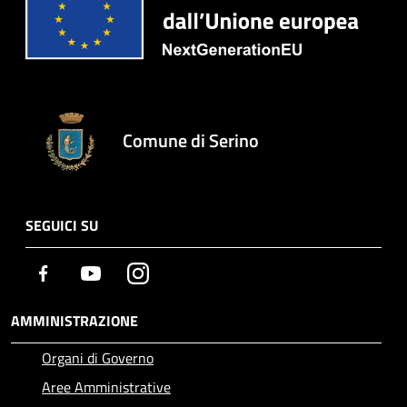
Comune di Serino
SEGUICI SU
Facebook
Youtube
Instagram
AMMINISTRAZIONE
Organi di Governo
Aree Amministrative