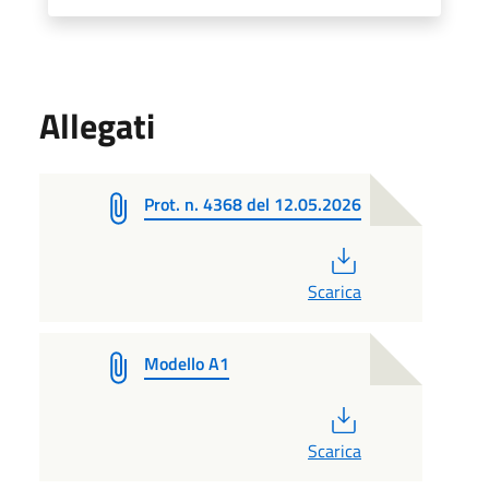
Allegati
Prot. n. 4368 del 12.05.2026
PDF
Scarica
Modello A1
PDF
Scarica