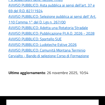
AVVISO PUBBLICO: Asta pubblica ai sensi dell’art. 37 e
69 del R.D. 827/1924
AVVISO PUBBLICO: Selezione pubblica ai sensi dell' Art.
110 Comma 1° del D. Lgs n. 267/00
AVVISO PUBBLICO: Adotta una Rotatoria Stradale
AVVISO PUBBLICO: Pubblicazione P.I.A.O. 2026 - 2028
AVVISO PUBBLICO: Sportello SUE
AVVISO PUBBLICO: Ludoteche Estive 2026
AVVISO PUBBLICO: Comunità Montana Terminio
Cervialto - Bando di selezione Corso di Formazione
Ultimo aggiornamento
: 26 novembre 2025, 10:54