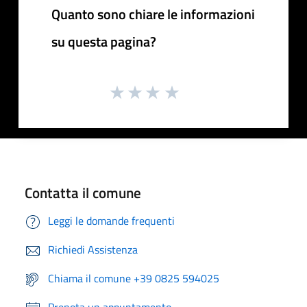
Quanto sono chiare le informazioni
su questa pagina?
Contatta il comune
Leggi le domande frequenti
Richiedi Assistenza
Chiama il comune +39 0825 594025
Prenota un appuntamento