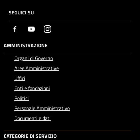
SEGUICI SU
Facebook
Youtube
Instagram
AMMINISTRAZIONE
Organi di Governo
Aree Amministrative
Uffici
Enti e fondazioni
Politici
Personale Amministrativo
Documenti e dati
CATEGORIE DI SERVIZIO