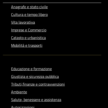
Anagrafe e stato civile
Cultura e tempo libero
Vita lavorativa
Imprese e Commercio
Catasto e urbanistica
Mobilità e trasporti
Educazione e formazione
Giustizia e sicurezza pubblica
Tributi,finanze e contravvenzioni
Ambiente
Salute, benessere e assistenza
Autorizzazioni