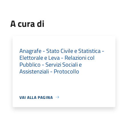
A cura di
Anagrafe - Stato Civile e Statistica -
Elettorale e Leva - Relazioni col
Pubblico - Servizi Sociali e
Assistenziali - Protocollo
VAI ALLA PAGINA