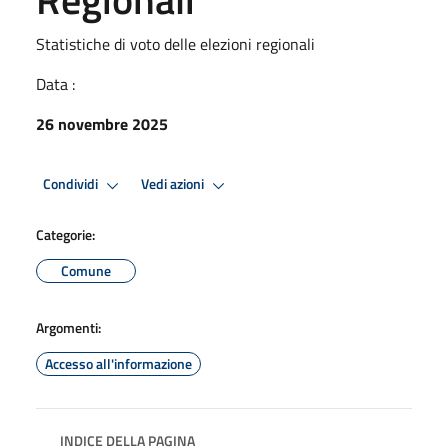
Statistiche di voto delle elezioni regionali
Data :
26 novembre 2025
Condividi
Vedi azioni
Categorie:
Comune
Argomenti:
Accesso all'informazione
INDICE DELLA PAGINA