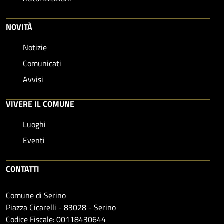
NOVITÀ
Notizie
Comunicati
Avvisi
VIVERE IL COMUNE
Luoghi
Eventi
CONTATTI
Comune di Serino
Piazza Cicarelli - 83028 - Serino
Codice Fiscale: 00118430644