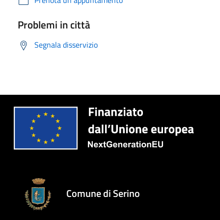
Problemi in città
Segnala disservizio
Comune di Serino