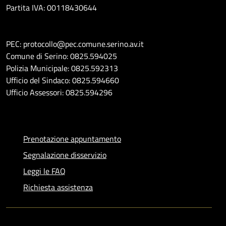
Partita IVA: 00118430644
PEC: protocollo@pec.comune.serino.av.it
Comune di Serino: 0825.594025
Polizia Municipale: 0825.592313
Ufficio del Sindaco: 0825.594660
Ufficio Assessori: 0825.594296
Prenotazione appuntamento
Segnalazione disservizio
Leggi le FAQ
Richiesta assistenza