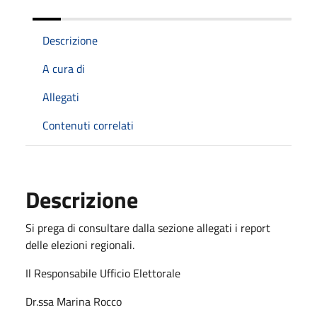
Descrizione
A cura di
Allegati
Contenuti correlati
Descrizione
Si prega di consultare dalla sezione allegati i report
delle elezioni regionali.
Il Responsabile Ufficio Elettorale
Dr.ssa Marina Rocco