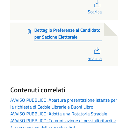
PDF
Scarica
Dettaglio Preferenze al Candidato
per Sezione Elettorale
PDF
Scarica
Contenuti correlati
AVVISO PUBBLICO: Apertura presentazione istanze per
la richiesta di Cedole Librarie e Buoni Libro
AVVISO PUBBLICO: Adotta una Rotatoria Stradale
AVVISO PUBBLICO: Comunicazione di possibili ritardi e
/ o sospensioni delle raccole rifiuti