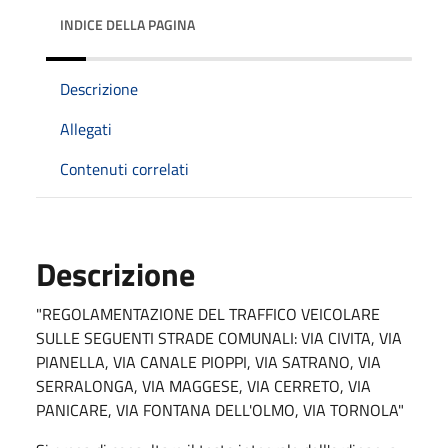
INDICE DELLA PAGINA
Descrizione
Allegati
Contenuti correlati
Descrizione
"REGOLAMENTAZIONE DEL TRAFFICO VEICOLARE
SULLE SEGUENTI STRADE COMUNALI: VIA CIVITA, VIA
PIANELLA, VIA CANALE PIOPPI, VIA SATRANO, VIA
SERRALONGA, VIA MAGGESE, VIA CERRETO, VIA
PANICARE, VIA FONTANA DELL'OLMO, VIA TORNOLA"