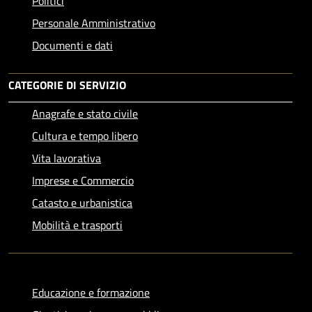
Politici
Personale Amministrativo
Documenti e dati
CATEGORIE DI SERVIZIO
Anagrafe e stato civile
Cultura e tempo libero
Vita lavorativa
Imprese e Commercio
Catasto e urbanistica
Mobilità e trasporti
Educazione e formazione