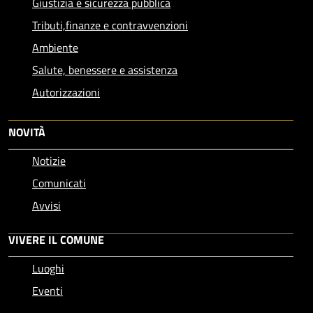
Giustizia e sicurezza pubblica
Tributi,finanze e contravvenzioni
Ambiente
Salute, benessere e assistenza
Autorizzazioni
NOVITÀ
Notizie
Comunicati
Avvisi
VIVERE IL COMUNE
Luoghi
Eventi