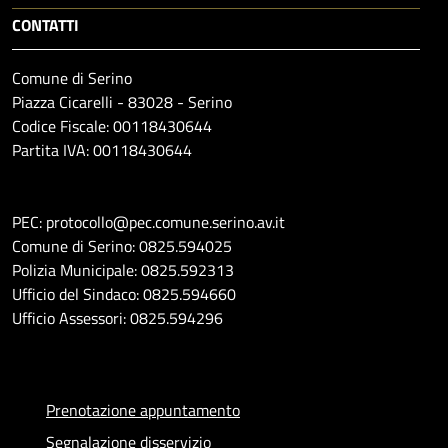
CONTATTI
Comune di Serino
Piazza Cicarelli - 83028 - Serino
Codice Fiscale: 00118430644
Partita IVA: 00118430644
PEC: protocollo@pec.comune.serino.av.it
Comune di Serino: 0825.594025
Polizia Municipale: 0825.592313
Ufficio del Sindaco: 0825.594660
Ufficio Assessori: 0825.594296
Prenotazione appuntamento
Segnalazione disservizio