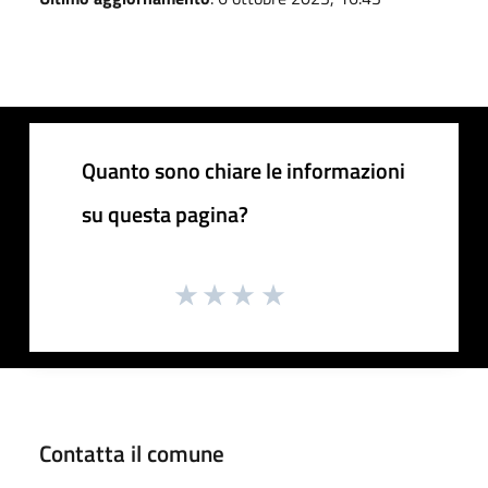
Quanto sono chiare le informazioni
su questa pagina?
Contatta il comune