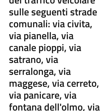
sulle seguenti strade
comunali: via civita,
via pianella, via
canale pioppi, via
satrano, via
serralonga, via
maggese, via cerreto,
via panicare, via
fontana dell'olmo, via