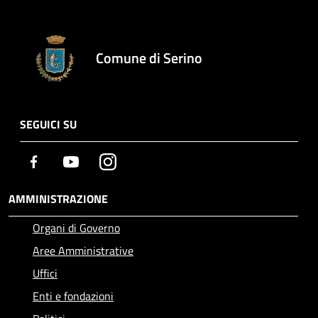
Comune di Serino
SEGUICI SU
Facebook
Youtube
Instagram
AMMINISTRAZIONE
Organi di Governo
Aree Amministrative
Uffici
Enti e fondazioni