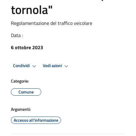
tornola"
Regolamentazione del traffico veicolare
Data :
6 ottobre 2023
Condividi
Vedi azioni
Categorie:
Comune
Argomenti:
Accesso all'informazione