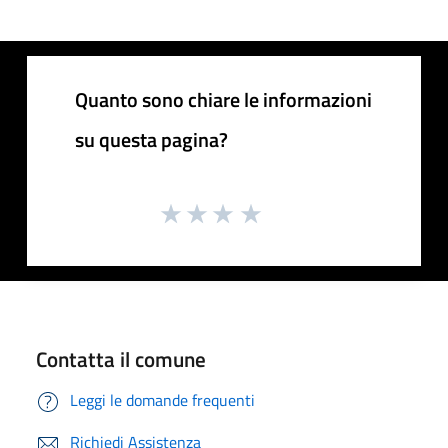
Quanto sono chiare le informazioni
su questa pagina?
Contatta il comune
Leggi le domande frequenti
Richiedi Assistenza