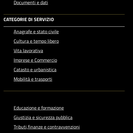
Documenti e dati
CATEGORIE DI SERVIZIO
Anagrafe e stato civile
Cultura e tempo libero
Vita lavorativa
Imprese e Commercio
Catasto e urbanistica
Mobilità e trasporti
Educazione e formazione
Giustizia e sicurezza pubblica
Tributi,finanze e contravvenzioni