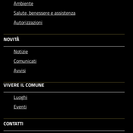
Ambiente
Salute, benessere e assistenza
Autorizzazioni
NOVITÀ
Notizie
Comunicati
Avvisi
VIVERE IL COMUNE
Luoghi
Eventi
CONTATTI