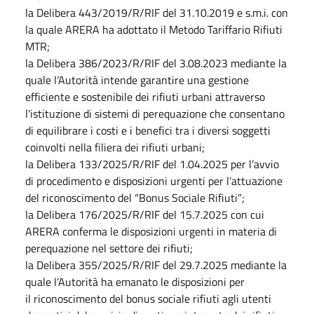
la Delibera 443/2019/R/RIF del 31.10.2019 e s.m.i. con
la quale ARERA ha adottato il Metodo Tariffario Rifiuti
MTR;
la Delibera 386/2023/R/RIF del 3.08.2023 mediante la
quale l’Autorità intende garantire una gestione
efficiente e sostenibile dei rifiuti urbani attraverso
l'istituzione di sistemi di perequazione che consentano
di equilibrare i costi e i benefici tra i diversi soggetti
coinvolti nella filiera dei rifiuti urbani;
la Delibera 133/2025/R/RIF del 1.04.2025 per l’avvio
di procedimento e disposizioni urgenti per l’attuazione
del riconoscimento del “Bonus Sociale Rifiuti”;
la Delibera 176/2025/R/RIF del 15.7.2025 con cui
ARERA conferma le disposizioni urgenti in materia di
perequazione nel settore dei rifiuti;
la Delibera 355/2025/R/RIF del 29.7.2025 mediante la
quale l’Autorità ha emanato le disposizioni per
il riconoscimento del bonus sociale rifiuti agli utenti