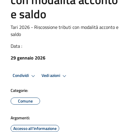
e saldo
Tari 2026 - Riscossione tributi con modalità acconto e
saldo
Data :
29 gennaio 2026
Condividi
Vedi azioni
Categorie:
Comune
Argomenti:
Accesso all'informazione