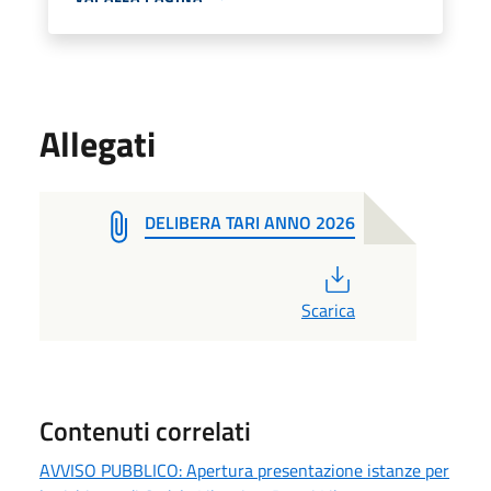
Allegati
DELIBERA TARI ANNO 2026
PDF
Scarica
Contenuti correlati
AVVISO PUBBLICO: Apertura presentazione istanze per