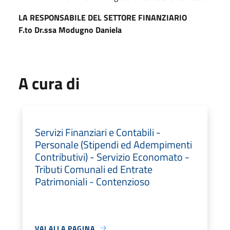
LA RESPONSABILE DEL SETTORE FINANZIARIO
F.to Dr.ssa Modugno Daniela
A cura di
Servizi Finanziari e Contabili -
Personale (Stipendi ed Adempimenti
Contributivi) - Servizio Economato -
Tributi Comunali ed Entrate
Patrimoniali - Contenzioso
VAI ALLA PAGINA