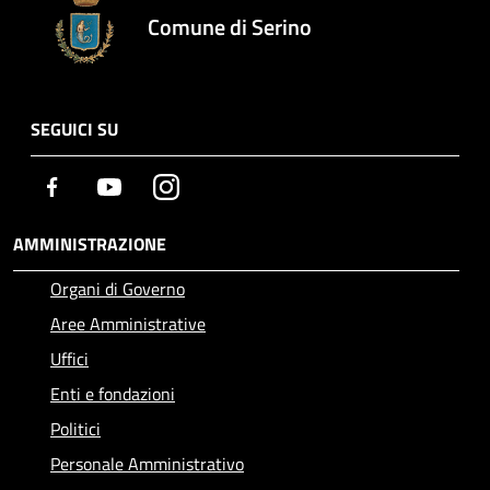
Comune di Serino
SEGUICI SU
Facebook
Youtube
Instagram
AMMINISTRAZIONE
Organi di Governo
Aree Amministrative
Uffici
Enti e fondazioni
Politici
Personale Amministrativo