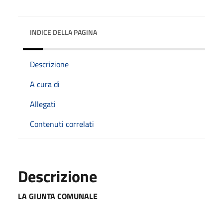
INDICE DELLA PAGINA
Descrizione
A cura di
Allegati
Contenuti correlati
Descrizione
LA GIUNTA COMUNALE