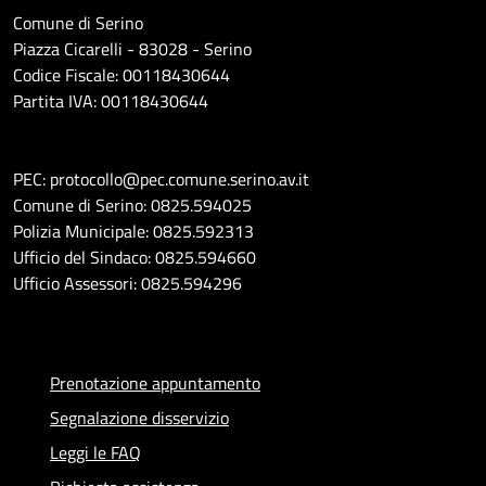
Comune di Serino
Piazza Cicarelli - 83028 - Serino
Codice Fiscale: 00118430644
Partita IVA: 00118430644
PEC: protocollo@pec.comune.serino.av.it
Comune di Serino: 0825.594025
Polizia Municipale: 0825.592313
Ufficio del Sindaco: 0825.594660
Ufficio Assessori: 0825.594296
Prenotazione appuntamento
Segnalazione disservizio
Leggi le FAQ