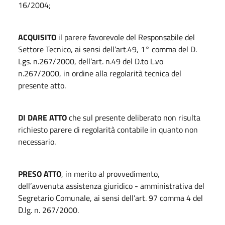
16/2004;
ACQUISITO
il parere favorevole del Responsabile del
Settore Tecnico, ai sensi dell’art.49, 1° comma del D.
Lgs. n.267/2000, dell’art. n.49 del D.to L.vo
n.267/2000, in ordine alla regolarità tecnica del
presente atto.
DI DARE ATTO
che sul presente deliberato non risulta
richiesto parere di regolarità contabile in quanto non
necessario.
PRESO ATTO
, in merito al provvedimento,
dell’avvenuta assistenza giuridico - amministrativa del
Segretario Comunale, ai sensi dell’art. 97 comma 4 del
D.lg. n. 267/2000.