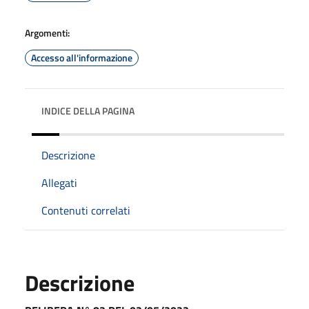
Argomenti:
Accesso all'informazione
INDICE DELLA PAGINA
Descrizione
Allegati
Contenuti correlati
Descrizione