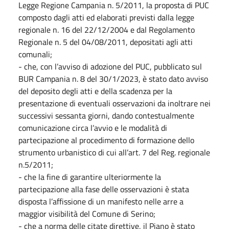
Legge Regione Campania n. 5/2011, la proposta di PUC
composto dagli atti ed elaborati previsti dalla legge
regionale n. 16 del 22/12/2004 e dal Regolamento
Regionale n. 5 del 04/08/2011, depositati agli atti
comunali;
- che, con l’avviso di adozione del PUC, pubblicato sul
BUR Campania n. 8 del 30/1/2023, è stato dato avviso
del deposito degli atti e della scadenza per la
presentazione di eventuali osservazioni da inoltrare nei
successivi sessanta giorni, dando contestualmente
comunicazione circa l’avvio e le modalità di
partecipazione al procedimento di formazione dello
strumento urbanistico di cui all’art. 7 del Reg. regionale
n.5/2011;
- che la fine di garantire ulteriormente la
partecipazione alla fase delle osservazioni è stata
disposta l’affissione di un manifesto nelle arre a
maggior visibilità del Comune di Serino;
- che a norma delle citate direttive, il Piano è stato