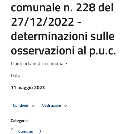
comunale n. 228 del
27/12/2022 -
determinazioni sulle
osservazioni al p.u.c.
Piano urbanistico comunale
Data :
11 maggio 2023
Condividi
Vedi azioni
Categorie:
Comune