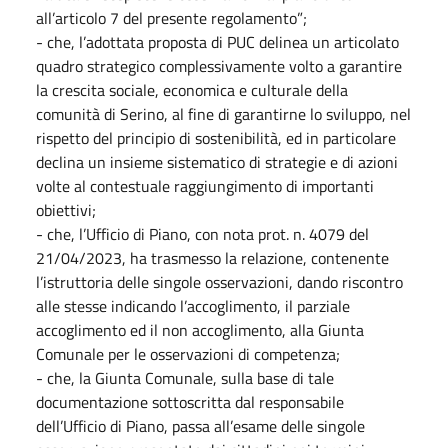
all’articolo 7 del presente regolamento”;
- che, l’adottata proposta di PUC delinea un articolato
quadro strategico complessivamente volto a garantire
la crescita sociale, economica e culturale della
comunità di Serino, al fine di garantirne lo sviluppo, nel
rispetto del principio di sostenibilità, ed in particolare
declina un insieme sistematico di strategie e di azioni
volte al contestuale raggiungimento di importanti
obiettivi;
- che, l’Ufficio di Piano, con nota prot. n. 4079 del
21/04/2023, ha trasmesso la relazione, contenente
l’istruttoria delle singole osservazioni, dando riscontro
alle stesse indicando l’accoglimento, il parziale
accoglimento ed il non accoglimento, alla Giunta
Comunale per le osservazioni di competenza;
- che, la Giunta Comunale, sulla base di tale
documentazione sottoscritta dal responsabile
dell’Ufficio di Piano, passa all’esame delle singole