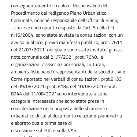
conseguentemente il ruolo di Responsabile del
Procedimento del redigendo Piano Urbanistico
Comunale, nonché responsabile dell’Ufficio di Piano;
- che, secondo quanto disposto dall’art. 5 della L.R.
n.16/2004, sono state avviate le consultazioni con un
avviso pubblico, previo manifesto pubblico, prot. 7611
del 21/07/2021, nel quale sono state invitate, giusta
nota comunale del 21/7/2021 prot. 7640, le
organizzazioni / associazioni sociali, culturali,
ambientalistiche ed i rappresentanti della società civile.
Come riportato nei verbali di consultazioni, prot.8133
del 09/08/2021; prot. 8184 del 10/08/2021e prot.
8244 del 11/08/2021sono intervenute alcune
categorie interessate che sono state prese in
considerazione nella proposta dello strumento
urbanistico di cui al documento relazione-planimetria
elaborato quale prima base di
discussione sul PUC e sulla VAS.