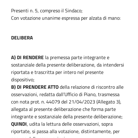
Presenti n. 5, compreso il Sindaco;
Con votazione unanime espressa per alzata di mano:
DELIBERA
A) DI RENDERE
la premessa parte integrante e
sostanziale della presente deliberazione, da intendersi
riportata e trascritta per intero nel presente
dispositivo;
B) DI PRENDERE ATTO
della relazione di riscontro alle
osservazioni, redatta dall’Ufficio di Piano, trasmessa
con nota prot. n. 44079 del 21/04/2023 (Allegato 3),
allegata al presente deliberazione che forma parte
integrante e sostanziale della presente deliberazione;
QUINDI
, udita la lettura delle osservazioni, sopra
riportate, si passa alla votazione, distintamente, per