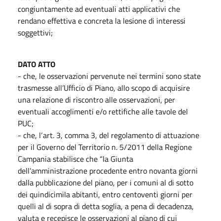
congiuntamente ad eventuali atti applicativi che
rendano effettiva e concreta la lesione di interessi
soggettivi;
DATO ATTO
- che, le osservazioni pervenute nei termini sono state
trasmesse all’Ufficio di Piano, allo scopo di acquisire
una relazione di riscontro alle osservazioni, per
eventuali accoglimenti e/o rettifiche alle tavole del
PUC;
- che, l‘art. 3, comma 3, del regolamento di attuazione
per il Governo del Territorio n. 5/2011 della Regione
Campania stabilisce che “la Giunta
dell’amministrazione procedente entro novanta giorni
dalla pubblicazione del piano, per i comuni al di sotto
dei quindicimila abitanti, entro centoventi giorni per
quelli al di sopra di detta soglia, a pena di decadenza,
valuta e recepisce le osservazioni al piano di cui