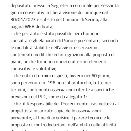
depositato presso la Segreteria comunale per sessanta
giorni consecutivi a libera visione di chiunque dal
30/01/2023 e sul sito del Comune di Serino, alla
pagina WEB dedicata;
- che pertanto è stato possibile per chiunque
consultare gli elaborati di Piano e presentare, secondo
le modalità stabilite nell’avviso, osservazioni
contenenti modifiche ed integrazioni alla proposta di
piano, anche fornendo nuovi o ulteriori elementi
conoscitivi e valutativi;
- che entro i termini disposti, ovvero nei 60 giorni,
sono pervenute n. 196 note al protocollo, tutte nei
termini, contenenti osservazioni riferite a specifiche
previsioni del PUC, come da allegato 1;
- che, il Responsabile del Procedimento trasmetteva al
progettista incaricato copia delle osservazioni
pervenute, al fine di acquisire il parere tecnico e le
proposte di controdeduzioni, nell’ambito delle attività