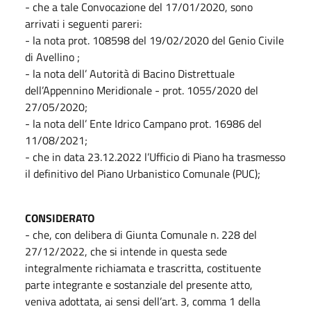
- che a tale Convocazione del 17/01/2020, sono
arrivati i seguenti pareri:
- la nota prot. 108598 del 19/02/2020 del Genio Civile
di Avellino ;
- la nota dell’ Autorità di Bacino Distrettuale
dell’Appennino Meridionale - prot. 1055/2020 del
27/05/2020;
- la nota dell’ Ente Idrico Campano prot. 16986 del
11/08/2021;
- che in data 23.12.2022 l’Ufficio di Piano ha trasmesso
il definitivo del Piano Urbanistico Comunale (PUC);
CONSIDERATO
- che, con delibera di Giunta Comunale n. 228 del
27/12/2022, che si intende in questa sede
integralmente richiamata e trascritta, costituente
parte integrante e sostanziale del presente atto,
veniva adottata, ai sensi dell’art. 3, comma 1 della