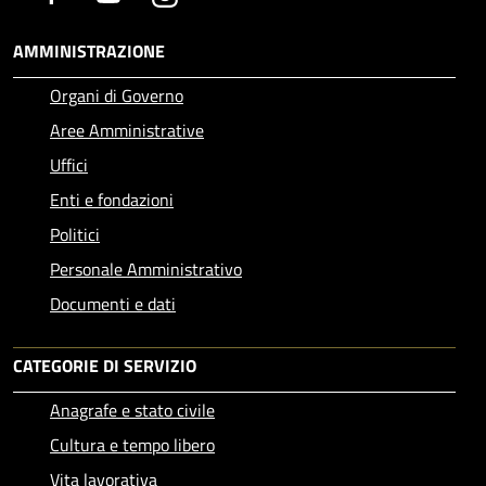
AMMINISTRAZIONE
Organi di Governo
Aree Amministrative
Uffici
Enti e fondazioni
Politici
Personale Amministrativo
Documenti e dati
CATEGORIE DI SERVIZIO
Anagrafe e stato civile
Cultura e tempo libero
Vita lavorativa