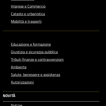
Imprese e Commercio
Catasto e urbanistica
Mobilità e trasporti
Educazione e formazione
Giustizia e sicurezza pubblica
Tributi,finanze e contravvenzioni
Ambiente
Salute, benessere e assistenza
Autorizzazioni
NOVITÀ
Notizie