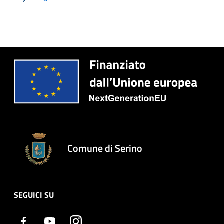
Comune di Serino
SEGUICI SU
Facebook
Youtube
Instagram