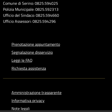
Comune di Serino: 0825.594025
Polizia Municipale: 0825.592313
Ufficio del Sindaco: 0825.594660
Ufficio Assessori: 0825.594296
Prenotazione appuntamento
Segnalazione disservizio
Leggi le FAQ
Richiesta assistenza
Amministrazione trasparente
Informativa privacy
Note legali