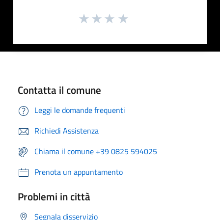
Contatta il comune
Leggi le domande frequenti
Richiedi Assistenza
Chiama il comune +39 0825 594025
Prenota un appuntamento
Problemi in città
Segnala disservizio