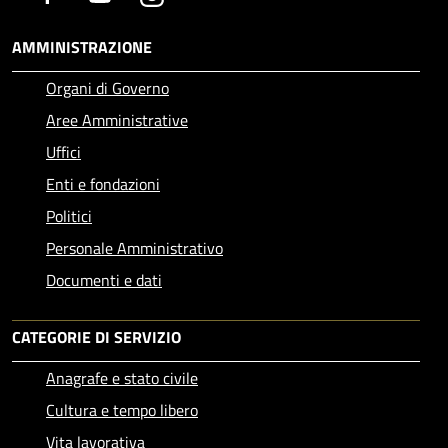
AMMINISTRAZIONE
Organi di Governo
Aree Amministrative
Uffici
Enti e fondazioni
Politici
Personale Amministrativo
Documenti e dati
CATEGORIE DI SERVIZIO
Anagrafe e stato civile
Cultura e tempo libero
Vita lavorativa