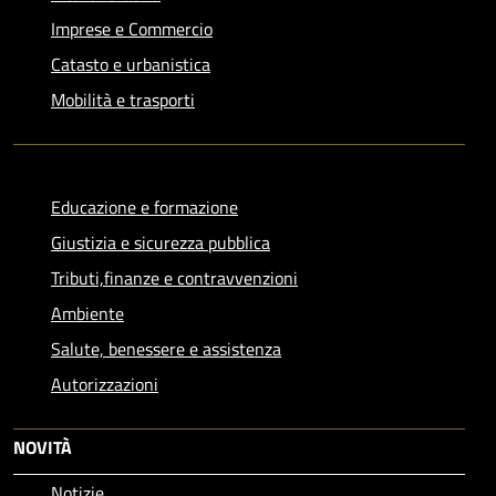
Imprese e Commercio
Catasto e urbanistica
Mobilità e trasporti
Educazione e formazione
Giustizia e sicurezza pubblica
Tributi,finanze e contravvenzioni
Ambiente
Salute, benessere e assistenza
Autorizzazioni
NOVITÀ
Notizie