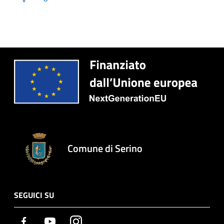
Comune di Serino
SEGUICI SU
Facebook
Youtube
Instagram