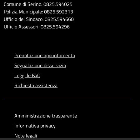
Comune di Serino: 0825.594025
Polizia Municipale: 0825.592313
Ufficio del Sindaco: 0825.594660
Ufficio Assessori: 0825.594296
Prenotazione appuntamento
Segnalazione disservizio
Leggi le FAQ
Richiesta assistenza
Amministrazione trasparente
Informativa privacy
Note legali