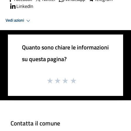
LinkedIn
Vedi azioni
Quanto sono chiare le informazioni
su questa pagina?
Contatta il comune