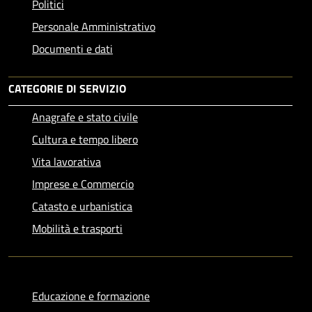
Politici
Personale Amministrativo
Documenti e dati
CATEGORIE DI SERVIZIO
Anagrafe e stato civile
Cultura e tempo libero
Vita lavorativa
Imprese e Commercio
Catasto e urbanistica
Mobilità e trasporti
Educazione e formazione