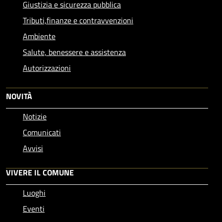
Giustizia e sicurezza pubblica
Tributi,finanze e contravvenzioni
Ambiente
Salute, benessere e assistenza
Autorizzazioni
NOVITÀ
Notizie
Comunicati
Avvisi
VIVERE IL COMUNE
Luoghi
Eventi