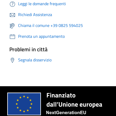
Leggi le domande frequenti
Richiedi Assistenza
Chiama il comune +39 0825 594025
Prenota un appuntamento
Problemi in città
Segnala disservizio