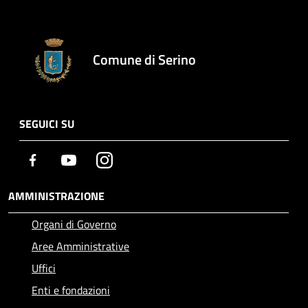
Comune di Serino
SEGUICI SU
Facebook
Youtube
Instagram
AMMINISTRAZIONE
Organi di Governo
Aree Amministrative
Uffici
Enti e fondazioni