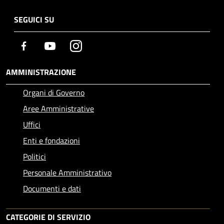
SEGUICI SU
Facebook
Youtube
Instagram
AMMINISTRAZIONE
Organi di Governo
Aree Amministrative
Uffici
Enti e fondazioni
Politici
Personale Amministrativo
Documenti e dati
CATEGORIE DI SERVIZIO