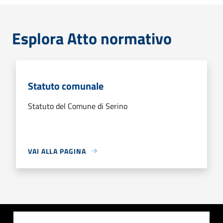
Esplora Atto normativo
Statuto comunale
Statuto del Comune di Serino
VAI ALLA PAGINA