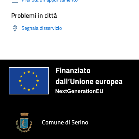
Problemi in città
Segnala disservizio
Comune di Serino