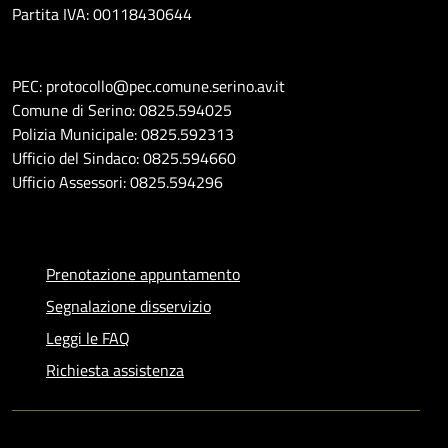
Partita IVA: 00118430644
PEC: protocollo@pec.comune.serino.av.it
Comune di Serino: 0825.594025
Polizia Municipale: 0825.592313
Ufficio del Sindaco: 0825.594660
Ufficio Assessori: 0825.594296
Prenotazione appuntamento
Segnalazione disservizio
Leggi le FAQ
Richiesta assistenza