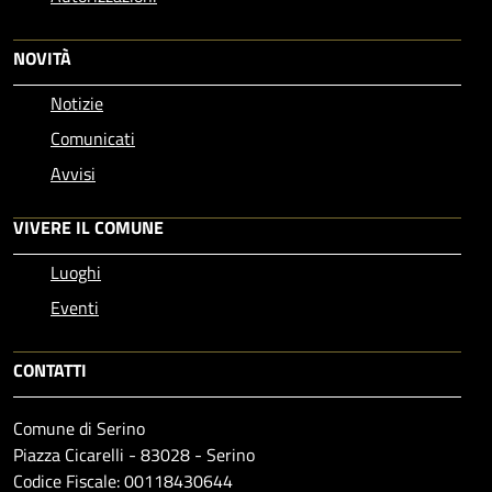
NOVITÀ
Notizie
Comunicati
Avvisi
VIVERE IL COMUNE
Luoghi
Eventi
CONTATTI
Comune di Serino
Piazza Cicarelli - 83028 - Serino
Codice Fiscale: 00118430644