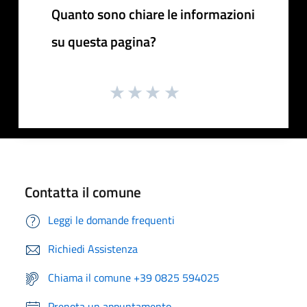
Quanto sono chiare le informazioni
su questa pagina?
Contatta il comune
Leggi le domande frequenti
Richiedi Assistenza
Chiama il comune +39 0825 594025
Prenota un appuntamento