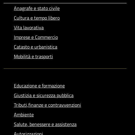
Anagrafe e stato civile
Cultura e tempo libero
Vita lavorativa
Imprese e Commercio
Catasto e urbanistica
Mobilità e trasporti
Educazione e formazione
Giustizia e sicurezza pubblica
Tributi,finanze e contravvenzioni
Ambiente
Salute, benessere e assistenza
Autorizzazioni