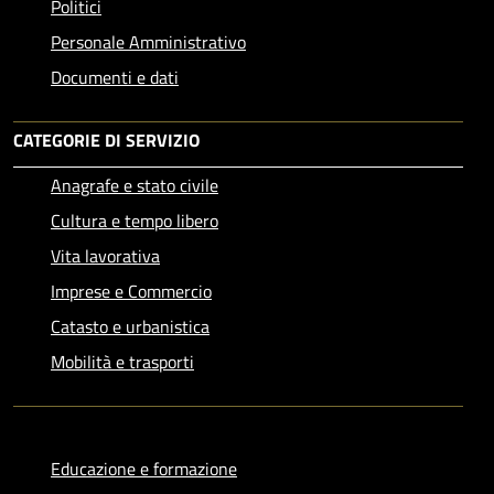
Politici
Personale Amministrativo
Documenti e dati
CATEGORIE DI SERVIZIO
Anagrafe e stato civile
Cultura e tempo libero
Vita lavorativa
Imprese e Commercio
Catasto e urbanistica
Mobilità e trasporti
Educazione e formazione