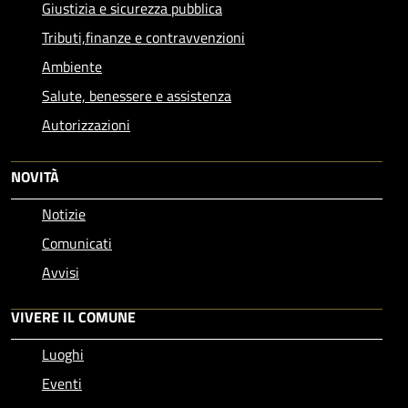
Giustizia e sicurezza pubblica
Tributi,finanze e contravvenzioni
Ambiente
Salute, benessere e assistenza
Autorizzazioni
NOVITÀ
Notizie
Comunicati
Avvisi
VIVERE IL COMUNE
Luoghi
Eventi