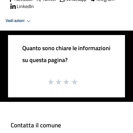
LinkedIn
Vedi azioni
Quanto sono chiare le informazioni
su questa pagina?
Contatta il comune