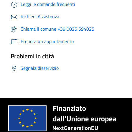
Leggi le domande frequenti
Richiedi Assistenza
Chiama il comune +39 0825 594025
Prenota un appuntamento
Problemi in città
Segnala disservizio