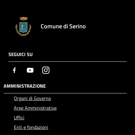
Comune di Serino
SEGUICI SU
Facebook
Youtube
Instagram
AMMINISTRAZIONE
Organi di Governo
Aree Amministrative
Uffici
Enti e fondazioni